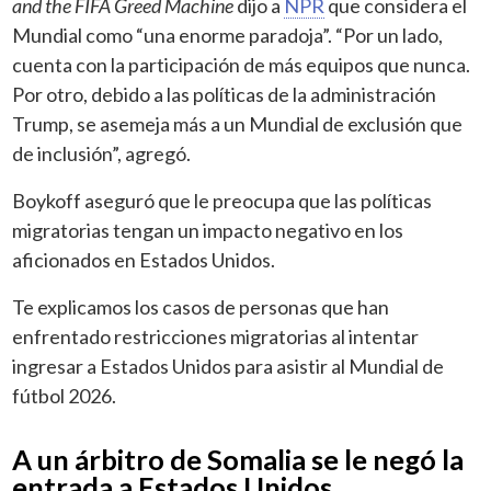
and the FIFA Greed Machine
dijo a
NPR
que considera el
Mundial como “una enorme paradoja”. “Por un lado,
cuenta con la participación de más equipos que nunca.
Por otro, debido a las políticas de la administración
Trump, se asemeja más a un Mundial de exclusión que
de inclusión”, agregó.
Boykoff aseguró que le preocupa que las políticas
migratorias tengan un impacto negativo en los
aficionados en Estados Unidos.
Te explicamos los casos de personas que han
enfrentado restricciones migratorias al intentar
ingresar a Estados Unidos para asistir al Mundial de
fútbol 2026.
A un árbitro de Somalia se le negó la
entrada a Estados Unidos