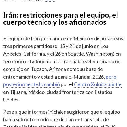
Irán: restricciones para el equipo, el
cuerpo técnico y los aficionados
El equipo de Irán permanece en México y disputará sus
tres primeros partidos (el 15 y 21 de junio en Los
Angeles, California, y el 26 en Seattle, Washington) en
territorio estadounidense. Irán había seleccionado un
complejo en Tucson, Arizona como su base de
entrenamiento y estadía para el Mundial 2026,
pero
posteriormente lo cambió
por el
Centro Xoloitzcuintle
en Tijuana, México, ciudad fronteriza con Estados
Unidos.
Pese a que informes iniciales sugirieron que el equipo
había sido informado que debían entrar y salir de
Estados Unidos el mismo día de sus partidos, el DHS