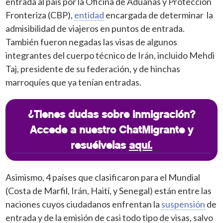
entrada al país por la Oficina de Aduanas y Protección
Fronteriza (CBP),
entidad
encargada de determinar la
admisibilidad de viajeros en puntos de entrada.
También fueron negadas las visas de algunos
integrantes del cuerpo técnico de Irán, incluido Mehdi
Taj, presidente de su federación, y de hinchas
marroquíes que ya tenían entradas.
¿Tienes dudas sobre inmigración?
Accede a nuestro ChatMigrante y
resuélvelas
aquí.
Asimismo, 4 países que clasificaron para el Mundial
(Costa de Marfil, Irán, Haití, y Senegal) están entre las
naciones cuyos ciudadanos enfrentan la
suspensión
de
entrada y de la emisión de casi todo tipo de visas, salvo