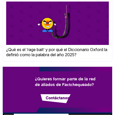
¿Qué es el ‘rage bait’ y por qué el Diccionario Oxford la
definió como la palabra del año 2025?
¿Quieres formar parte de la red
de aliados de Factchequeado?
Contáctanos