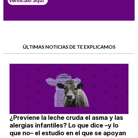
Verifícalo aquí
ÚLTIMAS NOTICIAS DE TE EXPLICAMOS
¿Previene la leche cruda el asma y las
alergias infantiles? Lo que dice –y lo
que no– el estudio en el que se apoyan