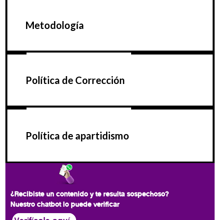
Metodología
Política de Corrección
Política de apartidismo
¿Recibiste un contenido y te resulta sospechoso?
Nuestro chatbot lo puede verificar