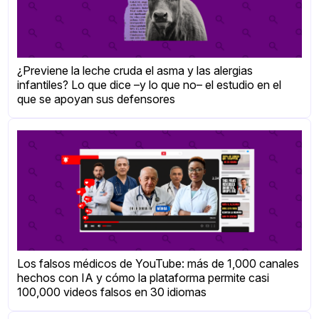
¿Previene la leche cruda el asma y las alergias
infantiles? Lo que dice –y lo que no– el estudio en el
que se apoyan sus defensores
Los falsos médicos de YouTube: más de 1,000 canales
hechos con IA y cómo la plataforma permite casi
100,000 videos falsos en 30 idiomas