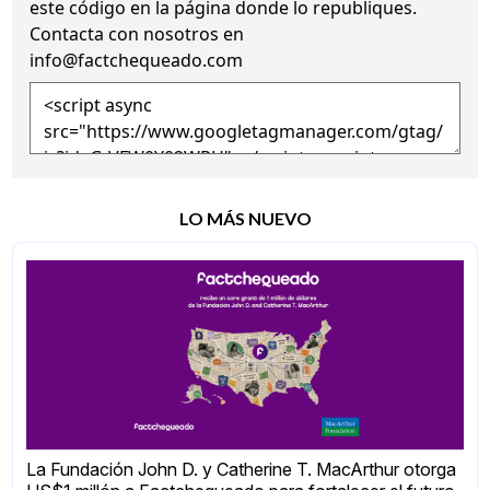
este código en la página donde lo republiques.
Contacta con nosotros en
info@factchequeado.com
LO MÁS NUEVO
La Fundación John D. y Catherine T. MacArthur otorga