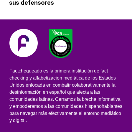
sus defensores
Factchequeado es la primera institución de fact
checking y alfabetización mediática de los Estados
Unidos enfocada en combatir colaborativamente la
desinformación en español que afecta a las
comunidades latinas. Cerramos la brecha informativa
y empoderamos a las comunidades hispanohablantes
para navegar más efectivamente el entorno mediático
y digital.