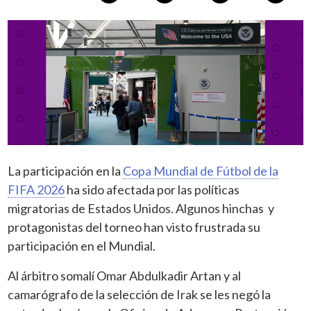
La participación en la
Copa Mundial de Fútbol de la
FIFA 2026
ha sido afectada por las políticas
migratorias de Estados Unidos. Algunos hinchas y
protagonistas del torneo han visto frustrada su
participación en el Mundial.
Al árbitro somalí Omar Abdulkadir Artan y al
camarógrafo de la selección de Irak se les negó la