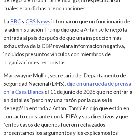
cuáles eran dichas preocupaciones.
La
BBC
y
CBS News
informaron que un funcionario de
la administración Trump dijo que a Artan se le negó la
entrada al país después de que una inspección más
exhaustiva de la CBP revelara información negativa,
incluidos presuntos vínculos con miembros de
organizaciones terroristas.
Markwayne Mullin, secretario del Departamento de
Seguridad Nacional (DHS),
dijo en una rueda de prensa
en la Casa Blanca
el 11 de junio de 2026 que no entraría
en detalles “pero hay una razón por la que se le
denegó” la entrada a Artan. También dijo que están en
contacto constante con la FIFA y sus directivos y que
“en los casos de quienes fueron rechazados,
presentamos los argumentos y les explicamos los