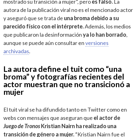
mostrado su transición a mujer”, pero
es falso.
La
autora de la publicación viral no es el mencionado actor
y aseguró que se trata de
una broma debido a su
parecido físico con el intérprete.
Además, los medios
que publicaron la desinformación
ya lo han borrado
,
aunque se puede aún consultar en
versiones
archivadas
.
La autora define el tuit como “una
broma” y fotografías recientes del
actor muestran que no transicionó a
mujer
El tuit viral se ha difundido tanto en Twitter como en
webs con mensajes que aseguran que
el actor de
Juego de Tronos
Kristian Nairn ha realizado una
transición de género a mujer.
“Kristian Nairn fue el