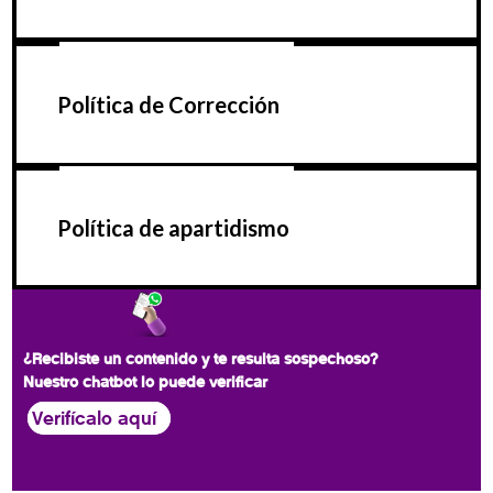
Política de Corrección
Política de apartidismo
¿Recibiste un contenido y te resulta sospechoso?
Nuestro chatbot lo puede verificar
Verifícalo aquí