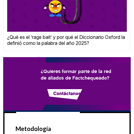
¿Qué es el ‘rage bait’ y por qué el Diccionario Oxford la
definió como la palabra del año 2025?
¿Quieres formar parte de la red
de aliados de Factchequeado?
Contáctanos
Metodología