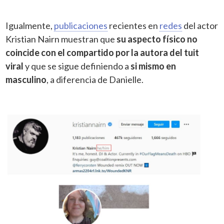
Igualmente,
publicaciones
recientes en
redes
del actor
Kristian Nairn muestran que
su aspecto físico no
coincide con el compartido por la autora del tuit
viral
y que se sigue definiendo a
si mismo en
masculino
, a diferencia de Danielle.