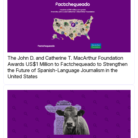
The John D. and Catherine T. MacArthur Foundation
Awards US$1 Million to Factchequeado to Strengthen
the Future of Spanish-Language Journalism in the
United States