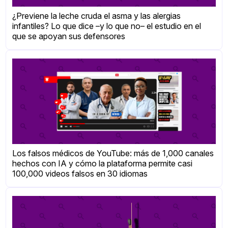
¿Previene la leche cruda el asma y las alergias
infantiles? Lo que dice –y lo que no– el estudio en el
que se apoyan sus defensores
Los falsos médicos de YouTube: más de 1,000 canales
hechos con IA y cómo la plataforma permite casi
100,000 videos falsos en 30 idiomas