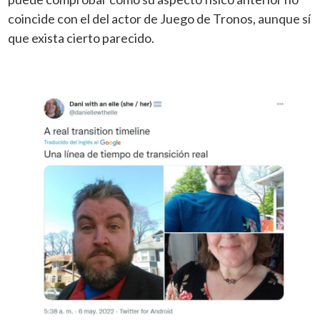
coincide con el del actor de Juego de Tronos, aunque sí
que exista cierto parecido.