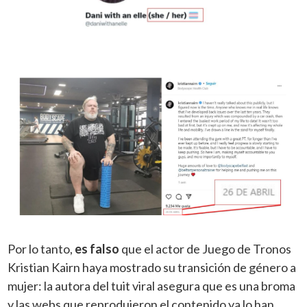
Por lo tanto,
es falso
que el actor de Juego de Tronos
Kristian Kairn haya mostrado su transición de género a
mujer: la autora del tuit viral asegura que es una broma
y las webs que reprodujeron el contenido ya lo han