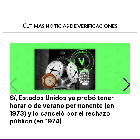
ÚLTIMAS NOTICIAS DE VERIFICACIONES
Sí, Estados Unidos ya probó tener
horario de verano permanente (en
1973) y lo canceló por el rechazo
público (en 1974)