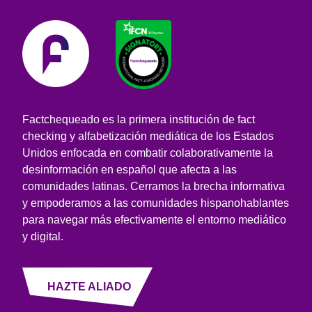
Factchequeado es la primera institución de fact
checking y alfabetización mediática de los Estados
Unidos enfocada en combatir colaborativamente la
desinformación en español que afecta a las
comunidades latinas. Cerramos la brecha informativa
y empoderamos a las comunidades hispanohablantes
para navegar más efectivamente el entorno mediático
y digital.
HAZTE ALIADO