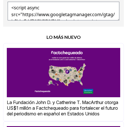
LO MÁS NUEVO
La Fundación John D. y Catherine T. MacArthur otorga
US$1 millón a Factchequeado para fortalecer el futuro
del periodismo en español en Estados Unidos