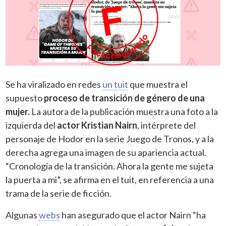
Se ha viralizado en redes
un tuit
que muestra el
supuesto
proceso de transición de género de una
mujer.
La autora de la publicación muestra una foto a la
izquierda del
actor Kristian Nairn
, intérprete del
personaje de Hodor en la serie Juego de Tronos, y a la
derecha agrega una imagen de su apariencia actual.
“Cronología de la transición. Ahora la gente me sujeta
la puerta a mi”, se afirma en el tuit, en referencia a una
trama de la serie de ficción.
Algunas
webs
han asegurado que el actor Nairn “ha