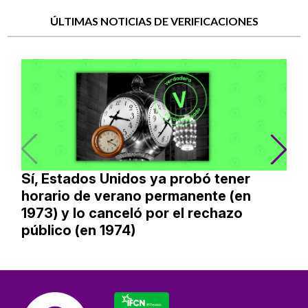
ÚLTIMAS NOTICIAS DE VERIFICACIONES
Sí, Estados Unidos ya probó tener
horario de verano permanente (en
1973) y lo canceló por el rechazo
público (en 1974)