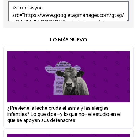
LO MÁS NUEVO
¿Previene la leche cruda el asma y las alergias
infantiles? Lo que dice –y lo que no– el estudio en el
que se apoyan sus defensores