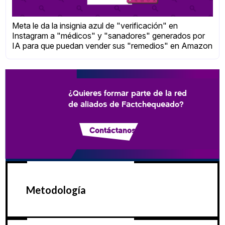
Meta le da la insignia azul de "verificación" en
Instagram a "médicos" y "sanadores" generados por
IA para que puedan vender sus "remedios" en Amazon
¿Quieres formar parte de la red
de aliados de Factchequeado?
Contáctanos
Metodología