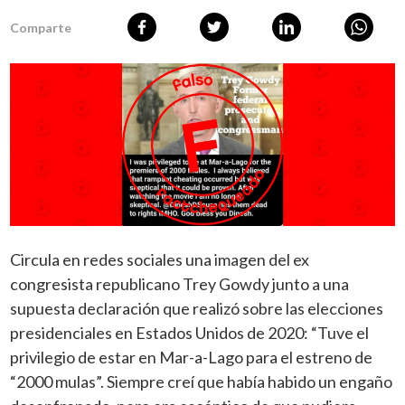
Comparte
Circula en redes sociales una imagen del ex
congresista republicano Trey Gowdy junto a una
supuesta declaración que realizó sobre las elecciones
presidenciales en Estados Unidos de 2020: “Tuve el
privilegio de estar en Mar-a-Lago para el estreno de
“2000 mulas”. Siempre creí que había habido un engaño