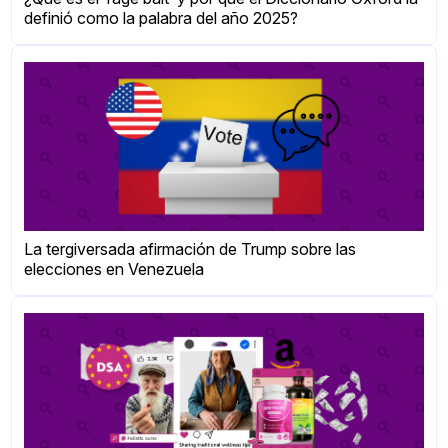
definió como la palabra del año 2025?
La tergiversada afirmación de Trump sobre las
elecciones en Venezuela