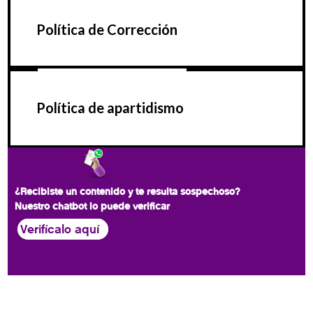
Política de Corrección
Política de apartidismo
¿Recibiste un contenido y te resulta sospechoso?
Nuestro chatbot lo puede verificar
Verifícalo aquí