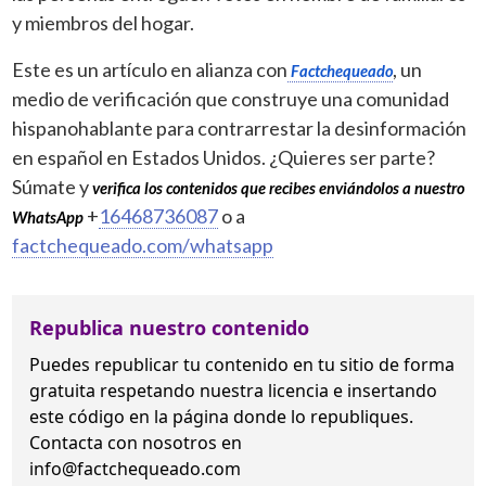
y miembros del hogar.
Este es un artículo en alianza con
, un
Factchequeado
medio de verificación que construye una comunidad
hispanohablante para contrarrestar la desinformación
en español en Estados Unidos. ¿Quieres ser parte?
Súmate y
verifica los contenidos que recibes enviándolos a nuestro
+
16468736087
o a
WhatsApp
factchequeado.com/whatsapp
Republica nuestro contenido
Puedes republicar tu contenido en tu sitio de forma
gratuita
respetando nuestra licencia
e insertando
este código en la página donde lo republiques.
Contacta con nosotros en
info@factchequeado.com