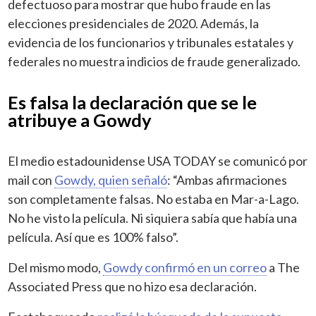
defectuoso para mostrar que hubo fraude en las
elecciones presidenciales de 2020. Además, la
evidencia de los funcionarios y tribunales estatales y
federales no muestra indicios de fraude generalizado.
Es falsa la declaración que se le
atribuye a Gowdy
El medio estadounidense USA TODAY se comunicó por
mail con
Gowdy, quien señaló
: “Ambas afirmaciones
son completamente falsas. No estaba en Mar-a-Lago.
No he visto la película. Ni siquiera sabía que había una
película. Así que es 100% falso”.
Del mismo modo,
Gowdy confirmó en un correo
a The
Associated Press que no hizo esa declaración.