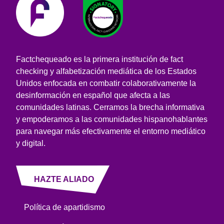
Factchequeado es la primera institución de fact
checking y alfabetización mediática de los Estados
Unidos enfocada en combatir colaborativamente la
desinformación en español que afecta a las
comunidades latinas. Cerramos la brecha informativa
y empoderamos a las comunidades hispanohablantes
para navegar más efectivamente el entorno mediático
y digital.
HAZTE ALIADO
Política de apartidismo