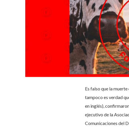
Es falso que la muerte
tampoco es verdad que
en inglés), confirmaro
ejecutivo de la Asoci
Comunicaciones del D