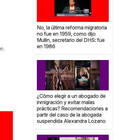
No, la última reforma migratoria
no fue en 1959, como dijo
Mullin, secretario del DHS: fue
en 1986
e.
¿Cómo elegir a un abogado de
inmigración y evitar malas
prácticas? Recomendaciones a
partir del caso de la abogada
suspendida Alexandra Lozano