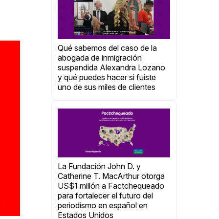
Qué sabemos del caso de la
abogada de inmigración
suspendida Alexandra Lozano
y qué puedes hacer si fuiste
uno de sus miles de clientes
La Fundación John D. y
Catherine T. MacArthur otorga
US$1 millón a Factchequeado
para fortalecer el futuro del
periodismo en español en
Estados Unidos