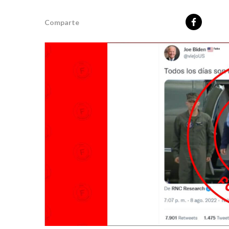
Comparte