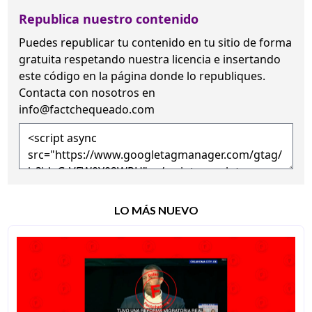
Republica nuestro contenido
Puedes republicar tu contenido en tu sitio de forma
gratuita
respetando nuestra licencia
e insertando
este código en la página donde lo republiques.
Contacta con nosotros en
info@factchequeado.com
LO MÁS NUEVO