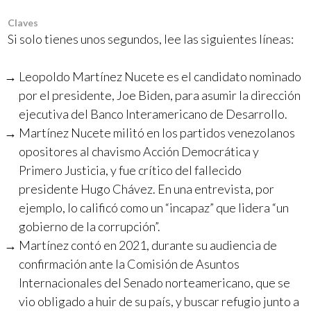
Claves
Si solo tienes unos segundos, lee las siguientes líneas:
Leopoldo Martínez Nucete es el candidato nominado
por el presidente, Joe Biden, para asumir la dirección
ejecutiva del Banco Interamericano de Desarrollo.
Martínez Nucete militó en los partidos venezolanos
opositores al chavismo Acción Democrática y
Primero Justicia, y fue crítico del fallecido
presidente Hugo Chávez. En una entrevista, por
ejemplo, lo calificó como un “incapaz” que lidera “un
gobierno de la corrupción”.
Martínez contó en 2021, durante su audiencia de
confirmación ante la Comisión de Asuntos
Internacionales del Senado norteamericano, que se
vio obligado a huir de su país, y buscar refugio junto a