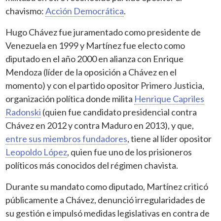
chavismo:
Acción Democrática
.
Hugo Chávez fue juramentado como presidente de
Venezuela en 1999 y Martínez fue electo como
diputado en el año 2000 en alianza con Enrique
Mendoza (líder de la oposición a Chávez en el
momento) y con el partido opositor Primero Justicia,
organización política donde milita
Henrique Capriles
Radonski
(quien fue candidato presidencial contra
Chávez en 2012 y contra Maduro en 2013), y que,
entre sus miembros fundadores
, tiene al líder opositor
Leopoldo López
, quien fue uno de los prisioneros
políticos más conocidos del régimen chavista.
Durante su mandato como diputado, Martínez criticó
públicamente a Chávez, denunció irregularidades de
su gestión e impulsó medidas legislativas en contra de