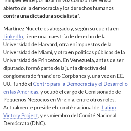
abierto de la democracia y los derechos humanos
contra una dictadura socialista
”.
Martínez Nucete es abogado y, según su cuenta en
LinkedIn
, tiene una maestría de derecho de la
Universidad de Harvard, otra en impuestos de la
Universidad de Miami, y otra en políticas públicas de la
Universidad de Princeton. En Venezuela, antes de ser
diputado, formó parte de la junta directiva del
conglomerado financiero Corpbanca y, una vez en EE.
UU., fundó el
Centro para la Democracia y el Desarrollo
en las Américas
, y ocupó el cargo de Comisionado de
Pequeños Negocios en Virginia, entre otros roles.
Actualmente preside el comité nacional del
Latino
Victory Project
, y es miembro del Comité Nacional
Demócrata (DNC).