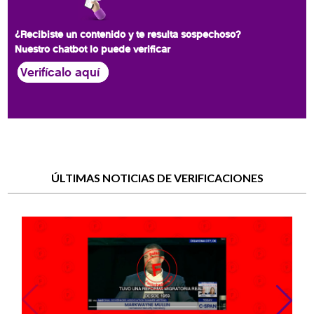
¿Recibiste un contenido y te resulta sospechoso?
Nuestro chatbot lo puede verificar
Verifícalo aquí
ÚLTIMAS NOTICIAS DE VERIFICACIONES