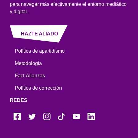
para navegar más efectivamente el entorno mediático
y digital.
HAZTE ALIADO
Política de apartidismo
Metodología
Fact-Alianzas
Política de corrección
REDES