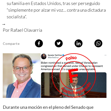
su familia en Estados Unidos, tras ser perseguido
“simplemente por alzar mi voz… contra una dictadura
socialista”.
Por
Rafael Olavarría
Comparte
Durante una moción en el pleno del Senado que