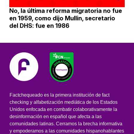
No, la última reforma migratoria no fue
en 1959, como dijo Mullin, secretario
del DHS: fue en 1986
Factchequeado es la primera institución de fact
checking y alfabetización mediática de los Estados
Unidos enfocada en combatir colaborativamente la
desinformación en español que afecta a las
comunidades latinas. Cerramos la brecha informativa
y empoderamos a las comunidades hispanohablantes