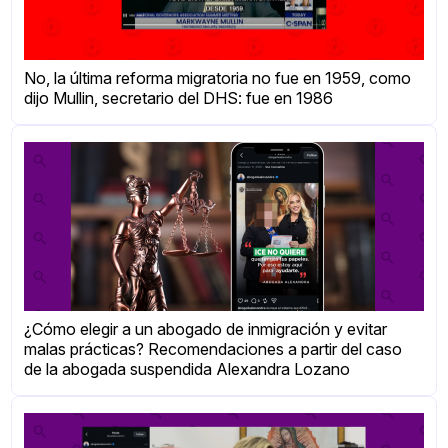
No, la última reforma migratoria no fue en 1959, como
dijo Mullin, secretario del DHS: fue en 1986
¿Cómo elegir a un abogado de inmigración y evitar
malas prácticas? Recomendaciones a partir del caso
de la abogada suspendida Alexandra Lozano