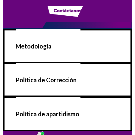
Contáctanos
Metodología
Política de Corrección
Política de apartidismo