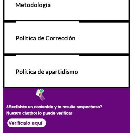
Metodología
Política de Corrección
Política de apartidismo
¿Recibiste un contenido y te resulta sospechoso?
Nuestro chatbot lo puede verificar
Verifícalo aquí