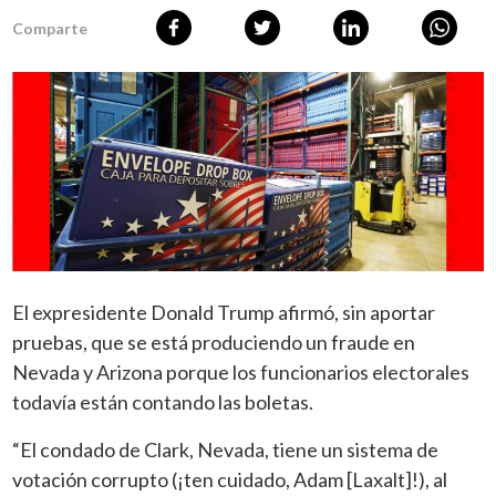
Comparte
El expresidente Donald Trump afirmó, sin aportar
pruebas, que se está produciendo un fraude en
Nevada y Arizona porque los funcionarios electorales
todavía están contando las boletas.
“El condado de Clark, Nevada, tiene un sistema de
votación corrupto (¡ten cuidado, Adam [Laxalt]!), al