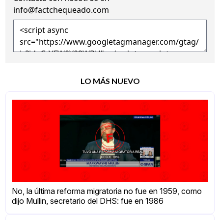
info@factchequeado.com
LO MÁS NUEVO
No, la última reforma migratoria no fue en 1959, como
dijo Mullin, secretario del DHS: fue en 1986