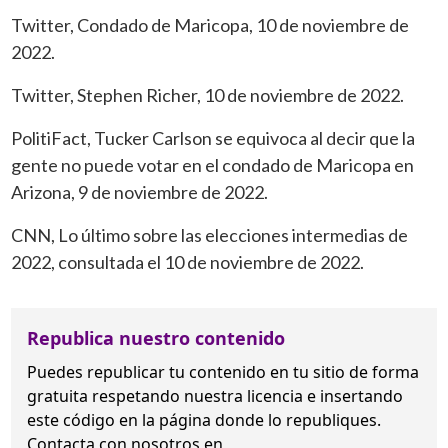
Twitter, Condado de Maricopa, 10 de noviembre de
2022.
Twitter, Stephen Richer, 10 de noviembre de 2022.
PolitiFact, Tucker Carlson se equivoca al decir que la
gente no puede votar en el
condado de Maricopa en
Arizona, 9 de noviembre de 2022.
CNN, Lo último sobre las elecciones intermedias de
2022, consultada el 10 de
noviembre de 2022.
Republica nuestro contenido
Puedes republicar tu contenido en tu sitio de forma
gratuita
respetando nuestra licencia
e insertando
este código en la página donde lo republiques.
Contacta con nosotros en