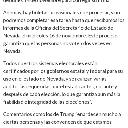
Además, hay boletas provisionales que procesar, y no
podremos completar esa tarea hasta que recibamos los
informes de la Oficina del Secretario de Estado de
Nevada el miércoles 16 de noviembre. Este proceso
garantiza que las personas no voten dos veces en
Nevada.
Todos nuestros sistemas electorales están
certificados por los gobiernos estatal y federal para su
uso en el estado de Nevada, y se realizan varias
auditorías requeridas por el estado antes, durante y
después de cada elección, lo que garantiza aún más la
fiabilidad e integridad de las elecciones”.
Comentarios como los de Trump “enardecen mucho a
ciertas personas y las convencen de que estamos