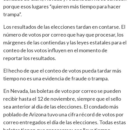
porque esos lugares “quieren más tiempo para hacer
trampa”.
Los resultados de las elecciones tardan en contarse. El
número de votos por correo que hay que procesar, los
márgenes de las contiendas y las leyes estatales para el
conteo de los votos influyen en el momento de
reportar los resultados.
El hecho de que el conteo de votos pueda tardar más
tiempo no es una evidencia de fraude o trampa.
En Nevada, las boletas de voto por correo se pueden
recibir hasta el 12 de noviembre, siempre que el sello
sea anterior al día de las elecciones. El condado más
poblado de Arizona tuvo una cifra récord de votos por
correo entregados el día de las elecciones. Todas estas
boletas tienen que procesarse; eso lleva tiempo.