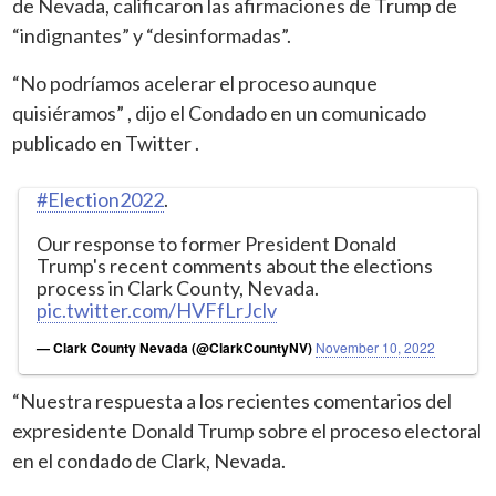
de Nevada, calificaron las afirmaciones de Trump de
“indignantes” y “desinformadas”.
“No podríamos acelerar el proceso aunque
quisiéramos” , dijo el Condado en un comunicado
publicado en Twitter .
#Election2022
.
Our response to former President Donald
Trump's recent comments about the elections
process in Clark County, Nevada.
pic.twitter.com/HVFfLrJclv
— Clark County Nevada (@ClarkCountyNV)
November 10, 2022
“Nuestra respuesta a los recientes comentarios del
expresidente Donald Trump sobre el proceso electoral
en el condado de Clark, Nevada.