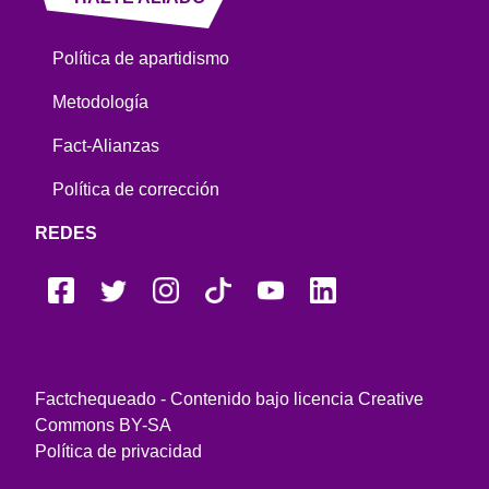
Política de apartidismo
Metodología
Fact-Alianzas
Política de corrección
REDES
Factchequeado - Contenido bajo licencia Creative
Commons BY-SA
Política de privacidad