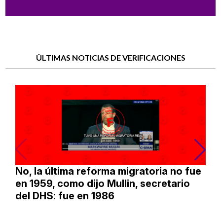
ÚLTIMAS NOTICIAS DE VERIFICACIONES
No, la última reforma migratoria no fue
en 1959, como dijo Mullin, secretario
del DHS: fue en 1986