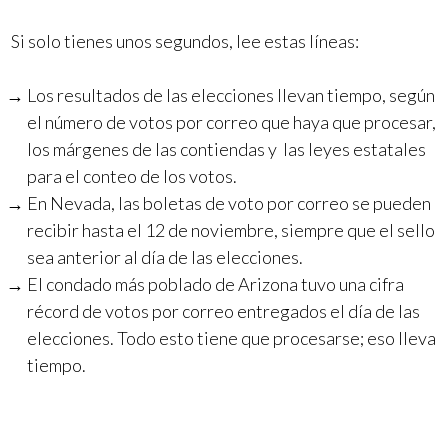
Si solo tienes unos segundos, lee estas líneas:
Los resultados de las elecciones llevan tiempo, según
el número de votos por correo que haya que procesar,
los márgenes de las contiendas y las leyes estatales
para el conteo de los votos.
En Nevada, las boletas de voto por correo se pueden
recibir hasta el 12 de noviembre, siempre que el sello
sea anterior al día de las elecciones.
El condado más poblado de Arizona tuvo una cifra
récord de votos por correo entregados el día de las
elecciones. Todo esto tiene que procesarse; eso lleva
tiempo.