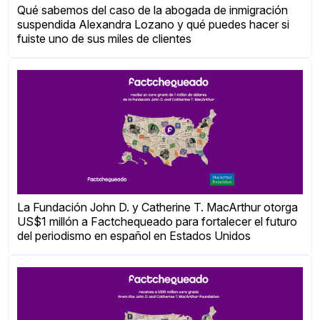
Qué sabemos del caso de la abogada de inmigración
suspendida Alexandra Lozano y qué puedes hacer si
fuiste uno de sus miles de clientes
La Fundación John D. y Catherine T. MacArthur otorga
US$1 millón a Factchequeado para fortalecer el futuro
del periodismo en español en Estados Unidos