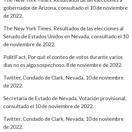
gobernador de Arizona, consultado el 10 de noviembre
de 2022.
The New York Times, Resultados de las elecciones al
Senado de Estados Unidos en
Nevada, consultado el 10
de noviembre de 2022.
PolitiFact, Por qué el conteo de votos durante varios
días no es algo sospechoso, 8 de
noviembre de 2022.
Twitter, Condado de Clark, Nevada, 10 de noviembre
de 2022.
Secretaría de Estado de Nevada, Votación provisional,
consultado el 10 de noviembre
de 2022.
Twitter, Condado de Clark, Nevada, 10 de noviembre
de 2022.