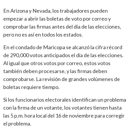
En Arizona y Nevada, los trabajadores pueden
empezar a abrir las boletas de voto por correo y
comprobar las firmas antes del día de las elecciones,
pero no es así en todos los estados.
En el condado de Maricopa se alcanzó la cifra récord
de 290,000 votos anticipados el día de las elecciones.
Al igual que otros votos por correo, estos votos
también deben procesarse, y las firmas deben
comprobarse. La revisión de grandes volúmenes de
boletas requiere tiempo.
Si los funcionarios electorales identifican un problema
con la firma de un votante, los votantes tienen hasta
las 5 p.m. hora local del 16 de noviembre para corregir
el problema.