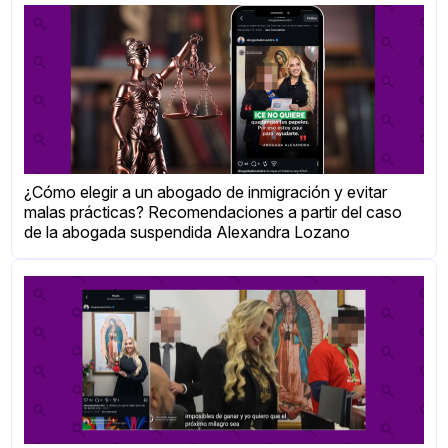
¿Cómo elegir a un abogado de inmigración y evitar
malas prácticas? Recomendaciones a partir del caso
de la abogada suspendida Alexandra Lozano