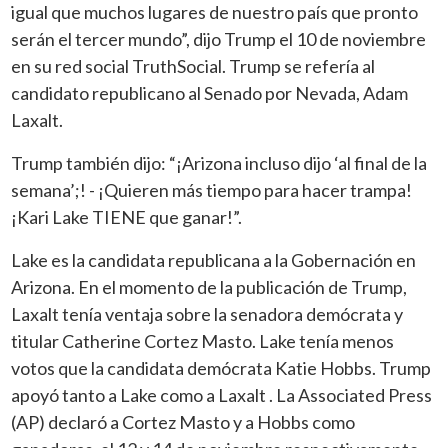
igual que muchos lugares de nuestro país que pronto
serán el tercer mundo”, dijo Trump el 10 de noviembre
en su red social TruthSocial. Trump se refería al
candidato republicano al Senado por Nevada, Adam
Laxalt.
Trump también dijo: “¡Arizona incluso dijo ‘al final de la
semana’;! - ¡Quieren más tiempo para hacer trampa!
¡Kari Lake TIENE que ganar!”.
Lake es la candidata republicana a la Gobernación en
Arizona. En el momento de la publicación de Trump,
Laxalt tenía ventaja sobre la senadora demócrata y
titular Catherine Cortez Masto. Lake tenía menos
votos que la candidata demócrata Katie Hobbs. Trump
apoyó tanto a Lake como a Laxalt . La Associated Press
(AP) declaró a Cortez Masto y a Hobbs como