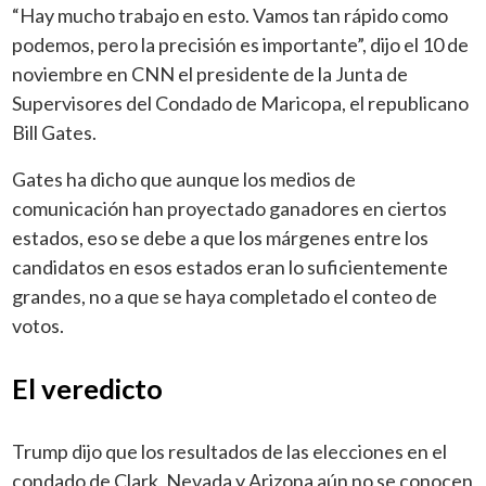
“Hay mucho trabajo en esto. Vamos tan rápido como
podemos, pero la precisión es importante”, dijo el 10 de
noviembre en CNN el presidente de la Junta de
Supervisores del Condado de Maricopa, el republicano
Bill Gates.
Gates ha dicho que aunque los medios de
comunicación han proyectado ganadores en ciertos
estados, eso se debe a que los márgenes entre los
candidatos en esos estados eran lo suficientemente
grandes, no a que se haya completado el conteo de
votos.
El veredicto
Trump dijo que los resultados de las elecciones en el
condado de Clark, Nevada y Arizona aún no se conocen