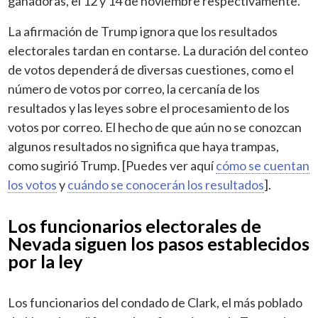
ganadoras, el 12 y 14 de noviembre respectivamente.
La afirmación de Trump ignora que los resultados
electorales tardan en contarse. La duración del conteo
de votos dependerá de diversas cuestiones, como el
número de votos por correo, la cercanía de los
resultados y las leyes sobre el procesamiento de los
votos por correo. El hecho de que aún no se conozcan
algunos resultados no significa que haya trampas,
como sugirió Trump. [Puedes ver aquí
cómo se cuentan
los votos
y
cuándo se conocerán los resultados
].
Los funcionarios electorales de
Nevada siguen los pasos establecidos
por la ley
Los funcionarios del condado de Clark, el más poblado