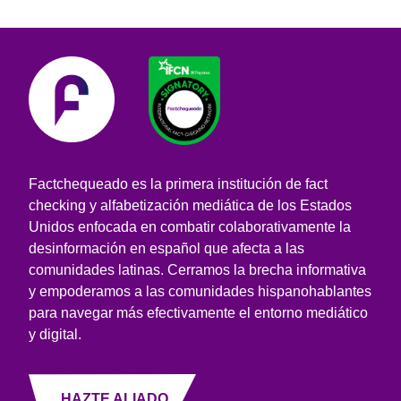
Factchequeado es la primera institución de fact
checking y alfabetización mediática de los Estados
Unidos enfocada en combatir colaborativamente la
desinformación en español que afecta a las
comunidades latinas. Cerramos la brecha informativa
y empoderamos a las comunidades hispanohablantes
para navegar más efectivamente el entorno mediático
y digital.
HAZTE ALIADO