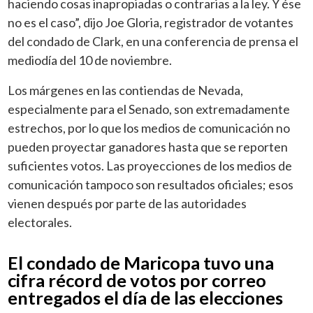
haciendo cosas inapropiadas o contrarias a la ley. Y ése
no es el caso”, dijo Joe Gloria, registrador de votantes
del condado de Clark, en una conferencia de prensa el
mediodía del 10 de noviembre.
Los márgenes en las contiendas de Nevada,
especialmente para el Senado, son extremadamente
estrechos, por lo que los medios de comunicación no
pueden proyectar ganadores hasta que se reporten
suficientes votos. Las proyecciones de los medios de
comunicación tampoco son resultados oficiales; esos
vienen después por parte de las autoridades
electorales.
El condado de Maricopa tuvo una
cifra récord de votos por correo
entregados el día de las elecciones