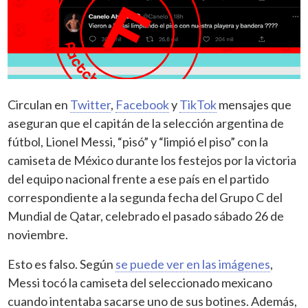
Circulan en
Twitter
,
Facebook
y
TikTok
mensajes que
aseguran que el capitán de la selección argentina de
fútbol, Lionel Messi, “pisó” y “limpió el piso” con la
camiseta de México durante los festejos por la victoria
del equipo nacional frente a ese país en el partido
correspondiente a la segunda fecha del Grupo C del
Mundial de Qatar, celebrado el pasado sábado 26 de
noviembre.
Esto es falso. Según
se puede ver en las imágenes
,
Messi tocó la camiseta del seleccionado mexicano
cuando intentaba sacarse uno de sus botines. Además,