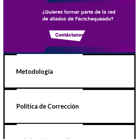
¿Quieres formar parte de la red
de aliados de Factchequeado?
Contáctanos
Metodología
Política de Corrección