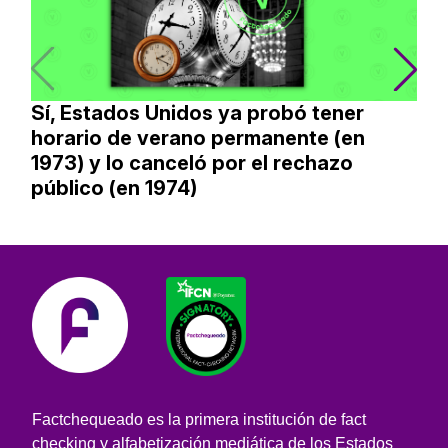
Sí, Estados Unidos ya probó tener
horario de verano permanente (en
1973) y lo canceló por el rechazo
público (en 1974)
Factchequeado es la primera institución de fact
checking y alfabetización mediática de los Estados