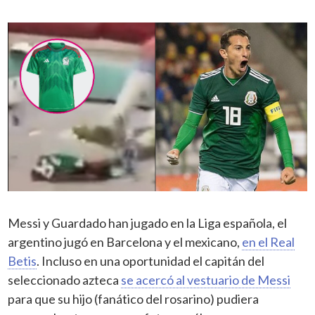
Messi y Guardado han jugado en la Liga española, el
argentino jugó en Barcelona y el mexicano,
en el Real
Betis
. Incluso en una oportunidad el capitán del
seleccionado azteca
se acercó al vestuario de Messi
para que su hijo (fanático del rosarino) pudiera