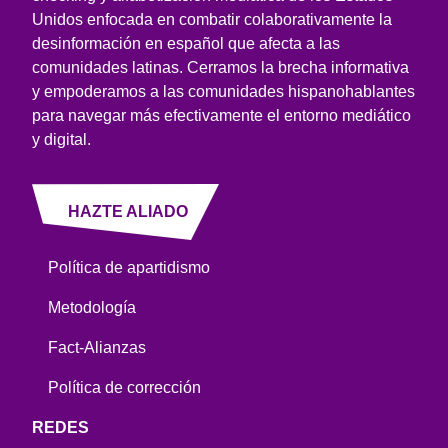
Unidos enfocada en combatir colaborativamente la
desinformación en español que afecta a las
comunidades latinas. Cerramos la brecha informativa
y empoderamos a las comunidades hispanohablantes
para navegar más efectivamente el entorno mediático
y digital.
HAZTE ALIADO
Política de apartidismo
Metodología
Fact-Alianzas
Política de corrección
REDES