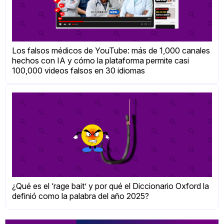
Los falsos médicos de YouTube: más de 1,000 canales
hechos con IA y cómo la plataforma permite casi
100,000 videos falsos en 30 idiomas
¿Qué es el ‘rage bait’ y por qué el Diccionario Oxford la
definió como la palabra del año 2025?