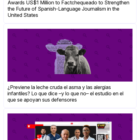
Awards US$1 Million to Factchequeado to Strengthen
the Future of Spanish-Language Journalism in the
United States
¿Previene la leche cruda el asma y las alergias
infantiles? Lo que dice –y lo que no– el estudio en el
que se apoyan sus defensores