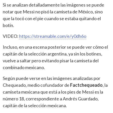
Si se analizan detalladamente las imágenes se puede
notar que Messi no pisó la camiseta de México, sino
que la tocó con el pie cuando se estaba quitando el
botín.
VIDEO:
https://streamable.com/e/y0dh6o
Incluso, en una escena posterior se puede ver cómo el
capitán de la selección argentina, ya sin los botines,
vuelve a saltar pero evitando pisar la camiseta del
combinado mexicano.
Según puede verse en las imágenes analizadas por
Chequeado, medio cofundador de
Factchequeado
, la
camiseta mexicana que está a los pies de Messi es la
número 18, correspondiente a Andrés Guardado,
capitán de la selección mexicana.