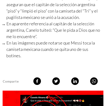
aseguran que el capitán de la selección argentina
“pisó” y “limpió el piso” con la camiseta del “Tri” y el
pugilista mexicano se unió a la acusación.
En aparente referencia al capitán de la selección
argentina, Canelo tuiteó: “Que le pida a Dios que no
me lo encuentre”.
En las imágenes puede notarse que Messi toca la
camiseta mexicana cuando se quita uno de sus
botines.
Comparte