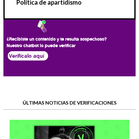
Política de apartidismo
¿Recibiste un contenido y te resulta sospechoso?
Nuestro chatbot lo puede verificar
Verifícalo aquí
ÚLTIMAS NOTICIAS DE VERIFICACIONES