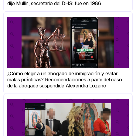
dijo Mullin, secretario del DHS: fue en 1986
¿Cómo elegir a un abogado de inmigración y evitar
malas prácticas? Recomendaciones a partir del caso
de la abogada suspendida Alexandra Lozano