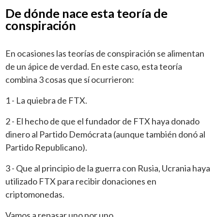
De dónde nace esta teoría de
conspiración
En ocasiones las teorías de conspiración se alimentan
de un ápice de verdad. En este caso, esta teoría
combina 3 cosas que sí ocurrieron:
1 - La quiebra de FTX.
2 - El hecho de que el fundador de FTX haya donado
dinero al Partido Demócrata (aunque también donó al
Partido Republicano).
3 - Que al principio de la guerra con Rusia, Ucrania haya
utilizado FTX para recibir donaciones en
criptomonedas.
Vamos a repasar uno por uno.