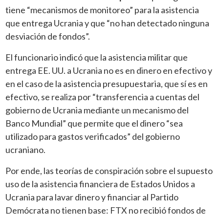
tiene “mecanismos de monitoreo” para la asistencia
que entrega Ucrania y que “no han detectado ninguna
desviación de fondos”.
El funcionario indicó que la asistencia militar que
entrega EE. UU. a Ucrania no es en dinero en efectivo y
en el caso de la asistencia presupuestaria, que sí es en
efectivo, se realiza por “transferencia a cuentas del
gobierno de Ucrania mediante un mecanismo del
Banco Mundial” que permite que el dinero “sea
utilizado para gastos verificados” del gobierno
ucraniano.
Por ende, las teorías de conspiración sobre el supuesto
uso de la asistencia financiera de Estados Unidos a
Ucrania para lavar dinero y financiar al Partido
Demócrata no tienen base: FTX no recibió fondos de