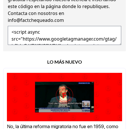
este código en la página donde lo republiques.
Contacta con nosotros en
info@factchequeado.com
LO MÁS NUEVO
No, la última reforma migratoria no fue en 1959, como