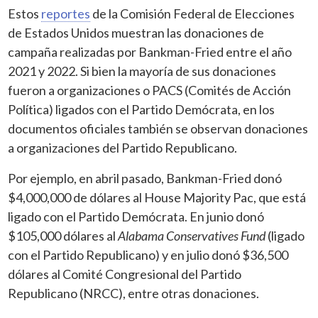
Estos
reportes
de la Comisión Federal de Elecciones
de Estados Unidos muestran las donaciones de
campaña realizadas por Bankman-Fried entre el año
2021 y 2022. Si bien la mayoría de sus donaciones
fueron a organizaciones o PACS (Comités de Acción
Política) ligados con el Partido Demócrata, en los
documentos oficiales también se observan donaciones
a organizaciones del Partido Republicano.
Por ejemplo, en abril pasado, Bankman-Fried donó
$4,000,000 de dólares al House Majority Pac, que está
ligado con el Partido Demócrata. En junio donó
$105,000 dólares al
Alabama Conservatives Fund
(ligado
con el Partido Republicano) y en julio donó $36,500
dólares al Comité Congresional del Partido
Republicano (NRCC), entre otras donaciones.