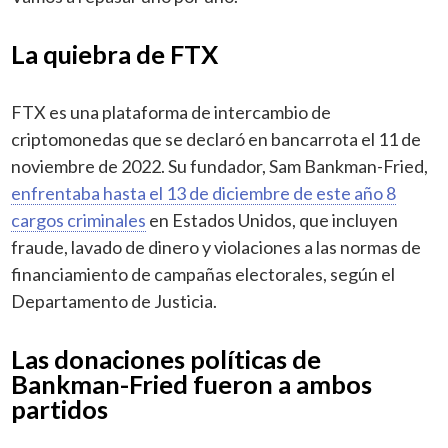
La quiebra de FTX
FTX es una plataforma de intercambio de
criptomonedas que se declaró en bancarrota el 11 de
noviembre de 2022. Su fundador, Sam Bankman-Fried,
enfrentaba hasta el 13 de diciembre de este año 8
cargos criminales
en Estados Unidos, que incluyen
fraude, lavado de dinero y violaciones a las normas de
financiamiento de campañas electorales, según el
Departamento de Justicia.
Las donaciones políticas de
Bankman-Fried fueron a ambos
partidos