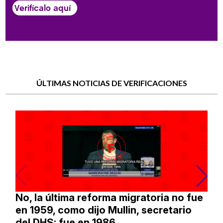
Verifícalo aquí
ÚLTIMAS NOTICIAS DE VERIFICACIONES
No, la última reforma migratoria no fue
en 1959, como dijo Mullin, secretario
del DHS: fue en 1986