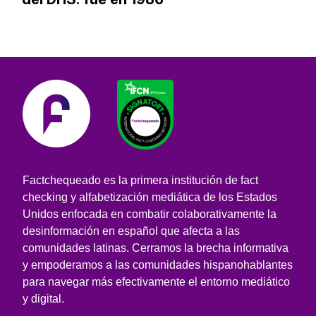
Factchequeado es la primera institución de fact
checking y alfabetización mediática de los Estados
Unidos enfocada en combatir colaborativamente la
desinformación en español que afecta a las
comunidades latinas. Cerramos la brecha informativa
y empoderamos a las comunidades hispanohablantes
para navegar más efectivamente el entorno mediático
y digital.