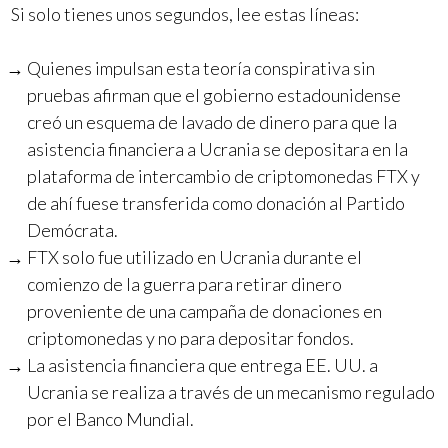
Si solo tienes unos segundos, lee estas líneas:
Quienes impulsan esta teoría conspirativa sin
pruebas afirman que el gobierno estadounidense
creó un esquema de lavado de dinero para que la
asistencia financiera a Ucrania se depositara en la
plataforma de intercambio de criptomonedas FTX y
de ahí fuese transferida como donación al Partido
Demócrata.
FTX solo fue utilizado en Ucrania durante el
comienzo de la guerra para retirar dinero
proveniente de una campaña de donaciones en
criptomonedas y no para depositar fondos.
La asistencia financiera que entrega EE. UU. a
Ucrania se realiza a través de un mecanismo regulado
por el Banco Mundial.