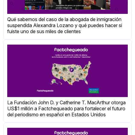
Qué sabemos del caso de la abogada de inmigración
suspendida Alexandra Lozano y qué puedes hacer si
fuiste uno de sus miles de clientes
La Fundación John D. y Catherine T. MacArthur otorga
US$1 millón a Factchequeado para fortalecer el futuro
del periodismo en español en Estados Unidos