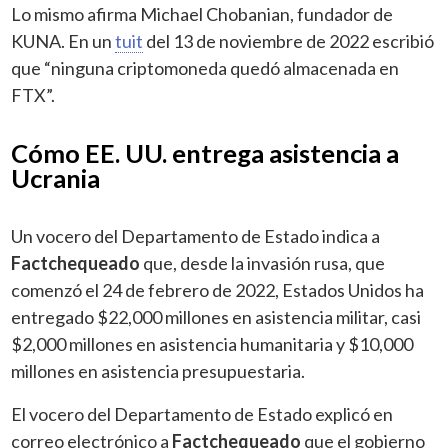
Lo mismo afirma Michael Chobanian, fundador de
KUNA. En un
tuit
del 13 de noviembre de 2022 escribió
que “ninguna criptomoneda quedó almacenada en
FTX”.
Cómo EE. UU. entrega asistencia a
Ucrania
Un vocero del Departamento de Estado indica a
Factchequeado
que, desde la invasión rusa, que
comenzó el 24 de febrero de 2022, Estados Unidos ha
entregado $22,000 millones en asistencia militar, casi
$2,000 millones en asistencia humanitaria y $10,000
millones en asistencia presupuestaria.
El vocero del Departamento de Estado explicó en
correo electrónico a
Factchequeado
que el gobierno