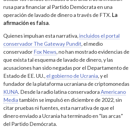
rusa para financiar al Partido Demócrata en una
operación de lavado de dinero a través de FTX.
La
afirmación es falsa
.
Quienes impulsan esta narrativa,
incluidos el portal
conservador The Gateway Pundit
, el medio
conservador
Fox News
, no han mostrado evidencias de
que exista tal esquema de lavado de dinero, y las
acusaciones han sido negadas por el Departamento de
Estado de EE. UU.,
el gobierno de Ucrania
, y el
fundador de la plataforma ucraniana de criptomonedas
KUNA
. Desde la radio latina conservadora
Americano
Media
también se impulsó en diciembre de 2022, sin
citar pruebas ni fuentes, esta narrativa de que el
dinero enviado a Ucrania ha terminado en “las arcas”
del Partido Demócrata.