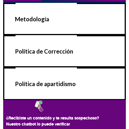
Metodología
Política de Corrección
Política de apartidismo
¿Recibiste un contenido y te resulta sospechoso?
Nuestro chatbot lo puede verificar