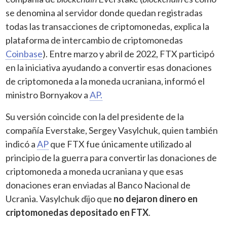
se denomina al servidor donde quedan registradas
todas las transacciones de criptomonedas, explica la
plataforma de intercambio de criptomonedas
Coinbase
). Entre marzo y abril de 2022, FTX participó
en la iniciativa ayudando a convertir esas donaciones
de criptomoneda a la moneda ucraniana, informó el
ministro Bornyakov a
AP.
Su versión coincide con la del presidente de la
compañía Everstake, Sergey Vasylchuk, quien también
indicó a
AP
que FTX fue únicamente utilizado al
principio de la guerra para convertir las donaciones de
criptomoneda a moneda ucraniana y que esas
donaciones eran enviadas al Banco Nacional de
Ucrania. Vasylchuk dijo que
no dejaron dinero en
criptomonedas depositado en FTX
.