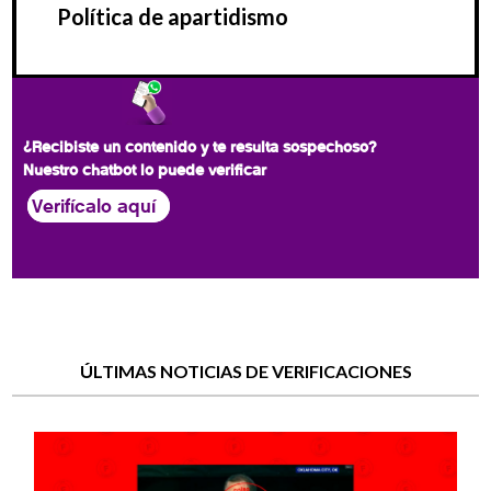
Política de apartidismo
¿Recibiste un contenido y te resulta sospechoso?
Nuestro chatbot lo puede verificar
Verifícalo aquí
ÚLTIMAS NOTICIAS DE VERIFICACIONES