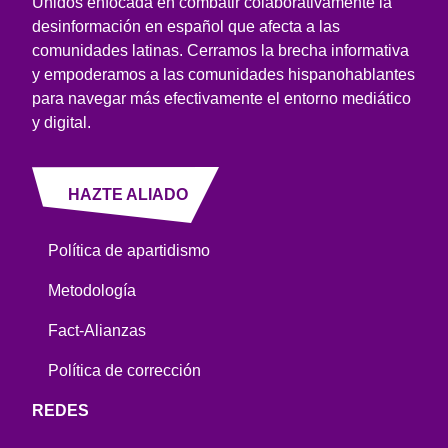
Unidos enfocada en combatir colaborativamente la
desinformación en español que afecta a las
comunidades latinas. Cerramos la brecha informativa
y empoderamos a las comunidades hispanohablantes
para navegar más efectivamente el entorno mediático
y digital.
HAZTE ALIADO
Política de apartidismo
Metodología
Fact-Alianzas
Política de corrección
REDES