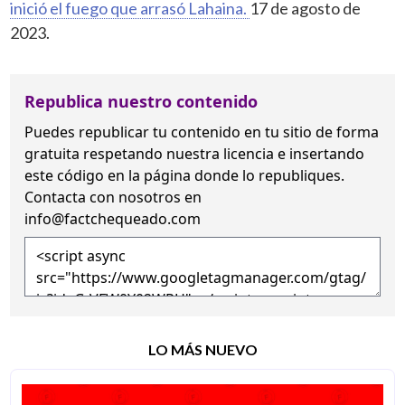
inició el fuego que arrasó Lahaina.
17 de agosto de
2023.
Republica nuestro contenido
Puedes republicar tu contenido en tu sitio de forma
gratuita
respetando nuestra licencia
e insertando
este código en la página donde lo republiques.
Contacta con nosotros en
info@factchequeado.com
LO MÁS NUEVO