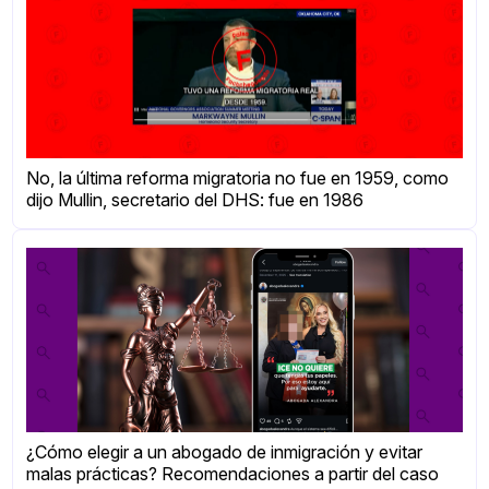
No, la última reforma migratoria no fue en 1959, como
dijo Mullin, secretario del DHS: fue en 1986
¿Cómo elegir a un abogado de inmigración y evitar
malas prácticas? Recomendaciones a partir del caso