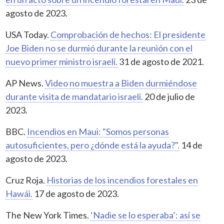
agosto de 2023.
USA Today.
Comprobación de hechos: El presidente
Joe Biden no se durmió durante la reunión con el
nuevo primer ministro israelí.
31 de agosto de 2021.
AP News.
Video no muestra a Biden durmiéndose
durante visita de mandatario israelí.
20 de julio de
2023.
BBC.
Incendios en Maui: "Somos personas
autosuficientes, pero ¿dónde está la ayuda?".
14 de
agosto de 2023.
Cruz Roja.
Historias de los incendios forestales en
Hawái.
17 de agosto de 2023.
The New York Times.
‘Nadie se lo esperaba’: así se