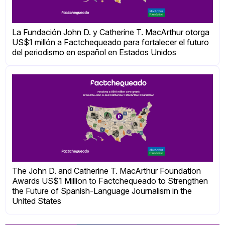
La Fundación John D. y Catherine T. MacArthur otorga
US$1 millón a Factchequeado para fortalecer el futuro
del periodismo en español en Estados Unidos
The John D. and Catherine T. MacArthur Foundation
Awards US$1 Million to Factchequeado to Strengthen
the Future of Spanish-Language Journalism in the
United States