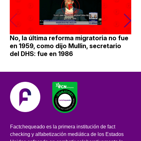
No, la última reforma migratoria no fue
en 1959, como dijo Mullin, secretario
del DHS: fue en 1986
Factchequeado es la primera institución de fact
checking y alfabetización mediática de los Estados