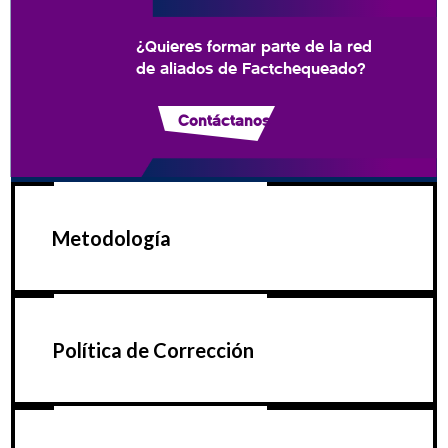
¿Quieres formar parte de la red
de aliados de Factchequeado?
Contáctanos
Metodología
Política de Corrección