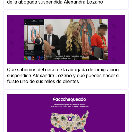
de la abogada suspendida Alexandra Lozano
Qué sabemos del caso de la abogada de inmigración
suspendida Alexandra Lozano y qué puedes hacer si
fuiste uno de sus miles de clientes