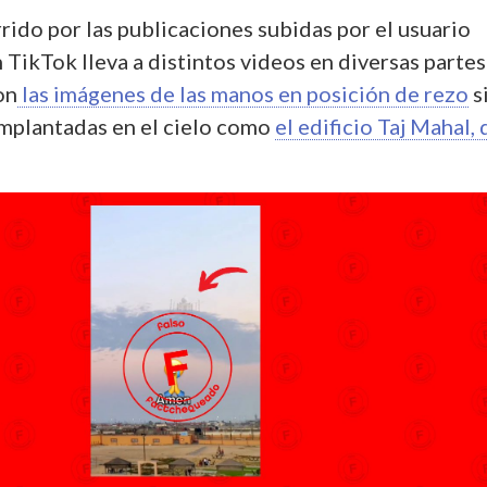
rido por las publicaciones subidas por el usuario
 TikTok lleva a distintos videos en diversas partes
on
las imágenes de las manos en posición de rezo
s
 implantadas en el cielo como
el edificio Taj Mahal, 