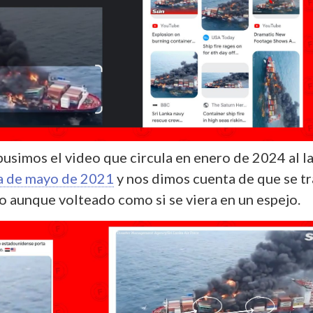
 pusimos el video que circula en enero de 2024 al l
a de mayo de 2021
y nos dimos cuenta de que se tr
o aunque volteado como si se viera en un espejo.