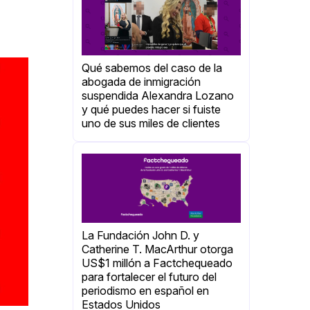
Qué sabemos del caso de la
abogada de inmigración
suspendida Alexandra Lozano
y qué puedes hacer si fuiste
uno de sus miles de clientes
La Fundación John D. y
Catherine T. MacArthur otorga
US$1 millón a Factchequeado
para fortalecer el futuro del
periodismo en español en
Estados Unidos