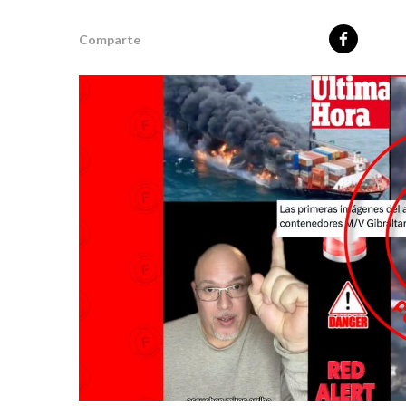
Comparte