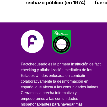
rechazo público (en 1974)
fuero
Factchequeado es la primera institución de fact
checking y alfabetización mediática de los
Estados Unidos enfocada en combatir
colaborativamente la desinformación en
español que afecta a las comunidades latinas.
Cerramos la brecha informativa y
empoderamos a las comunidades
hispanohablantes para navegar más