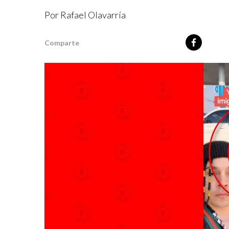
Por
Rafael Olavarría
Comparte