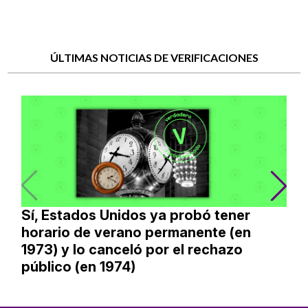
ÚLTIMAS NOTICIAS DE VERIFICACIONES
Sí, Estados Unidos ya probó tener
horario de verano permanente (en
1973) y lo canceló por el rechazo
público (en 1974)