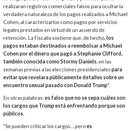
realizaran registros comerciales falsos para ocultar la
verdadera naturaleza de los pagos realizados a Michael
Cohen
,
al caracterizarlos como pagos por servicios
legales prestados en virtud de un acuerdo de
retención. La Fiscalía sostiene que, de hecho,
los
pagos estaban destinados a reembolsar a Michael
Cohen por el dinero que pagó a Stephanie Clifford,
también conocida como Stormy Daniels
, en las
semanas previas a las elecciones presidenciales
para
evitar que revelara públicamente detalles sobre un
encuentro sexual pasado con Donald Trump
”.
En otras palabras:
es falso que no se sepa cuáles son
los cargos que Trump está enfrentando porque son
públicos.
“Se pueden criticar los cargos… pero
es