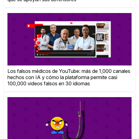
Los falsos médicos de YouTube: más de 1,000 canales
hechos con IA y cómo la plataforma permite casi
100,000 videos falsos en 30 idiomas