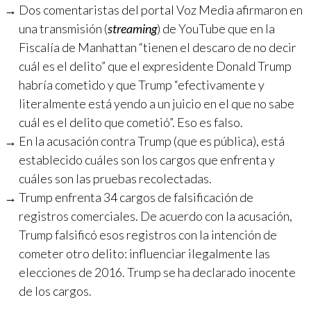
Dos comentaristas del portal Voz Media afirmaron en
una transmisión (
streaming
) de YouTube que en la
Fiscalía de Manhattan “tienen el descaro de no decir
cuál es el delito” que el expresidente Donald Trump
habría cometido y que Trump “efectivamente y
literalmente está yendo a un juicio en el que no sabe
cuál es el delito que cometió”. Eso es falso.
En la acusación contra Trump (que es pública), está
establecido cuáles son los cargos que enfrenta y
cuáles son las pruebas recolectadas.
Trump enfrenta 34 cargos de falsificación de
registros comerciales. De acuerdo con la acusación,
Trump falsificó esos registros con la intención de
cometer otro delito: influenciar ilegalmente las
elecciones de 2016. Trump se ha declarado inocente
de los cargos.