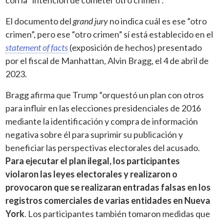
El documento del
grand jury
no indica cuál es ese “otro
crimen”, pero ese “otro crimen” sí está establecido en el
statement of facts
(exposición de hechos) presentado
por el fiscal de Manhattan, Alvin Bragg, el 4 de abril de
2023.
Bragg afirma que Trump “orquestó un plan con otros
para influir en las elecciones presidenciales de 2016
mediante la identificación y compra de información
negativa sobre él para suprimir su publicación y
beneficiar las perspectivas electorales del acusado.
Para ejecutar el plan ilegal, los participantes
violaron las leyes electorales y realizaron o
provocaron que se realizaran entradas falsas en los
registros comerciales de varias entidades en Nueva
York
. Los participantes también tomaron medidas que