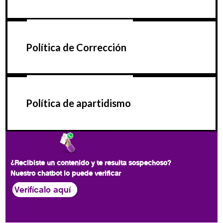
Política de Corrección
Política de apartidismo
¿Recibiste un contenido y te resulta sospechoso?
Nuestro chatbot lo puede verificar
Verifícalo aquí