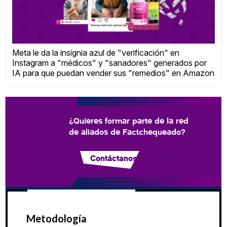
Meta le da la insignia azul de "verificación" en
Instagram a "médicos" y "sanadores" generados por
IA para que puedan vender sus "remedios" en Amazon
¿Quieres formar parte de la red
de aliados de Factchequeado?
Contáctanos
Metodología