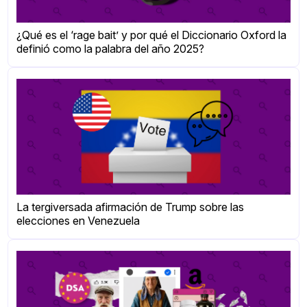
¿Qué es el ‘rage bait’ y por qué el Diccionario Oxford la
definió como la palabra del año 2025?
La tergiversada afirmación de Trump sobre las
elecciones en Venezuela