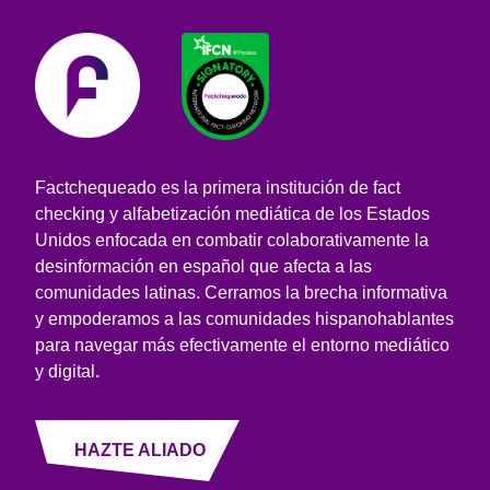
Factchequeado es la primera institución de fact
checking y alfabetización mediática de los Estados
Unidos enfocada en combatir colaborativamente la
desinformación en español que afecta a las
comunidades latinas. Cerramos la brecha informativa
y empoderamos a las comunidades hispanohablantes
para navegar más efectivamente el entorno mediático
y digital.
HAZTE ALIADO