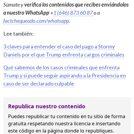
Súmate y
verifica los contenidos que recibes enviándolos
a nuestro WhatsApp
+
1 (646) 873 60 87
o a
factchequeado.com/whatsapp
.
Lee también:
3 claves para entender el caso del pago a Stormy
Daniels por el que Trump enfrenta cargos criminales
Qué sabemos de los casos criminales que enfrenta
Trump y si puede seguir aspirando a la Presidencia en
caso de ser declarado culpable
Republica nuestro contenido
Puedes republicar tu contenido en tu sitio de forma
gratuita
respetando nuestra licencia
e insertando
este código en la página donde lo republiques.