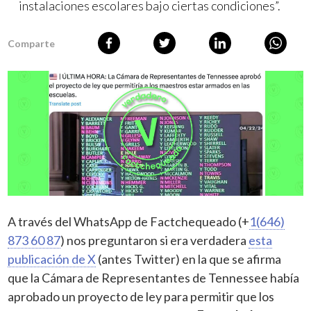
instalaciones escolares bajo ciertas condiciones”.
Comparte
A través del WhatsApp de Factchequeado (+
1(646)
873 60 87
) nos preguntaron si era verdadera
esta
publicación de X
(antes Twitter) en la que se afirma
que la Cámara de Representantes de Tennessee había
aprobado un proyecto de ley para permitir que los