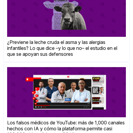
¿Previene la leche cruda el asma y las alergias
infantiles? Lo que dice –y lo que no– el estudio en el
que se apoyan sus defensores
Los falsos médicos de YouTube: más de 1,000 canales
hechos con IA y cómo la plataforma permite casi