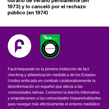
horario de verano permanente (en
1973) y lo canceló por el rechazo
público (en 1974)
Factchequeado es la primera institución de fact
checking y alfabetización mediática de los Estados
Unidos enfocada en combatir colaborativamente la
desinformación en español que afecta a las
comunidades latinas. Cerramos la brecha informativa
y empoderamos a las comunidades hispanohablantes
para navegar más efectivamente el entorno mediático