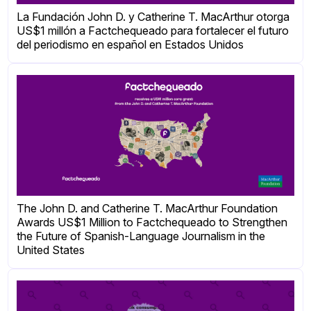
La Fundación John D. y Catherine T. MacArthur otorga
US$1 millón a Factchequeado para fortalecer el futuro
del periodismo en español en Estados Unidos
The John D. and Catherine T. MacArthur Foundation
Awards US$1 Million to Factchequeado to Strengthen
the Future of Spanish-Language Journalism in the
United States