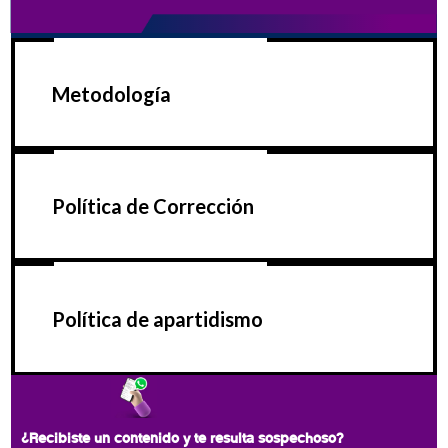
Metodología
Política de Corrección
Política de apartidismo
¿Recibiste un contenido y te resulta sospechoso?