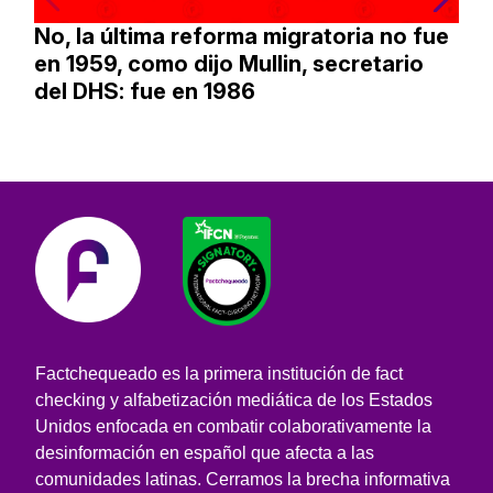
No, la última reforma migratoria no fue
en 1959, como dijo Mullin, secretario
del DHS: fue en 1986
Factchequeado es la primera institución de fact
checking y alfabetización mediática de los Estados
Unidos enfocada en combatir colaborativamente la
desinformación en español que afecta a las
comunidades latinas. Cerramos la brecha informativa