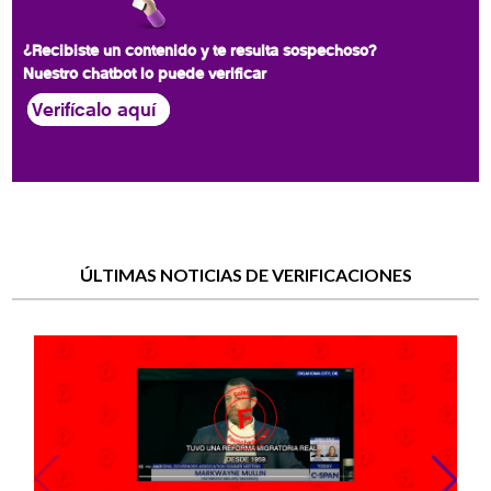
¿Recibiste un contenido y te resulta sospechoso?
Nuestro chatbot lo puede verificar
Verifícalo aquí
ÚLTIMAS NOTICIAS DE VERIFICACIONES