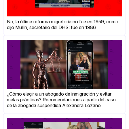
No, la última reforma migratoria no fue en 1959, como
dijo Mullin, secretario del DHS: fue en 1986
¿Cómo elegir a un abogado de inmigración y evitar
malas prácticas? Recomendaciones a partir del caso
de la abogada suspendida Alexandra Lozano