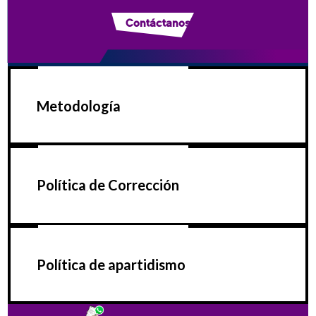
Contáctanos
Metodología
Política de Corrección
Política de apartidismo