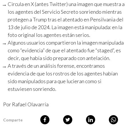
Circula en X (antes Twitter) una imagen que muestra a
los agentes del Servicio Secreto sonriendo mientras
protegen a Trump tras el atentado en Pensilvania del
13 de julio de 2024. La imagen está manipulada: en la
foto original los agentes están serios.
Algunos usuarios compartieron la imagen manipulada
como “evidencia” de que el atentado fue “staged”, es
decir, que había sido preparado con antelación.
A través de un análisis forense, encontramos
evidencia de que los rostros de los agentes habían
sido manipulados para que lucieran como si
estuviesen sonriendo.
Por
Rafael Olavarría
Comparte