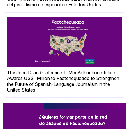
del periodismo en español en Estados Unidos
The John D. and Catherine T. MacArthur Foundation
Awards US$1 Million to Factchequeado to Strengthen
the Future of Spanish-Language Journalism in the
United States
¿Quieres formar parte de la red
de aliados de Factchequeado?