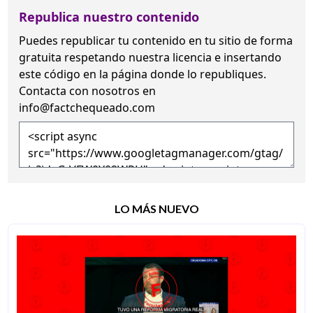
Republica nuestro contenido
Puedes republicar tu contenido en tu sitio de forma
gratuita
respetando nuestra licencia
e insertando
este código en la página donde lo republiques.
Contacta con nosotros en
info@factchequeado.com
LO MÁS NUEVO