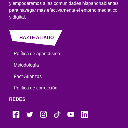
y empoderamos a las comunidades hispanohablantes
para navegar más efectivamente el entorno mediático
y digital.
HAZTE ALIADO
Política de apartidismo
Metodología
Fact-Alianzas
Política de corrección
REDES