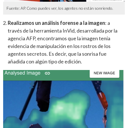
Fuente: AP. Como puedes ver, los agentes no están sonriendo.
Realizamos un análisis forense a la imagen
: a
través de la herramienta InVid, desarrollada por la
agencia AFP, encontramos que la imagen tenía
evidencia de manipulación en los rostros de los
agentes secretos. Es decir, que la sonrisa fue
añadida con algún tipo de edición.