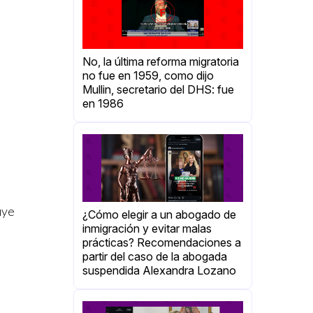
No, la última reforma migratoria
no fue en 1959, como dijo
Mullin, secretario del DHS: fue
en 1986
uye
¿Cómo elegir a un abogado de
inmigración y evitar malas
prácticas? Recomendaciones a
partir del caso de la abogada
suspendida Alexandra Lozano