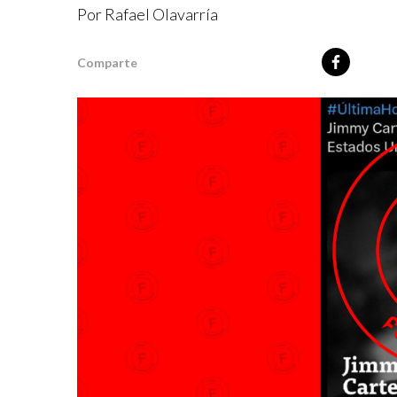
Por
Rafael Olavarría
Comparte