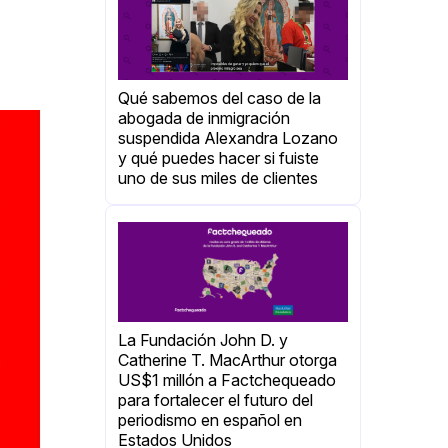
Qué sabemos del caso de la
abogada de inmigración
suspendida Alexandra Lozano
y qué puedes hacer si fuiste
uno de sus miles de clientes
La Fundación John D. y
Catherine T. MacArthur otorga
US$1 millón a Factchequeado
para fortalecer el futuro del
periodismo en español en
Estados Unidos