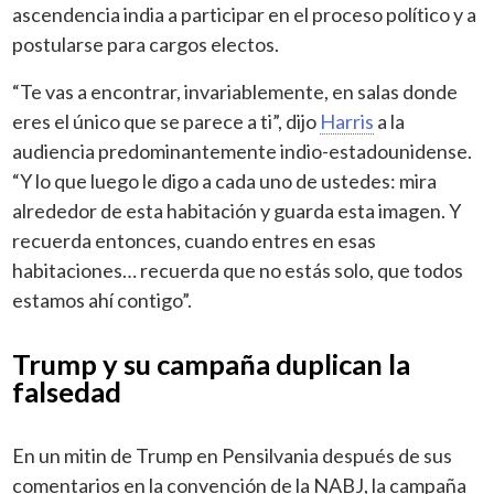
ascendencia india a participar en el proceso político y a
postularse para cargos electos.
“Te vas a encontrar, invariablemente, en salas donde
eres el único que se parece a ti”, dijo
Harris
a la
audiencia predominantemente indio-estadounidense.
“Y lo que luego le digo a cada uno de ustedes: mira
alrededor de esta habitación y guarda esta imagen. Y
recuerda entonces, cuando entres en esas
habitaciones… recuerda que no estás solo, que todos
estamos ahí contigo”.
Trump y su campaña duplican la
falsedad
En un mitin de Trump en Pensilvania después de sus
comentarios en la convención de la NABJ, la campaña