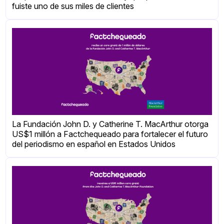
fuiste uno de sus miles de clientes
La Fundación John D. y Catherine T. MacArthur otorga
US$1 millón a Factchequeado para fortalecer el futuro
del periodismo en español en Estados Unidos