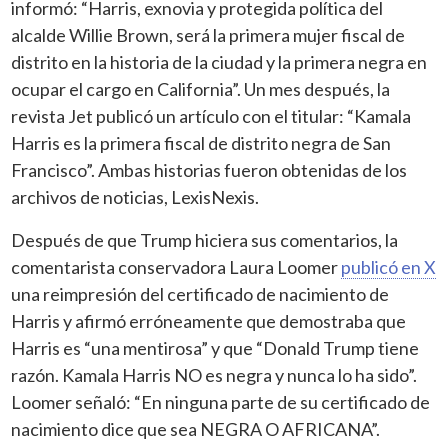
informó: “Harris, exnovia y protegida política del
alcalde Willie Brown, será la primera mujer fiscal de
distrito en la historia de la ciudad y la primera negra en
ocupar el cargo en California”. Un mes después, la
revista Jet publicó un artículo con el titular: “Kamala
Harris es la primera fiscal de distrito negra de San
Francisco”. Ambas historias fueron obtenidas de los
archivos de noticias, LexisNexis.
Después de que Trump hiciera sus comentarios, la
comentarista conservadora Laura Loomer
publicó en X
una reimpresión del certificado de nacimiento de
Harris y afirmó erróneamente que demostraba que
Harris es “una mentirosa” y que “Donald Trump tiene
razón. Kamala Harris NO es negra y nunca lo ha sido”.
Loomer señaló: “En ninguna parte de su certificado de
nacimiento dice que sea NEGRA O AFRICANA”.