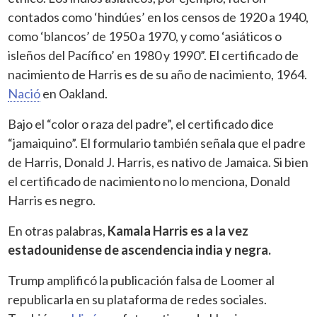
contados como ‘hindúes’ en los censos de 1920 a 1940,
como ‘blancos’ de 1950 a 1970, y como ‘asiáticos o
isleños del Pacífico’ en 1980 y 1990”. El certificado de
nacimiento de Harris es de su año de nacimiento, 1964.
Nació
en Oakland.
Bajo el “color o raza del padre”, el certificado dice
“jamaiquino”. El formulario también señala que el padre
de Harris, Donald J. Harris, es nativo de Jamaica. Si bien
el certificado de nacimiento no lo menciona, Donald
Harris es negro.
En otras palabras,
Kamala Harris es a la vez
estadounidense de ascendencia india y negra.
Trump amplificó la publicación falsa de Loomer al
republicarla en su plataforma de redes sociales.