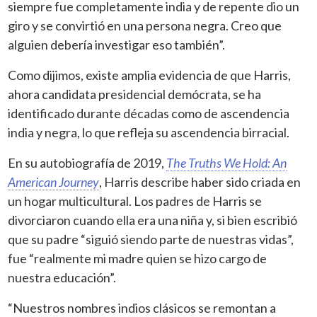
siempre fue completamente india y de repente dio un
giro y se convirtió en una persona negra. Creo que
alguien debería investigar eso también”.
Como dijimos, existe amplia evidencia de que Harris,
ahora candidata presidencial demócrata, se ha
identificado durante décadas como de ascendencia
india y negra, lo que refleja su ascendencia birracial.
En su autobiografía de 2019,
The Truths We Hold: An
American Journey
, Harris describe haber sido criada en
un hogar multicultural. Los padres de Harris se
divorciaron cuando ella era una niña y, si bien escribió
que su padre “siguió siendo parte de nuestras vidas”,
fue “realmente mi madre quien se hizo cargo de
nuestra educación”.
“Nuestros nombres indios clásicos se remontan a