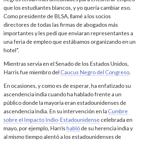
que los estudiantes blancos, y yo quería cambiar eso.
Como presidente de BLSA, llamé a los socios
directores de todas las firmas de abogados más
importantes y les pedí que enviaran representantes a
una feria de empleo que estábamos organizando en un
hotel”.
Mientras servía en el Senado de los Estados Unidos,
Harris fue miembro del
Caucus Negro del Congreso
.
En ocasiones, y como es de esperar, ha enfatizado su
ascendencia india cuando ha hablado frente a un
público donde la mayoría eran estadounidenses de
ascendencia india. En su intervención en la
Cumbre
sobre el Impacto Indio-Estadounidense
celebrada en
mayo, por ejemplo, Harris
habló
de su herencia india y
al mismo tiempo alentó a los estadounidenses de