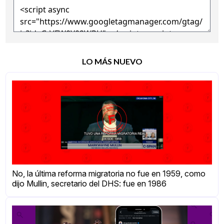
LO MÁS NUEVO
No, la última reforma migratoria no fue en 1959, como
dijo Mullin, secretario del DHS: fue en 1986