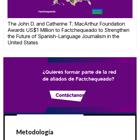
The John D. and Catherine T. MacArthur Foundation
Awards US$1 Million to Factchequeado to Strengthen
the Future of Spanish-Language Journalism in the
United States
¿Quieres formar parte de la red
de aliados de Factchequeado?
Contáctanos
Metodología