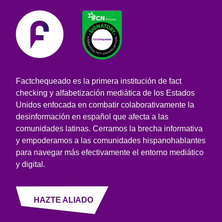
Factchequeado es la primera institución de fact
checking y alfabetización mediática de los Estados
Unidos enfocada en combatir colaborativamente la
desinformación en español que afecta a las
comunidades latinas. Cerramos la brecha informativa
y empoderamos a las comunidades hispanohablantes
para navegar más efectivamente el entorno mediático
y digital.
HAZTE ALIADO