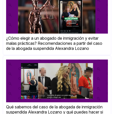
¿Cómo elegir a un abogado de inmigración y evitar
malas prácticas? Recomendaciones a partir del caso
de la abogada suspendida Alexandra Lozano
Qué sabemos del caso de la abogada de inmigración
suspendida Alexandra Lozano y qué puedes hacer si