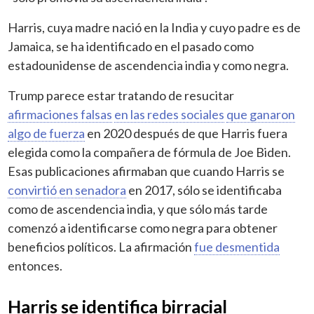
Harris, cuya madre nació en la India y cuyo padre es de
Jamaica, se ha identificado en el pasado como
estadounidense de ascendencia india y como negra.
Trump parece estar tratando de resucitar
afirmaciones falsas
en las redes sociales
que ganaron
algo de fuerza
en 2020 después de que Harris fuera
elegida como la compañera de fórmula de Joe Biden.
Esas publicaciones afirmaban que cuando Harris se
convirtió en senadora
en 2017, sólo se identificaba
como de ascendencia india, y que sólo más tarde
comenzó a identificarse como negra para obtener
beneficios políticos. La afirmación
fue desmentida
entonces.
Harris se identifica birracial