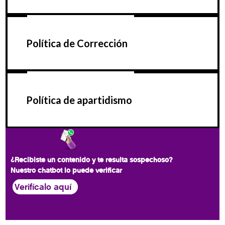
Política de Corrección
Política de apartidismo
¿Recibiste un contenido y te resulta sospechoso?
Nuestro chatbot lo puede verificar
Verifícalo aquí