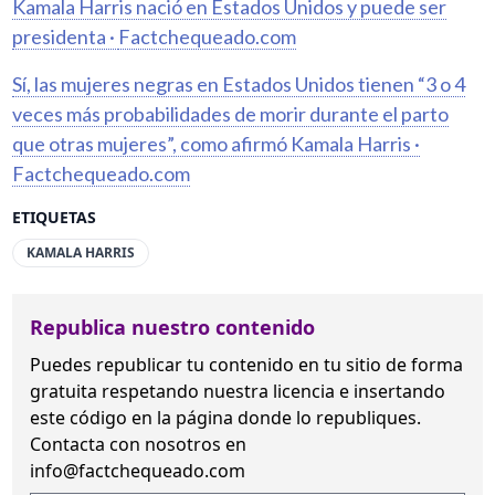
Kamala Harris nació en Estados Unidos y puede ser
presidenta ·
Factchequeado.com
Sí, las mujeres negras en Estados Unidos tienen “3 o 4
veces más probabilidades de morir durante el parto
que otras mujeres”, como afirmó Kamala Harris ·
Factchequeado.com
ETIQUETAS
KAMALA HARRIS
Republica nuestro contenido
Puedes republicar tu contenido en tu sitio de forma
gratuita
respetando nuestra licencia
e insertando
este código en la página donde lo republiques.
Contacta con nosotros en
info@factchequeado.com