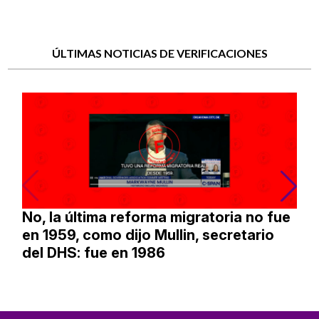
ÚLTIMAS NOTICIAS DE VERIFICACIONES
No, la última reforma migratoria no fue
en 1959, como dijo Mullin, secretario
del DHS: fue en 1986