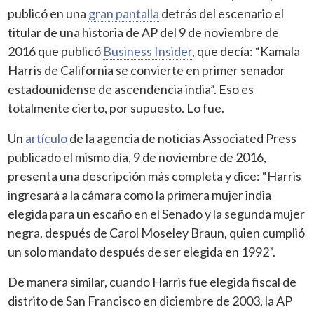
publicó en una
gran pantalla
detrás del escenario el
titular de una historia de AP del 9 de noviembre de
2016 que publicó
Business Insider
, que decía: “Kamala
Harris de California se convierte en primer senador
estadounidense de ascendencia india”. Eso es
totalmente cierto, por supuesto. Lo fue.
Un
artículo
de la agencia de noticias Associated Press
publicado el mismo día, 9 de noviembre de 2016,
presenta una descripción más completa y dice: “Harris
ingresará a la cámara como la primera mujer india
elegida para un escaño en el Senado y la segunda mujer
negra, después de Carol Moseley Braun, quien cumplió
un solo mandato después de ser elegida en 1992”.
De manera similar, cuando Harris fue elegida fiscal de
distrito de San Francisco en diciembre de 2003, la AP