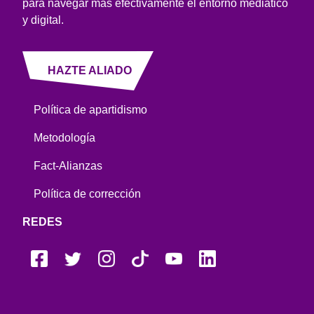
para navegar más efectivamente el entorno mediático
y digital.
HAZTE ALIADO
Política de apartidismo
Metodología
Fact-Alianzas
Política de corrección
REDES