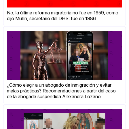
No, la última reforma migratoria no fue en 1959, como
dijo Mullin, secretario del DHS: fue en 1986
¿Cómo elegir a un abogado de inmigración y evitar
malas prácticas? Recomendaciones a partir del caso
de la abogada suspendida Alexandra Lozano