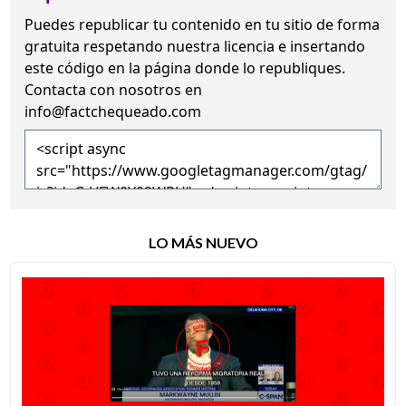
Puedes republicar tu contenido en tu sitio de forma
gratuita
respetando nuestra licencia
e insertando
este código en la página donde lo republiques.
Contacta con nosotros en
info@factchequeado.com
LO MÁS NUEVO