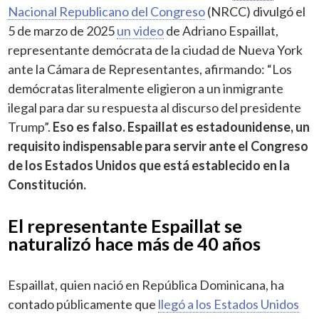
Nacional Republicano del Congreso
(NRCC) divulgó el
5 de marzo de 2025
un video
de Adriano Espaillat,
representante demócrata de la ciudad de Nueva York
ante la Cámara de Representantes, afirmando: “Los
demócratas literalmente eligieron a un inmigrante
ilegal para dar su respuesta al discurso del presidente
Trump”.
Eso es falso. Espaillat es estadounidense, un
requisito indispensable para servir ante el Congreso
de los Estados Unidos que está establecido en la
Constitución.
El representante Espaillat se
naturalizó hace más de 40 años
Espaillat, quien nació en República Dominicana, ha
contado públicamente que
llegó a los Estados Unidos