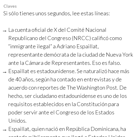
Claves
Si sólo tienes unos segundos, lee estas líneas:
La cuenta oficial de X del Comité Nacional
Republicano del Congreso (NRCC) calificó como
“inmigrante ilegal” a Adriano Espaillat,
representante demócrata de la ciudad de Nueva York
ante la Cámara de Representantes. Eso es falso.
Espaillat es estadounidense. Se naturalizó hace más
de 40 años, según ha contado en entrevistas y de
acuerdo con reportes de The Washington Post. De
hecho, ser ciudadano estadounidense es uno de los
requisitos establecidos en la Constitución para
poder servir ante el Congreso de los Estados
Unidos.
Espaillat, quien nació en República Dominicana, ha