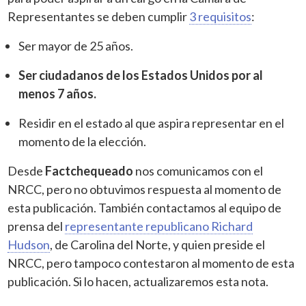
Representantes se deben cumplir
3 requisitos
:
Ser mayor de 25 años.
Ser ciudadanos de los Estados Unidos por al
menos 7 años.
Residir en el estado al que aspira representar en el
momento de la elección.
Desde
Factchequeado
nos comunicamos con el
NRCC, pero no obtuvimos respuesta al momento de
esta publicación. También contactamos al equipo de
prensa del
representante republicano Richard
Hudson
, de Carolina del Norte, y quien preside el
NRCC, pero tampoco contestaron al momento de esta
publicación. Si lo hacen, actualizaremos esta nota.