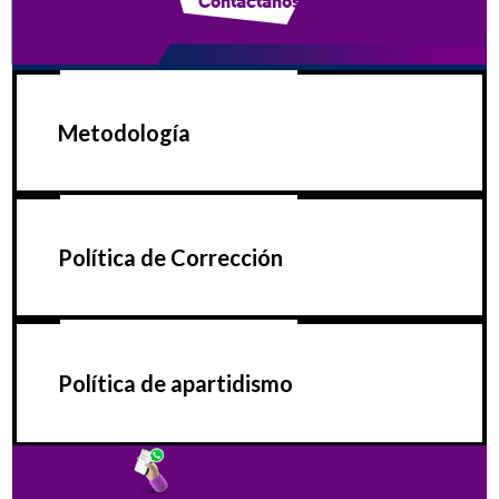
Contáctanos
Metodología
Política de Corrección
Política de apartidismo