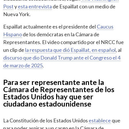
Post
y
esta entrevista
de Espaillat con un medio de
Nueva York.
Espaillat actualmente es el presidente del
Caucus
Hispano
de los demócratas en la Cámara de
Representantes. El video compartido por el NRCC fue
un clip de
la respuesta que dió Espaillat, en español
, al
discurso que dio Donald Trump ante el Congreso el 4
de marzo de 2025
.
Para ser representante ante la
Cámara de Representantes de los
Estados Unidos hay que ser
ciudadano estadounidense
La Constitución de los Estados Unidos
establece
que
para poder aspirar a un cargo en la Cámara de