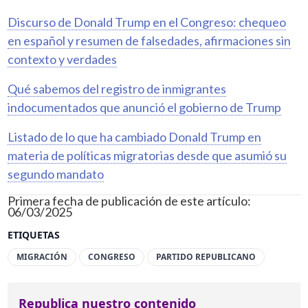
Discurso de Donald Trump en el Congreso: chequeo
en español y resumen de falsedades, afirmaciones sin
contexto y verdades
Qué sabemos del registro de inmigrantes
indocumentados que anunció el gobierno de Trump
Listado de lo que ha cambiado Donald Trump en
materia de políticas migratorias desde que asumió su
segundo mandato
Primera fecha de publicación de este artículo:
06/03/2025
ETIQUETAS
MIGRACIÓN
CONGRESO
PARTIDO REPUBLICANO
Republica nuestro contenido