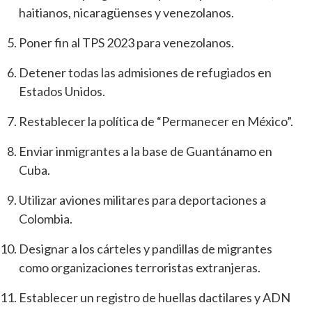
haitianos, nicaragüenses y venezolanos.
Poner fin al TPS 2023 para venezolanos.
Detener todas las admisiones de refugiados en
Estados Unidos.
Restablecer la política de “Permanecer en México”.
Enviar inmigrantes a la base de Guantánamo en
Cuba.
Utilizar aviones militares para deportaciones a
Colombia.
Designar a los cárteles y pandillas de migrantes
como organizaciones terroristas extranjeras.
Establecer un registro de huellas dactilares y ADN