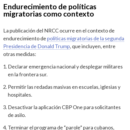
Endurecimiento de políticas
migratorias como contexto
La publicación del NRCC ocurre en el contexto de
endurecimiento de
políticas migratorias de la segunda
Presidencia de Donald Trump
, que incluyen, entre
otras medidas:
Declarar emergencia nacional y desplegar militares
en la frontera sur.
Permitir las redadas masivas en escuelas, iglesias y
hospitales.
Desactivar la aplicación CBP One para solicitantes
de asilo.
Terminar el programa de “parole” para cubanos,