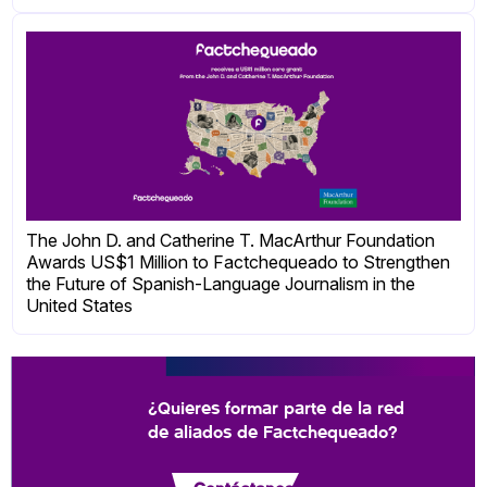
The John D. and Catherine T. MacArthur Foundation
Awards US$1 Million to Factchequeado to Strengthen
the Future of Spanish-Language Journalism in the
United States
¿Quieres formar parte de la red
de aliados de Factchequeado?