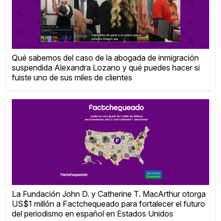
Qué sabemos del caso de la abogada de inmigración
suspendida Alexandra Lozano y qué puedes hacer si
fuiste uno de sus miles de clientes
La Fundación John D. y Catherine T. MacArthur otorga
US$1 millón a Factchequeado para fortalecer el futuro
del periodismo en español en Estados Unidos