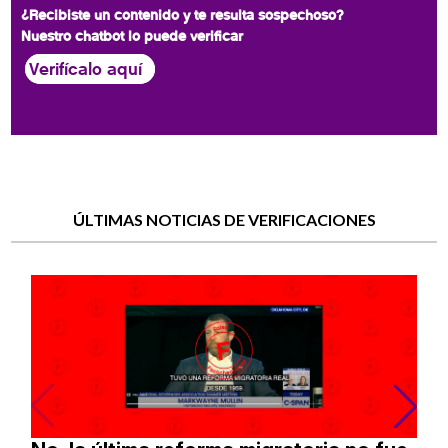
¿Recibiste un contenido y te resulta sospechoso?
Nuestro chatbot lo puede verificar
Verifícalo aquí
ÚLTIMAS NOTICIAS DE VERIFICACIONES