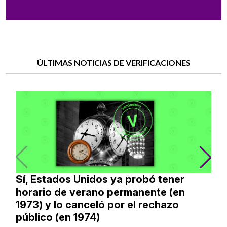
ÚLTIMAS NOTICIAS DE VERIFICACIONES
Sí, Estados Unidos ya probó tener
horario de verano permanente (en
1973) y lo canceló por el rechazo
público (en 1974)