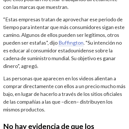
con las marcas que muestran.
“Estas empresas tratan de aprovechar ese periodo de
tiempo para intentar que más consumidores sigan este
camino. Algunos de ellos pueden ser legítimos, otros
pueden ser estafas”, dijo
Buffington
. “Su intención no
es educar al consumidor estadounidense sobre la
cadena de suministro mundial. Su objetivo es ganar
dinero”, agregó.
Las personas que aparecen en los videos alientan a
comprar directamente con ellos a un precio mucho más
bajo, en lugar de hacerlo a través de los sitios oficiales
de las compañías a las que –dicen– distribuyen los
mismos productos.
No hay evidencia de que los