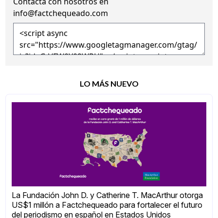
Contacta con nosotros en
info@factchequeado.com
LO MÁS NUEVO
La Fundación John D. y Catherine T. MacArthur otorga
US$1 millón a Factchequeado para fortalecer el futuro
del periodismo en español en Estados Unidos