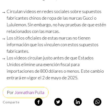
Circulan videos en redes sociales sobre supuestos
fabricantes chinos de ropa de las marcas Gucci o
Lululemon. Sin embargo, no hay pruebas de que estén
relacionados con las marcas.
Los sitios oficiales de estas marcas no tienen
información que los vinculen con estos supuestos
fabricantes.
Los videos circulan justo antes de que Estados
Unidos elimine una exención fiscal para
importaciones de 800 dólares o menos. Este cambio
entrará en vigor el 2 de mayo de 2025.
Por
Jonnathan Pulla
Comparte