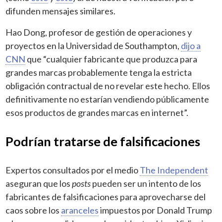
difunden mensajes similares.
Hao Dong, profesor de gestión de operaciones y
proyectos en la Universidad de Southampton,
dijo a
CNN
que “cualquier fabricante que produzca para
grandes marcas probablemente tenga la estricta
obligación contractual de no revelar este hecho. Ellos
definitivamente no estarían vendiendo públicamente
esos productos de grandes marcas en internet”.
Podrían tratarse de falsificaciones
Expertos consultados por el medio
The Independent
aseguran que los
posts
pueden ser un intento de los
fabricantes de falsificaciones para aprovecharse del
caos sobre los
aranceles
impuestos por Donald Trump