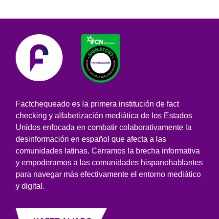
Factchequeado es la primera institución de fact
checking y alfabetización mediática de los Estados
Unidos enfocada en combatir colaborativamente la
desinformación en español que afecta a las
comunidades latinas. Cerramos la brecha informativa
y empoderamos a las comunidades hispanohablantes
para navegar más efectivamente el entorno mediático
y digital.