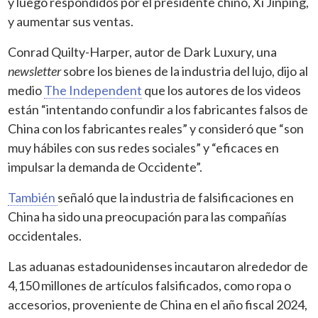
y luego respondidos por el presidente chino, Xi Jinping,
y aumentar sus ventas.
Conrad Quilty-Harper, autor de Dark Luxury, una
newsletter
sobre los bienes de la industria del lujo, dijo al
medio
The Independent
que los autores de los videos
están “intentando confundir a los fabricantes falsos de
China con los fabricantes reales” y consideró que “son
muy hábiles con sus redes sociales” y “eficaces en
impulsar la demanda de Occidente”.
También
señaló que la industria de falsificaciones en
China ha sido una preocupación para las compañías
occidentales.
Las aduanas estadounidenses incautaron alrededor de
4,150 millones de artículos falsificados, como ropa o
accesorios, proveniente de China en el año fiscal 2024,