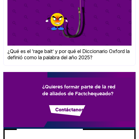
¿Qué es el ‘rage bait’ y por qué el Diccionario Oxford la
definió como la palabra del año 2025?
¿Quieres formar parte de la red
de aliados de Factchequeado?
Contáctanos