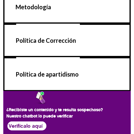
Metodología
Política de Corrección
Política de apartidismo
¿Recibiste un contenido y te resulta sospechoso?
Nuestro chatbot lo puede verificar
Verifícalo aquí