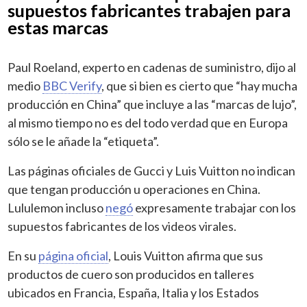
supuestos fabricantes trabajen para
estas marcas
Paul Roeland, experto en cadenas de suministro, dijo al
medio
BBC Verify
, que si bien es cierto que “hay mucha
producción en China” que incluye a las “marcas de lujo”,
al mismo tiempo no es del todo verdad que en Europa
sólo se le añade la “etiqueta”.
Las páginas oficiales de Gucci y Luis Vuitton no indican
que tengan producción u operaciones en China.
Lululemon incluso
negó
expresamente trabajar con los
supuestos fabricantes de los videos virales.
En su
página oficial
, Louis Vuitton afirma que sus
productos de cuero son producidos en talleres
ubicados en Francia, España, Italia y los Estados