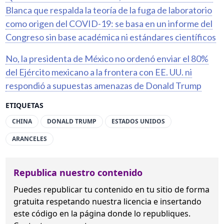
Blanca que respalda la teoría de la fuga de laboratorio
como origen del COVID-19: se basa en un informe del
Congreso sin base académica ni estándares científicos
No, la presidenta de México no ordenó enviar el 80%
del Ejército mexicano a la frontera con EE. UU. ni
respondió a supuestas amenazas de Donald Trump
ETIQUETAS
CHINA
DONALD TRUMP
ESTADOS UNIDOS
ARANCELES
Republica nuestro contenido
Puedes republicar tu contenido en tu sitio de forma
gratuita
respetando nuestra licencia
e insertando
este código en la página donde lo republiques.