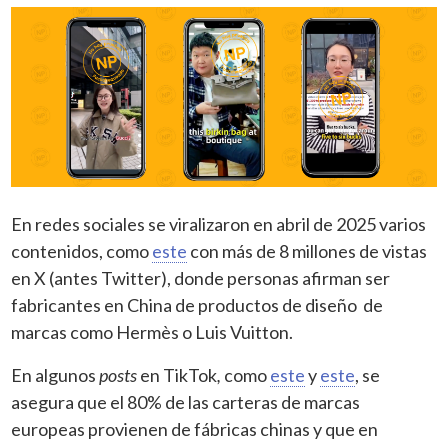
En redes sociales se viralizaron en abril de 2025 varios
contenidos, como
este
con más de 8 millones de vistas
en X (antes Twitter), donde personas afirman ser
fabricantes en China de productos de diseño de
marcas como Hermès o Luis Vuitton.
En algunos
posts
en TikTok
,
como
este
y
este
, se
asegura que el 80% de las carteras de marcas
europeas provienen de fábricas chinas y que en