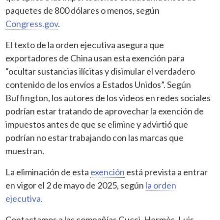
paquetes de 800 dólares o menos, según
Congress.gov
.
El texto de la orden ejecutiva asegura que
exportadores de China usan esta exención para
“ocultar sustancias ilícitas y disimular el verdadero
contenido de los envíos a Estados Unidos”. Según
Buffington, los autores de los videos en redes sociales
podrían estar tratando de aprovechar la exención de
impuestos antes de que se elimine y advirtió que
podrían no estar trabajando con las marcas que
muestran.
La eliminación de esta
exención
está prevista a entrar
en vigor el 2 de mayo de 2025, según
la orden
ejecutiva.
Contactamos a las compañías Gucci, Hermès, Luis