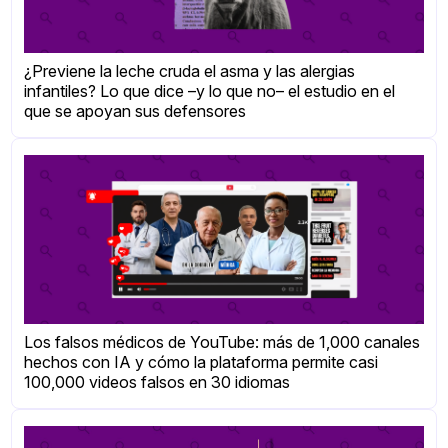
¿Previene la leche cruda el asma y las alergias
infantiles? Lo que dice –y lo que no– el estudio en el
que se apoyan sus defensores
Los falsos médicos de YouTube: más de 1,000 canales
hechos con IA y cómo la plataforma permite casi
100,000 videos falsos en 30 idiomas