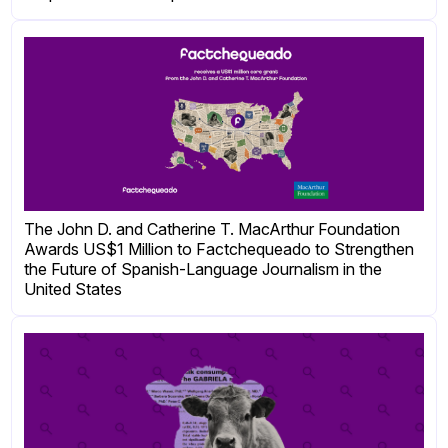
The John D. and Catherine T. MacArthur Foundation
Awards US$1 Million to Factchequeado to Strengthen
the Future of Spanish-Language Journalism in the
United States