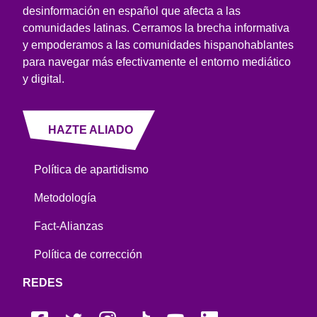
desinformación en español que afecta a las
comunidades latinas. Cerramos la brecha informativa
y empoderamos a las comunidades hispanohablantes
para navegar más efectivamente el entorno mediático
y digital.
HAZTE ALIADO
Política de apartidismo
Metodología
Fact-Alianzas
Política de corrección
REDES