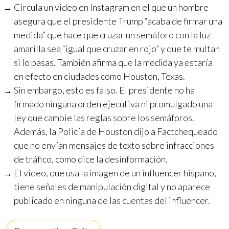
Circula un video en Instagram en el que un hombre
asegura que el presidente Trump “acaba de firmar una
medida” que hace que cruzar un semáforo con la luz
amarilla sea “igual que cruzar en rojo” y que te multan
si lo pasas. También afirma que la medida ya estaría
en efecto en ciudades como Houston, Texas.
Sin embargo, esto es falso. El presidente no ha
firmado ninguna orden ejecutiva ni promulgado una
ley que cambie las reglas sobre los semáforos.
Además, la Policía de Houston dijo a Factchequeado
que no envían mensajes de texto sobre infracciones
de tráfico, como dice la desinformación.
El video, que usa la imagen de un influencer hispano,
tiene señales de manipulación digital y no aparece
publicado en ninguna de las cuentas del influencer.