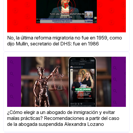
No, la última reforma migratoria no fue en 1959, como
dijo Mullin, secretario del DHS: fue en 1986
¿Cómo elegir a un abogado de inmigración y evitar
malas prácticas? Recomendaciones a partir del caso
de la abogada suspendida Alexandra Lozano