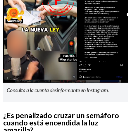
Consulta a la cuenta desinformante en Instagram.
¿Es penalizado cruzar un semáforo
cuando está encendida la luz
amarilla?