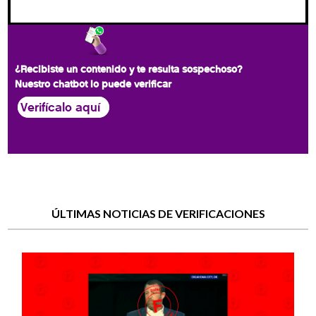
¿Recibiste un contenido y te resulta sospechoso?
Nuestro chatbot lo puede verificar
Verifícalo aquí
ÚLTIMAS NOTICIAS DE VERIFICACIONES