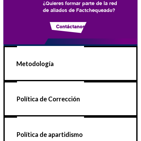
¿Quieres formar parte de la red
de aliados de Factchequeado?
Contáctanos
Metodología
Política de Corrección
Política de apartidismo