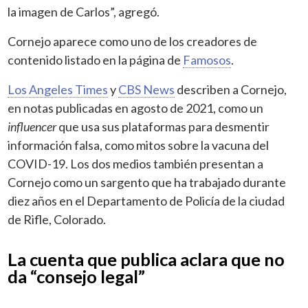
la imagen de Carlos”, agregó.
Cornejo aparece como uno de los creadores de
contenido listado en la página de
Famosos
.
Los Angeles Times
y
CBS News
describen a Cornejo,
en notas publicadas en agosto de 2021, como un
influencer
que usa sus plataformas para desmentir
información falsa, como mitos sobre la vacuna del
COVID-19. Los dos medios también presentan a
Cornejo como un sargento que ha trabajado durante
diez años en el Departamento de Policía de la ciudad
de Rifle, Colorado.
La cuenta que publica aclara que no
da “consejo legal”