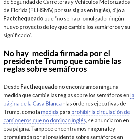
de Seguridad de Carreteras y Vehículos Motorizados
de Florida (FLHSMV, por sus siglas en inglés), dijo a
Factchequeado
que “no se ha promulgado ningún
nuevo proyecto de ley que cambie los semáforos y su
significado”.
No hay medida firmada por el
presidente Trump que cambie las
reglas sobre semáforos
Desde
Facthequeado
no encontramos ninguna
medida que cambie las reglas sobre los semáforos en
la
página de la Casa Blanca
–las órdenes ejecutivas de
Trump, como la
medida
para
prohibir la circulación de
camioneros que no dominan inglés
, se anunciaron en
esa página. Tampoco encontramos ninguna ley
promulgada por el presidente sobre semáforos en