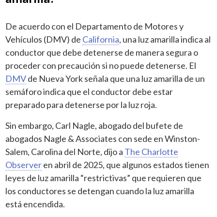
De acuerdo con el Departamento de Motores y
Vehículos (DMV) de
California
, una luz amarilla indica al
conductor que debe detenerse de manera segura o
proceder con precaución si no puede detenerse. El
DMV
de Nueva York señala que una luz amarilla de un
semáforo indica que el conductor debe estar
preparado para detenerse por la luz roja.
Sin embargo, Carl Nagle, abogado del bufete de
abogados Nagle & Associates con sede en Winston-
Salem, Carolina del Norte, dijo a
The Charlotte
Observer
en abril de 2025, que algunos estados tienen
leyes de luz amarilla “restrictivas” que requieren que
los conductores se detengan cuando la luz amarilla
está encendida.