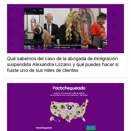
Qué sabemos del caso de la abogada de inmigración
suspendida Alexandra Lozano y qué puedes hacer si
fuiste uno de sus miles de clientes