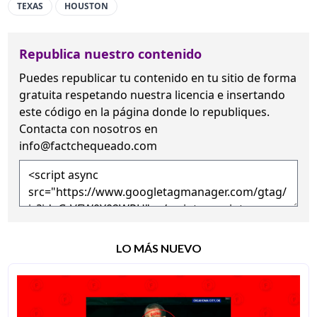
TEXAS
HOUSTON
Republica nuestro contenido
Puedes republicar tu contenido en tu sitio de forma
gratuita
respetando nuestra licencia
e insertando
este código en la página donde lo republiques.
Contacta con nosotros en
info@factchequeado.com
LO MÁS NUEVO