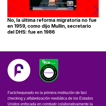
No, la última reforma migratoria no fue
en 1959, como dijo Mullin, secretario
del DHS: fue en 1986
Factchequeado es la primera institución de fact
checking y alfabetización mediática de los Estados
Unidos enfocada en combatir colaborativamente la