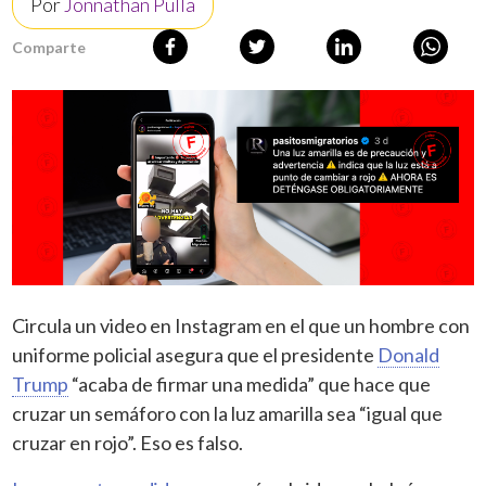
Por
Jonnathan Pulla
Comparte
Circula un video en Instagram en el que un hombre con
uniforme policial asegura que el presidente
Donald
Trump
“acaba de firmar una medida” que hace que
cruzar un semáforo con la luz amarilla sea “igual que
cruzar en rojo”. Eso es falso.