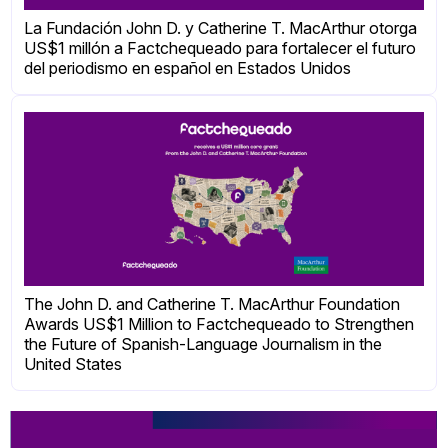
La Fundación John D. y Catherine T. MacArthur otorga
US$1 millón a Factchequeado para fortalecer el futuro
del periodismo en español en Estados Unidos
The John D. and Catherine T. MacArthur Foundation
Awards US$1 Million to Factchequeado to Strengthen
the Future of Spanish-Language Journalism in the
United States