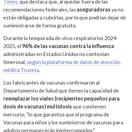
Times
, que destaca que, al quedar fuera de las
recomendaciones federales, las
aseguradoras
ya no
están obligadas a cubrirlas, por lo que podrían dejar de
suministrarse de forma gratuita.
Durante la temporada de virus respiratorios 2024-
2025, el
96% de las vacunas contra la influenza
administradas en Estados Unidos no contenían
timerosal,
según la plataforma de datos de atención
médica Truveta
.
Los fabricantes de vacunas confirmaron al
Departamento de Salud que tienen la capacidad de
reemplazar los viales (recipientes pequeños para
dosis de vacunas) multidosis
que contienen
mercurio, “lo que garantiza que el programa de
Vacunas para niños y los suministros de vacunas para
adultos permanecerán ininterrumpidos”.