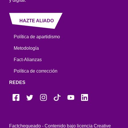
y digital.
HAZTE ALIADO
Política de apartidismo
Metodología
Fact-Alianzas
Política de corrección
REDES
Factchequeado - Contenido bajo licencia Creative