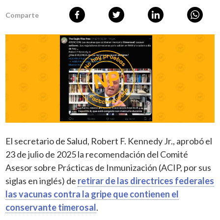
Comparte
El secretario de Salud, Robert F. Kennedy Jr., aprobó el
23 de julio de 2025 la recomendación del Comité
Asesor sobre Prácticas de Inmunización (ACIP, por sus
siglas en inglés) de
retirar de las directrices federales
las vacunas contra la gripe que contienen el
conservante timerosal
.