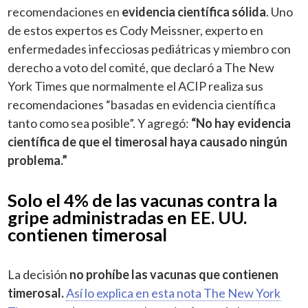
recomendaciones en
evidencia científica sólida
. Uno
de estos expertos es Cody Meissner, experto en
enfermedades infecciosas pediátricas y miembro con
derecho a voto del comité, que declaró a The New
York Times que normalmente el ACIP realiza sus
recomendaciones “basadas en evidencia científica
tanto como sea posible”. Y agregó:
“No hay evidencia
científica de que el timerosal haya causado ningún
problema.”
Solo el 4% de las vacunas contra la
gripe administradas en EE. UU.
contienen timerosal
La decisión
no prohíbe las vacunas que contienen
timerosal.
Así lo explica en esta nota The New York