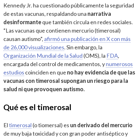
Kennedy Jr. ha cuestionado públicamente la seguridad
de estas vacunas, respaldando una
narrativa
desinformante
que también circula en redes sociales.
“Las vacunas que contienen mercurio (timerosal)
causan autismo”,
afirmó una publicación en X con más
de 26,000 visualizaciones
. Sin embargo, la
Organización Mundial de la Salud
(OMS), la
FDA
,
encargada del control de medicamentos, y
numerosos
estudios
coinciden en que
no hay evidencia de que las
vacunas con timerosal supongan un riesgo para la
salud ni que provoquen autismo.
Qué es el timerosal
El
timerosal
(o tiomersal) es
un derivado del mercurio
de muy baja toxicidad y con gran poder antiséptico y