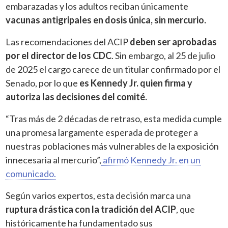
embarazadas y los adultos reciban únicamente
vacunas antigripales en dosis única, sin mercurio.
Las recomendaciones del ACIP
deben ser aprobadas
por el director de los CDC
. Sin embargo, al 25 de julio
de 2025 el cargo carece de un titular confirmado por el
Senado, por lo que
es Kennedy Jr. quien firma y
autoriza las decisiones del comité.
“Tras más de 2 décadas de retraso, esta medida cumple
una promesa largamente esperada de proteger a
nuestras poblaciones más vulnerables de la exposición
innecesaria al mercurio”,
afirmó Kennedy Jr. en un
comunicado.
Según varios expertos, esta decisión marca una
ruptura drástica con la tradición del ACIP
, que
históricamente ha fundamentado sus