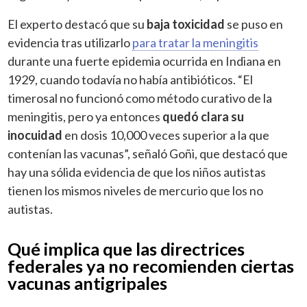
El experto destacó que su
baja toxicidad
se puso en
evidencia tras utilizarlo
para tratar la meningitis
durante una fuerte epidemia ocurrida en Indiana en
1929, cuando todavía no había antibióticos. “El
timerosal no funcionó como método curativo de la
meningitis, pero ya entonces
quedó clara su
inocuidad
en dosis 10,000 veces superior a la que
contenían las vacunas”, señaló Goñi, que destacó que
hay una sólida evidencia de que los niños autistas
tienen los mismos niveles de mercurio que los no
autistas.
Qué implica que las directrices
federales ya no recomienden ciertas
vacunas antigripales