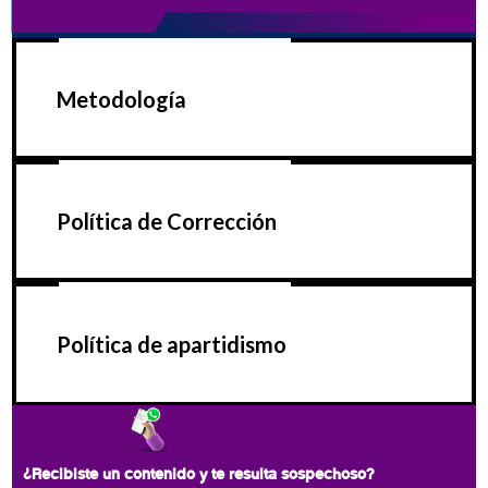
Metodología
Política de Corrección
Política de apartidismo
¿Recibiste un contenido y te resulta sospechoso?