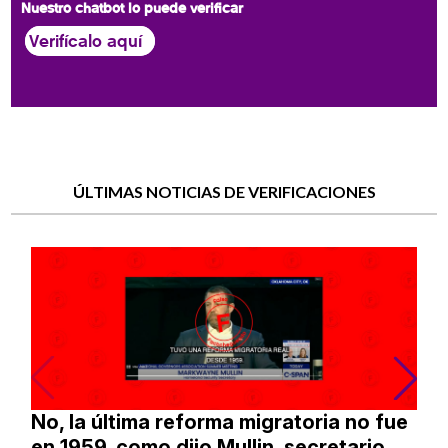
Nuestro chatbot lo puede verificar
Verifícalo aquí
ÚLTIMAS NOTICIAS DE VERIFICACIONES
No, la última reforma migratoria no fue
en 1959, como dijo Mullin, secretario