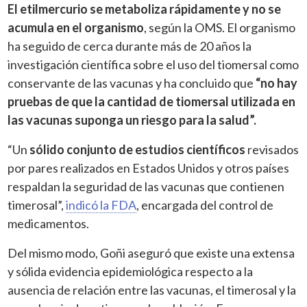
El etilmercurio se metaboliza rápidamente y no se
acumula en el organismo
, según la OMS. El organismo
ha seguido de cerca durante más de 20 años la
investigación científica sobre el uso del tiomersal como
conservante de las vacunas y ha concluido que
“no hay
pruebas de que la cantidad de tiomersal utilizada en
las vacunas suponga un riesgo para la salud”.
“Un
sólido conjunto de estudios científicos
revisados
por pares realizados en Estados Unidos y otros países
respaldan la seguridad de las vacunas que contienen
timerosal”,
indicó la FDA
, encargada del control de
medicamentos.
Del mismo modo, Goñi aseguró que existe una extensa
y sólida evidencia epidemiológica respecto a la
ausencia de relación entre las vacunas, el timerosal y la