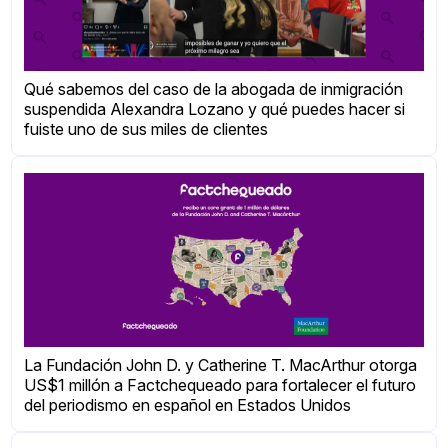
Qué sabemos del caso de la abogada de inmigración
suspendida Alexandra Lozano y qué puedes hacer si
fuiste uno de sus miles de clientes
La Fundación John D. y Catherine T. MacArthur otorga
US$1 millón a Factchequeado para fortalecer el futuro
del periodismo en español en Estados Unidos