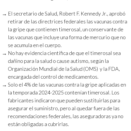
El secretario de Salud, Robert F. Kennedy Jr., aprobó
retirar de las directrices federales las vacunas contra
la gripe que contienen timerosal, un conservante de
las vacunas que incluye una forma de mercurio que no
se acumula en el cuerpo.
No hay evidencia científica de que el timerosal sea
dañino para la salud o cause autismo, según la
Organización Mundial de la Salud (OMS) y la FDA,
encargada del control de medicamentos.
Solo el 4% de las vacunas contra la gripe aplicadas en
la temporada 2024-2025 contenían timerosal. Los
fabricantes indicaron que pueden sustituirlas para
asegurar el suministro, pero al quedar fuera de las
recomendaciones federales, las aseguradoras ya no
están obligadas a cubrirlas.