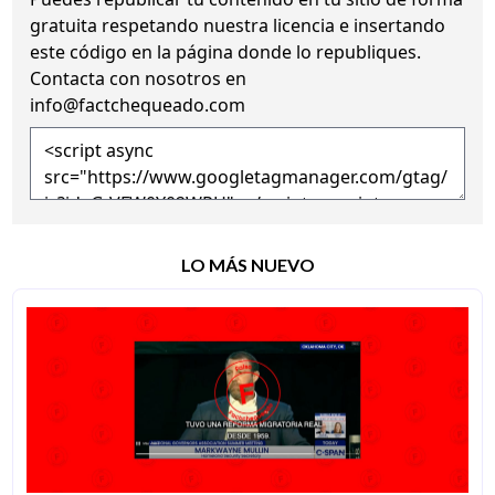
gratuita
respetando nuestra licencia
e insertando
este código en la página donde lo republiques.
Contacta con nosotros en
info@factchequeado.com
LO MÁS NUEVO