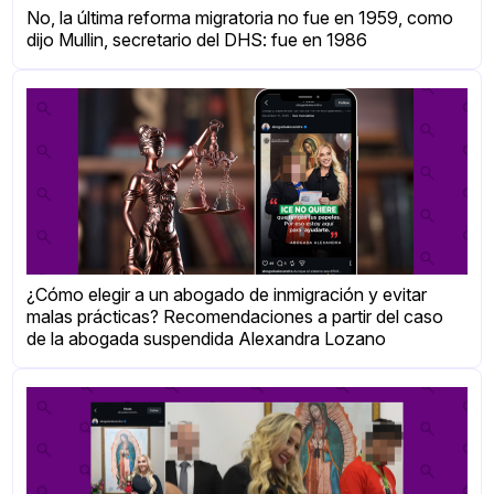
No, la última reforma migratoria no fue en 1959, como
dijo Mullin, secretario del DHS: fue en 1986
¿Cómo elegir a un abogado de inmigración y evitar
malas prácticas? Recomendaciones a partir del caso
de la abogada suspendida Alexandra Lozano