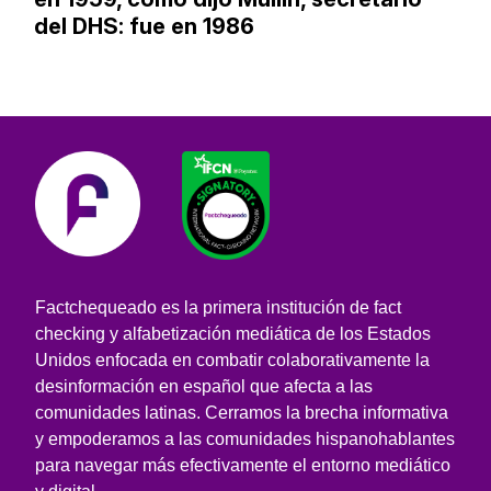
del DHS: fue en 1986
Factchequeado es la primera institución de fact
checking y alfabetización mediática de los Estados
Unidos enfocada en combatir colaborativamente la
desinformación en español que afecta a las
comunidades latinas. Cerramos la brecha informativa
y empoderamos a las comunidades hispanohablantes
para navegar más efectivamente el entorno mediático