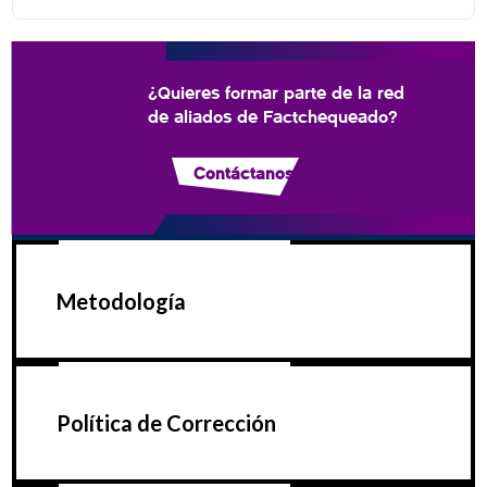
¿Quieres formar parte de la red
de aliados de Factchequeado?
Contáctanos
Metodología
Política de Corrección