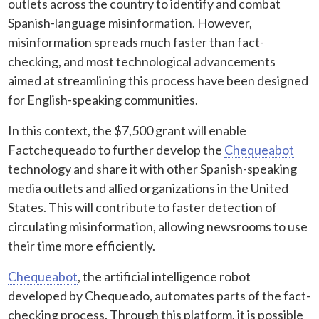
outlets across the country to identify and combat
Spanish-language misinformation. However,
misinformation spreads much faster than fact-
checking, and most technological advancements
aimed at streamlining this process have been designed
for English-speaking communities.
In this context, the $7,500 grant will enable
Factchequeado to further develop the
Chequeabot
technology and share it with other Spanish-speaking
media outlets and allied organizations in the United
States. This will contribute to faster detection of
circulating misinformation, allowing newsrooms to use
their time more efficiently.
Chequeabot
, the artificial intelligence robot
developed by Chequeado, automates parts of the fact-
checking process. Through this platform, it is possible