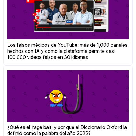
Los falsos médicos de YouTube: más de 1,000 canales
hechos con IA y cómo la plataforma permite casi
100,000 videos falsos en 30 idiomas
¿Qué es el ‘rage bait’ y por qué el Diccionario Oxford la
definió como la palabra del año 2025?