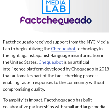
Factchequeado received support from the NYC Media
Lab to begin utilizing the
Chequeabot
technology in
the fight against Spanish-language misinformation in
the United States.
Chequeabot
is an artificial
intelligence platform developed by Chequeado in 2018
that automates part of the fact-checking process,
enabling faster responses to the community without
compromising quality.
To amplify its impact, Factchequeado has built
collaborative partnerships with small and large media