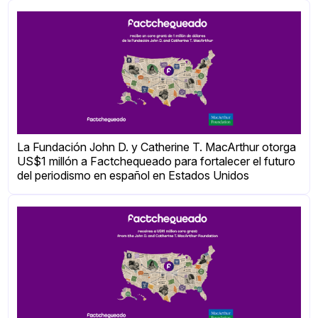
La Fundación John D. y Catherine T. MacArthur otorga
US$1 millón a Factchequeado para fortalecer el futuro
del periodismo en español en Estados Unidos