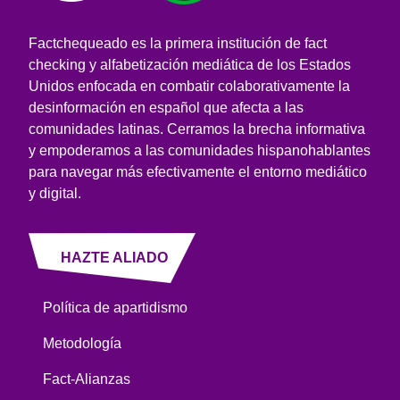
Factchequeado es la primera institución de fact
checking y alfabetización mediática de los Estados
Unidos enfocada en combatir colaborativamente la
desinformación en español que afecta a las
comunidades latinas. Cerramos la brecha informativa
y empoderamos a las comunidades hispanohablantes
para navegar más efectivamente el entorno mediático
y digital.
HAZTE ALIADO
Política de apartidismo
Metodología
Fact-Alianzas