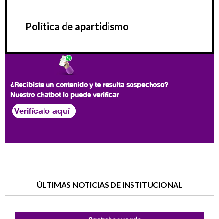
Política de apartidismo
¿Recibiste un contenido y te resulta sospechoso?
Nuestro chatbot lo puede verificar
Verifícalo aquí
ÚLTIMAS NOTICIAS DE INSTITUCIONAL