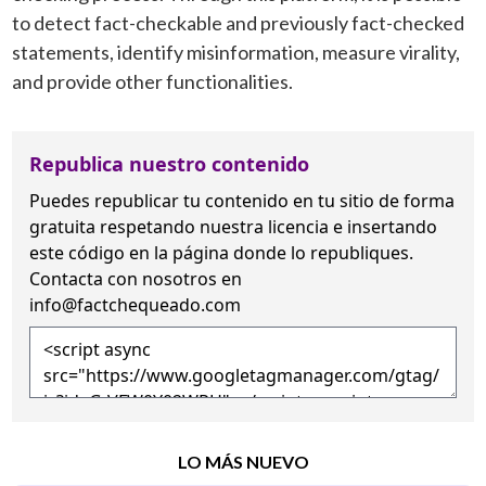
to detect fact-checkable and previously fact-checked
statements, identify misinformation, measure virality,
and provide other functionalities.
Republica nuestro contenido
Puedes republicar tu contenido en tu sitio de forma
gratuita
respetando nuestra licencia
e insertando
este código en la página donde lo republiques.
Contacta con nosotros en
info@factchequeado.com
LO MÁS NUEVO