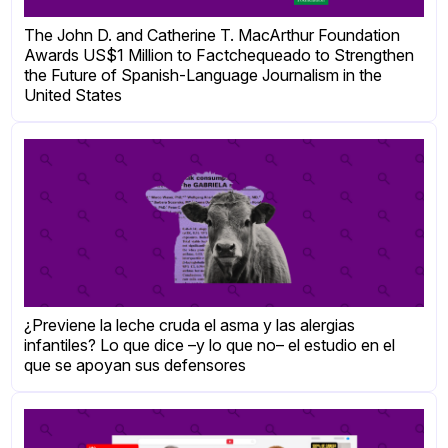
The John D. and Catherine T. MacArthur Foundation
Awards US$1 Million to Factchequeado to Strengthen
the Future of Spanish-Language Journalism in the
United States
¿Previene la leche cruda el asma y las alergias
infantiles? Lo que dice –y lo que no– el estudio en el
que se apoyan sus defensores