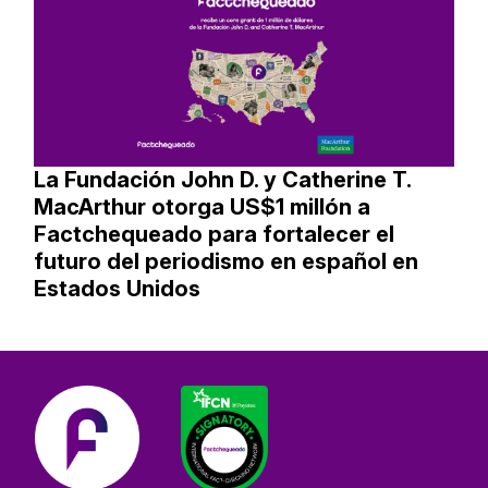
La Fundación John D. y Catherine T.
MacArthur otorga US$1 millón a
Factchequeado para fortalecer el
futuro del periodismo en español en
Estados Unidos