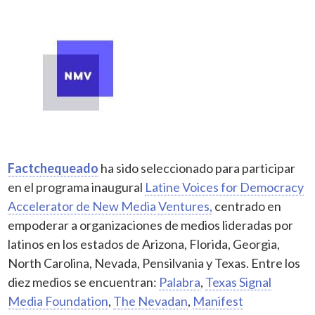
Factchequeado
ha sido seleccionado para participar
en el programa inaugural
Latine Voices for Democracy
Accelerator de New Media Ventures,
centrado en
empoderar a organizaciones de medios lideradas por
latinos en los estados de Arizona, Florida, Georgia,
North Carolina, Nevada, Pensilvania y Texas. Entre los
diez medios se encuentran:
Palabra
,
Texas Signal
Media Foundation
,
The Nevadan
,
Manifest