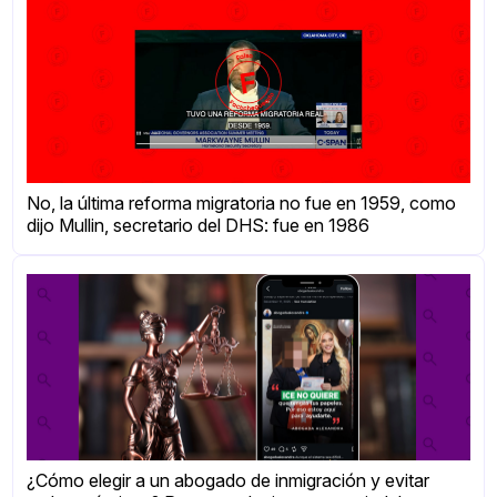
No, la última reforma migratoria no fue en 1959, como
dijo Mullin, secretario del DHS: fue en 1986
¿Cómo elegir a un abogado de inmigración y evitar