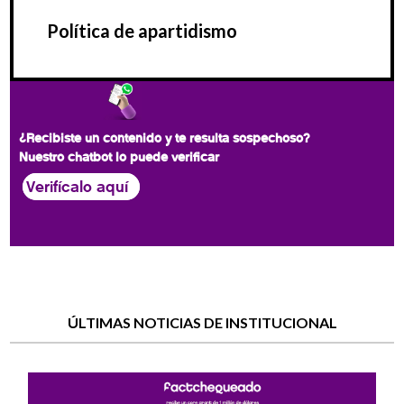
Política de apartidismo
¿Recibiste un contenido y te resulta sospechoso?
Nuestro chatbot lo puede verificar
Verifícalo aquí
ÚLTIMAS NOTICIAS DE INSTITUCIONAL