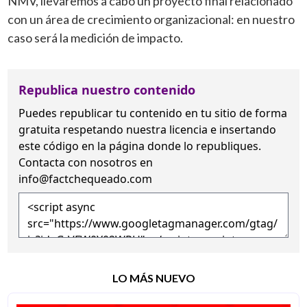
NMV, llevaremos a cabo un proyecto final relacionado
con un área de crecimiento organizacional: en nuestro
caso será la medición de impacto.
Republica nuestro contenido
Puedes republicar tu contenido en tu sitio de forma
gratuita
respetando nuestra licencia
e insertando
este código en la página donde lo republiques.
Contacta con nosotros en
info@factchequeado.com
LO MÁS NUEVO