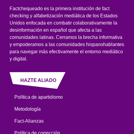
Factchequeado es la primera institución de fact
checking y alfabetización mediática de los Estados
Unidos enfocada en combatir colaborativamente la
desinformación en español que afecta a las
comunidades latinas. Cerramos la brecha informativa
y empoderamos a las comunidades hispanohablantes
para navegar más efectivamente el entorno mediático
y digital.
HAZTE ALIADO
Política de apartidismo
Metodología
Fact-Alianzas
Política de corrección