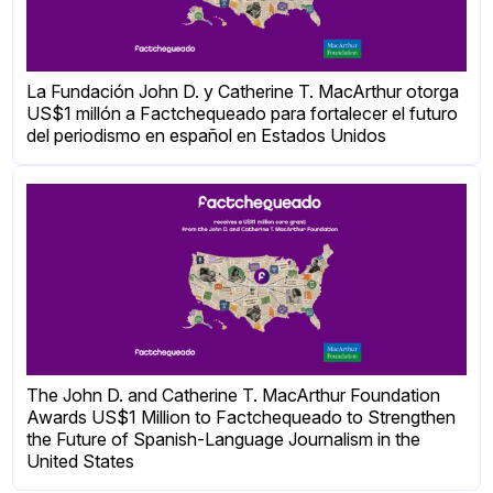
La Fundación John D. y Catherine T. MacArthur otorga
US$1 millón a Factchequeado para fortalecer el futuro
del periodismo en español en Estados Unidos
The John D. and Catherine T. MacArthur Foundation
Awards US$1 Million to Factchequeado to Strengthen
the Future of Spanish-Language Journalism in the
United States