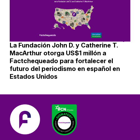
La Fundación John D. y Catherine T.
MacArthur otorga US$1 millón a
Factchequeado para fortalecer el
futuro del periodismo en español en
Estados Unidos