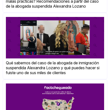
malas prácticas? Recomendaciones a partir del caso
de la abogada suspendida Alexandra Lozano
Qué sabemos del caso de la abogada de inmigración
suspendida Alexandra Lozano y qué puedes hacer si
fuiste uno de sus miles de clientes