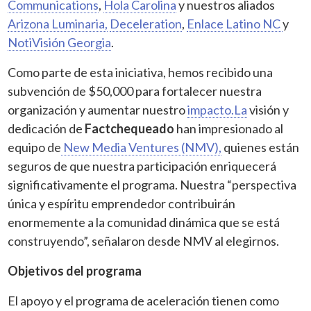
Communications
,
Hola Carolina
y nuestros aliados
Arizona Luminaria,
Deceleration
,
Enlace Latino NC
y
NotiVisión Georgia
.
Como parte de esta iniciativa, hemos recibido una
subvención de $50,000 para fortalecer nuestra
organización y aumentar nuestro
impacto.La
visión y
dedicación de
Factchequeado
han impresionado al
equipo de
New Media Ventures (NMV),
quienes están
seguros de que nuestra participación enriquecerá
significativamente el programa. Nuestra “perspectiva
única y espíritu emprendedor contribuirán
enormemente a la comunidad dinámica que se está
construyendo”, señalaron desde NMV al elegirnos.
Objetivos del programa
El apoyo y el programa de aceleración tienen como