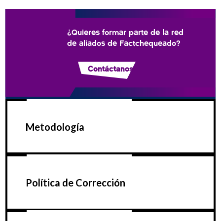
¿Quieres formar parte de la red
de aliados de Factchequeado?
Contáctanos
Metodología
Política de Corrección