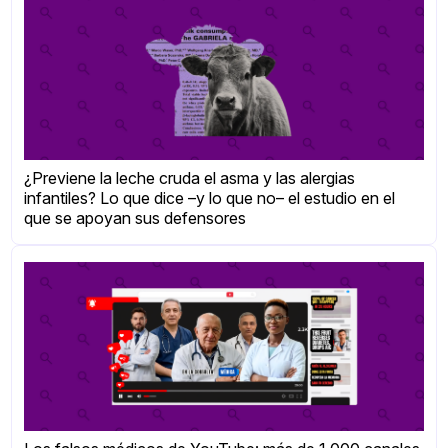
¿Previene la leche cruda el asma y las alergias
infantiles? Lo que dice –y lo que no– el estudio en el
que se apoyan sus defensores