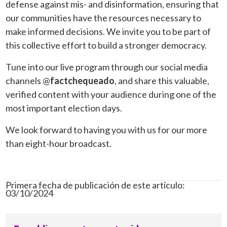
defense against mis- and disinformation, ensuring that
our communities have the resources necessary to
make informed decisions. We invite you to be part of
this collective effort to build a stronger democracy.
Tune into our live program through our social media
channels @
factchequeado
, and share this valuable,
verified content with your audience during one of the
most important election days.
We look forward to having you with us for our more
than eight-hour broadcast.
Primera fecha de publicación de este artículo:
03/10/2024