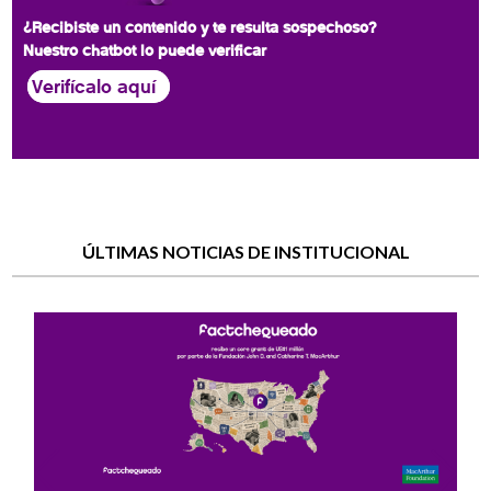
¿Recibiste un contenido y te resulta sospechoso?
Nuestro chatbot lo puede verificar
Verifícalo aquí
ÚLTIMAS NOTICIAS DE INSTITUCIONAL