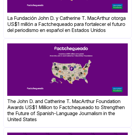
La Fundación John D. y Catherine T. MacArthur otorga
US$1 millón a Factchequeado para fortalecer el futuro
del periodismo en español en Estados Unidos
The John D. and Catherine T. MacArthur Foundation
Awards US$1 Million to Factchequeado to Strengthen
the Future of Spanish-Language Journalism in the
United States