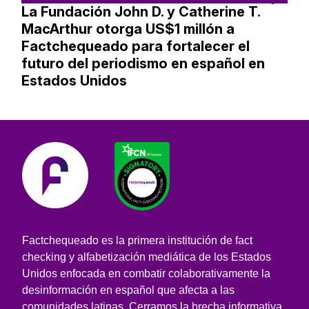
La Fundación John D. y Catherine T.
MacArthur otorga US$1 millón a
Factchequeado para fortalecer el
futuro del periodismo en español en
Estados Unidos
Factchequeado es la primera institución de fact
checking y alfabetización mediática de los Estados
Unidos enfocada en combatir colaborativamente la
desinformación en español que afecta a las
comunidades latinas. Cerramos la brecha informativa