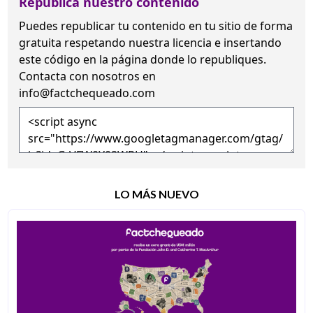
Republica nuestro contenido
Puedes republicar tu contenido en tu sitio de forma
gratuita
respetando nuestra licencia
e insertando
este código en la página donde lo republiques.
Contacta con nosotros en
info@factchequeado.com
LO MÁS NUEVO