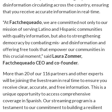
disinformation circulating across the country, ensuring
that you receive accurate information in real-time.
“At
Factchequeado
, we are committed not only to our
mission of serving Latino and Hispanic communities
with quality information, but also to strengthening
democracy by combating mis- and disinformation and
offering free tools that empower our communities in
this crucial moment,” said
Laura Zommer,
Factchequeado CEO and co-founder.
More than 20 of our 116 partners and other experts
will be joining the livestream in real time to ensure you
receive clear, accurate, and free information. This is a
unique opportunity to access comprehensive
coverage in Spanish. Our streaming program is a
testament to our commitment to building a resilient