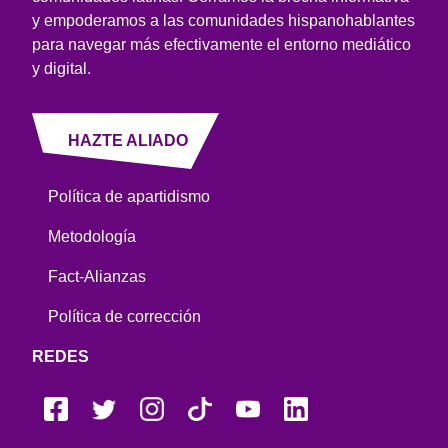
y empoderamos a las comunidades hispanohablantes
para navegar más efectivamente el entorno mediático
y digital.
HAZTE ALIADO
Política de apartidismo
Metodología
Fact-Alianzas
Política de corrección
REDES