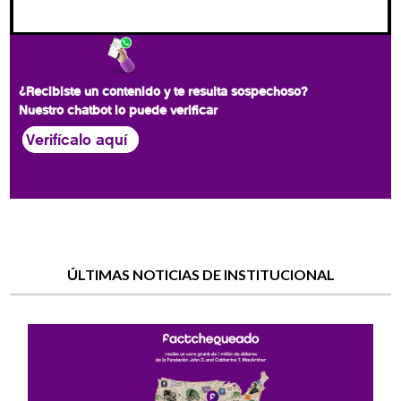
¿Recibiste un contenido y te resulta sospechoso?
Nuestro chatbot lo puede verificar
Verifícalo aquí
ÚLTIMAS NOTICIAS DE INSTITUCIONAL