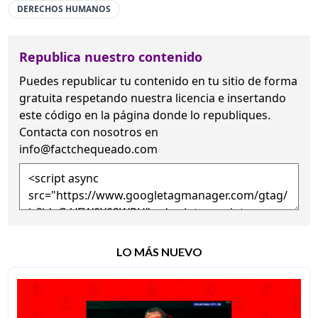
DERECHOS HUMANOS
Republica nuestro contenido
Puedes republicar tu contenido en tu sitio de forma
gratuita
respetando nuestra licencia
e insertando
este código en la página donde lo republiques.
Contacta con nosotros en
info@factchequeado.com
LO MÁS NUEVO