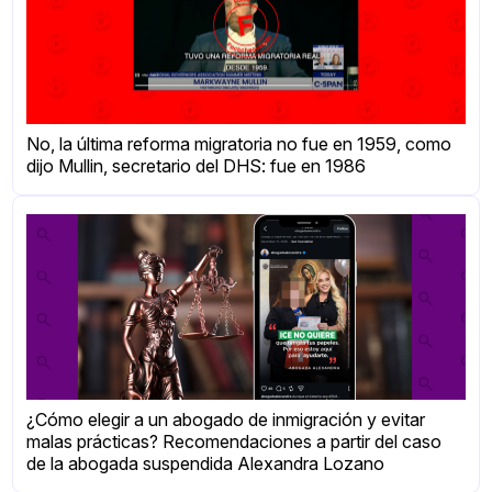
No, la última reforma migratoria no fue en 1959, como
dijo Mullin, secretario del DHS: fue en 1986
¿Cómo elegir a un abogado de inmigración y evitar
malas prácticas? Recomendaciones a partir del caso
de la abogada suspendida Alexandra Lozano