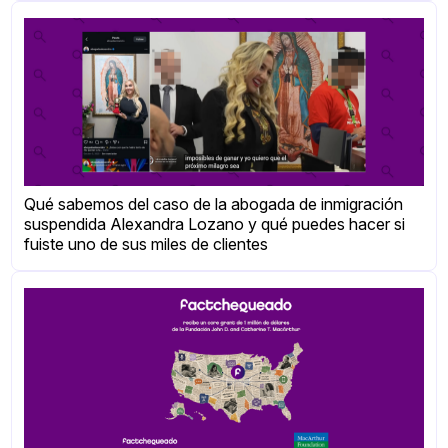
Qué sabemos del caso de la abogada de inmigración
suspendida Alexandra Lozano y qué puedes hacer si
fuiste uno de sus miles de clientes