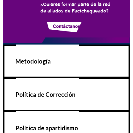
¿Quieres formar parte de la red
de aliados de Factchequeado?
Contáctanos
Metodología
Política de Corrección
Política de apartidismo