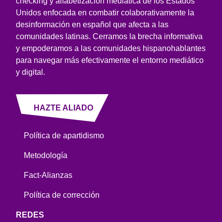
checking y alfabetización mediática de los Estados
Unidos enfocada en combatir colaborativamente la
desinformación en español que afecta a las
comunidades latinas. Cerramos la brecha informativa
y empoderamos a las comunidades hispanohablantes
para navegar más efectivamente el entorno mediático
y digital.
HAZTE ALIADO
Política de apartidismo
Metodología
Fact-Alianzas
Política de corrección
REDES