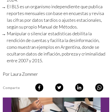
El BLS es un organismo independiente que publica
reportes mensuales con base en encuestas y revisa
las cifras por datos tardíos o ajustes estacionales,
según su propio Manual de Métodos.
Manipular o silenciar estadísticas debilita la
rendición de cuentas y facilita la desinformación,
como muestran ejemplos en Argentina, donde se
ocultaron datos de inflación, pobreza y criminalidad
entre 2007 y 2015.
Por Laura Zommer
Comparte