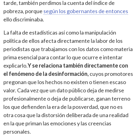
tarde, también perdimos la cuenta del índice de
pobreza, porque
según los gobernantes de entonces
ello discriminaba.
La falta de estadísticas así como la manipulación
política de ellos afecta directamente la labor de los
periodistas que trabajamos con los datos como materia
prima esencial para contar lo que ocurre e intentar
explicarlo.
Y se relaciona también directamente con
el fenómeno de la desinformación,
cuyos promotores
pregonan que los hechos no existen o tienen escaso
valor. Cada vez que un dato público deja de medirse
profesionalmente o deja de publicarse, ganan terreno
los que defienden la era de la posverdad, que no es
otra cosa que la distorsión deliberada de una realidad
en la que priman las emociones y las creencias
personales.