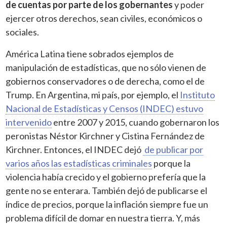
de cuentas por parte de los gobernantes
y poder
ejercer otros derechos, sean civiles, económicos o
sociales.
América Latina tiene sobrados ejemplos de
manipulación de estadísticas, que no sólo vienen de
gobiernos conservadores o de derecha, como el de
Trump. En Argentina, mi país, por ejemplo, el
Instituto
Nacional de Estadísticas y Censos (INDEC) estuvo
intervenido
entre 2007 y 2015, cuando gobernaron los
peronistas Néstor Kirchner y Cistina Fernández de
Kirchner. Entonces, el INDEC dejó
de publicar por
varios años las estadísticas criminales
porque la
violencia había crecido y el gobierno prefería que la
gente no se enterara. También dejó de publicarse el
índice de precios, porque la inflación siempre fue un
problema difícil de domar en nuestra tierra. Y, más