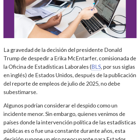
La gravedad de la decisión del presidente Donald
Trump de despedir a Erika McEntarfer, comisionada de
la Oficina de Estadísticas Laborales (
BLS
, por sus siglas
en inglés) de Estados Unidos, después de la publicación
del reporte de empleos de julio de 2025, no debe
subestimarse.
Algunos podrían considerar el despido como un
incidente menor. Sin embargo, quienes venimos de
países donde la intervención política de las estadísticas
públicas es o fue una constante durante años, esta
decisión supone un giro preocupante para Estados