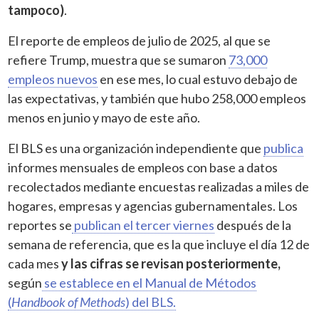
tampoco)
.
El reporte de empleos de julio de 2025, al que se
refiere Trump, muestra que se sumaron
73,000
empleos nuevos
en ese mes, lo cual estuvo debajo de
las expectativas, y también que hubo 258,000 empleos
menos en junio y mayo de este año.
El BLS es una organización independiente que
publica
informes mensuales de empleos con base a datos
recolectados mediante encuestas realizadas a miles de
hogares, empresas y agencias gubernamentales. Los
reportes se
publican el tercer viernes
después de la
semana de referencia, que es la que incluye el día 12 de
cada mes
y las cifras se revisan posteriormente,
según
se establece en el Manual de Métodos
(
Handbook of Methods
) del BLS.