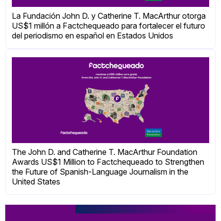
La Fundación John D. y Catherine T. MacArthur otorga
US$1 millón a Factchequeado para fortalecer el futuro
del periodismo en español en Estados Unidos
The John D. and Catherine T. MacArthur Foundation
Awards US$1 Million to Factchequeado to Strengthen
the Future of Spanish-Language Journalism in the
United States