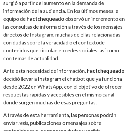
surgió a partir del aumento en la demanda de
información de la audiencia. En los últimos meses, el
equipo de
Factchequeado
observó un incremento en
las consultas de información a través de los mensajes
directos de Instagram, muchas de ellas relacionadas
con dudas sobre la veracidad o el contextode
contenidos que circulan en redes sociales, así como
con temas de actualidad.
Ante esta necesidad de información,
Factchequeado
decidió llevar a Instagram el chatbot que ya funciona
desde 2022 en WhatsApp, con el objetivo de ofrecer
respuestas rápidas y accesibles en el mismo canal
donde surgen muchas de esas preguntas.
A través de esta herramienta, las personas podrán
enviar
reels
, publicaciones o mensajes sobre
contenidos que les generen dudas y recibir