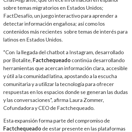
sobre temas migratorios en Estados Unidos;
FactDesafío, un juego interactivo para aprender a
detectar información engañosa; así como los
contenidos más recientes sobre temas de interés para
latinos en Estados Unidos.
“Con la llegada del chatbot a Instagram, desarrollado
por Botalite,
Factchequeado
continúa desarrollando
herramientas que acercan información clara, accesible
y útil a la comunidad latina, apostando a la escucha
comunitaria y a utilizar la tecnología para ofrecer
respuestas en los espacios donde se generan las dudas
y las conversaciones”, afirma Laura Zommer,
Cofundadora y CEO de Factchequeado.
Esta expansión forma parte del compromiso de
Factchequeado
de estar presente en las plataformas