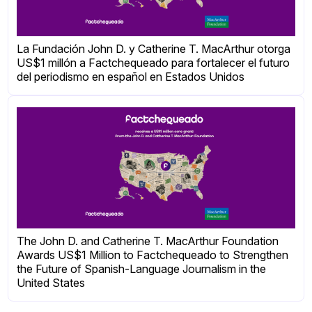
La Fundación John D. y Catherine T. MacArthur otorga
US$1 millón a Factchequeado para fortalecer el futuro
del periodismo en español en Estados Unidos
The John D. and Catherine T. MacArthur Foundation
Awards US$1 Million to Factchequeado to Strengthen
the Future of Spanish-Language Journalism in the
United States