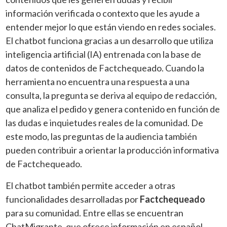
información verificada o contexto que les ayude a
entender mejor lo que están viendo en redes sociales.
El chatbot funciona gracias a un desarrollo que utiliza
inteligencia artificial (IA) entrenada con la base de
datos de contenidos de Factchequeado. Cuando la
herramienta no encuentra una respuesta a una
consulta, la pregunta se deriva al equipo de redacción,
que analiza el pedido y genera contenido en función de
las dudas e inquietudes reales de la comunidad. De
este modo, las preguntas de la audiencia también
pueden contribuir a orientar la producción informativa
de Factchequeado.
El chatbot también permite acceder a otras
funcionalidades desarrolladas por
Factchequeado
para su comunidad. Entre ellas se encuentran
ChatMigrante, que ofrece información en español