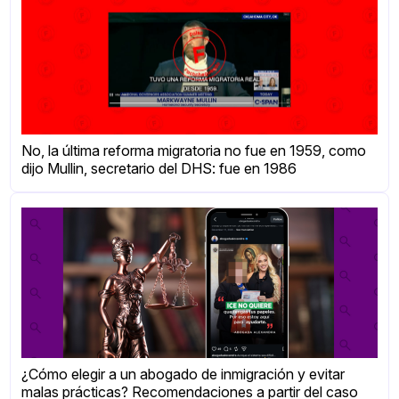
No, la última reforma migratoria no fue en 1959, como
dijo Mullin, secretario del DHS: fue en 1986
¿Cómo elegir a un abogado de inmigración y evitar
malas prácticas? Recomendaciones a partir del caso