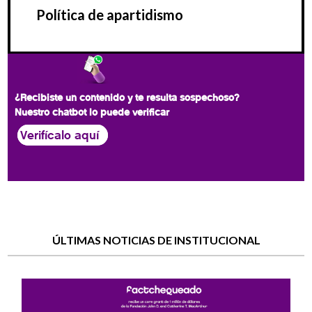
Política de apartidismo
¿Recibiste un contenido y te resulta sospechoso?
Nuestro chatbot lo puede verificar
Verifícalo aquí
ÚLTIMAS NOTICIAS DE INSTITUCIONAL