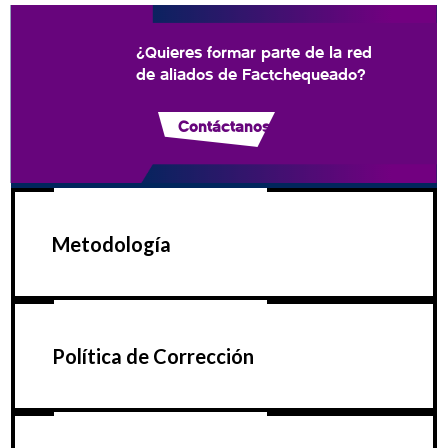
¿Quieres formar parte de la red
de aliados de Factchequeado?
Contáctanos
Metodología
Política de Corrección