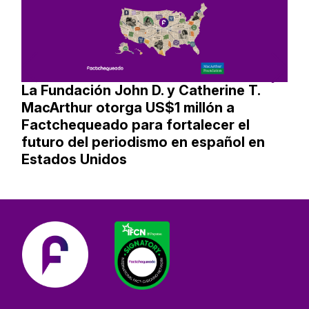
La Fundación John D. y Catherine T.
MacArthur otorga US$1 millón a
Factchequeado para fortalecer el
futuro del periodismo en español en
Estados Unidos