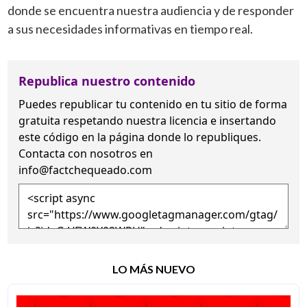
donde se encuentra nuestra audiencia y de responder
a sus necesidades informativas en tiempo real.
Republica nuestro contenido
Puedes republicar tu contenido en tu sitio de forma
gratuita
respetando nuestra licencia
e insertando
este código en la página donde lo republiques.
Contacta con nosotros en
info@factchequeado.com
LO MÁS NUEVO