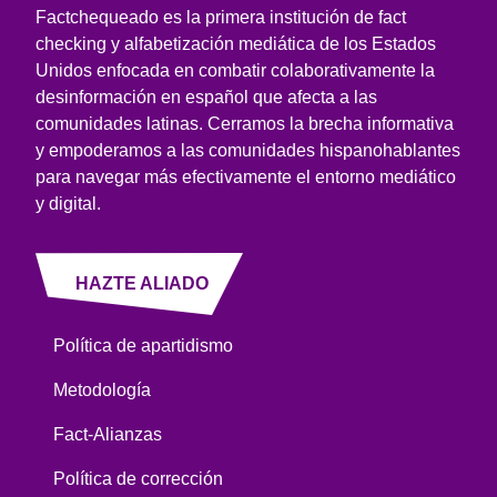
Factchequeado es la primera institución de fact
checking y alfabetización mediática de los Estados
Unidos enfocada en combatir colaborativamente la
desinformación en español que afecta a las
comunidades latinas. Cerramos la brecha informativa
y empoderamos a las comunidades hispanohablantes
para navegar más efectivamente el entorno mediático
y digital.
HAZTE ALIADO
Política de apartidismo
Metodología
Fact-Alianzas
Política de corrección