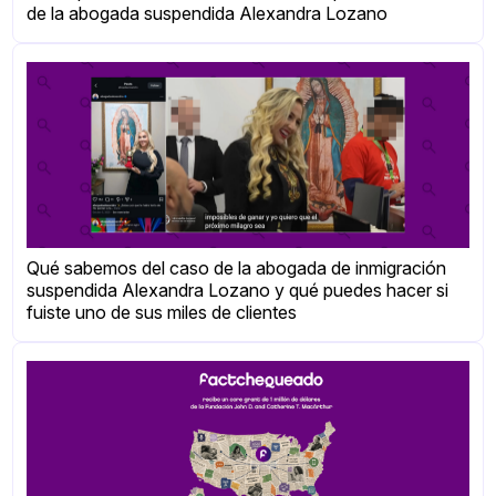
de la abogada suspendida Alexandra Lozano
Qué sabemos del caso de la abogada de inmigración
suspendida Alexandra Lozano y qué puedes hacer si
fuiste uno de sus miles de clientes