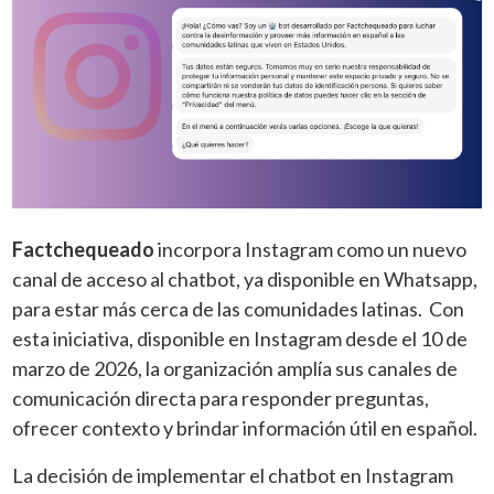
Factchequeado
incorpora Instagram como un nuevo
canal de acceso al chatbot, ya disponible en Whatsapp,
para estar más cerca de las comunidades latinas. Con
esta iniciativa, disponible en Instagram desde el 10 de
marzo de 2026, la organización amplía sus canales de
comunicación directa para responder preguntas,
ofrecer contexto y brindar información útil en español.
La decisión de implementar el chatbot en Instagram