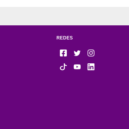
REDES