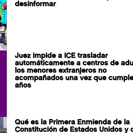
desinformar
Juez impide a ICE trasladar
automáticamente a centros de adu
los menores extranjeros no
acompañados una vez que cumple
años
Qué es la Primera Enmienda de la
Constitución de Estados Unidos y