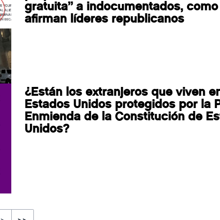
gratuita” a indocumentados, como
afirman líderes republicanos
¿Están los extranjeros que viven e
Estados Unidos protegidos por la 
Enmienda de la Constitución de E
Unidos?