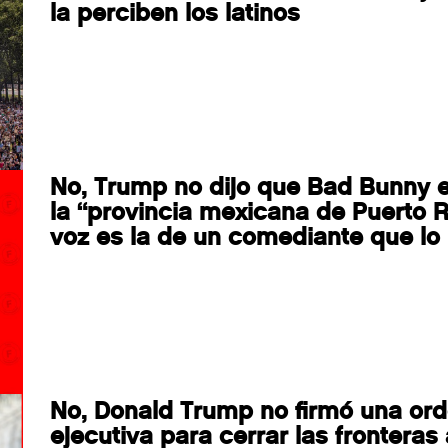
la perciben los latinos
No, Trump no dijo que Bad Bunny 
la “provincia mexicana de Puerto Ri
voz es la de un comediante que lo 
No, Donald Trump no firmó una or
ejecutiva para cerrar las fronteras 