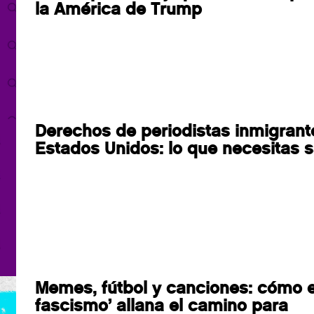
la América de Trump
Derechos de periodistas inmigrant
Estados Unidos: lo que necesitas 
Memes, fútbol y canciones: cómo e
fascismo’ allana el camino para