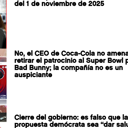
del 1 de noviembre de 2025
No, el CEO de Coca-Cola no amen
retirar el patrocinio al Super Bowl 
Bad Bunny; la compañía no es un
auspiciante
Cierre del gobierno: es falso que la
propuesta demócrata sea “dar sal