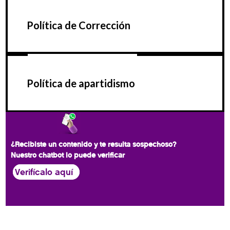
Política de Corrección
Política de apartidismo
¿Recibiste un contenido y te resulta sospechoso?
Nuestro chatbot lo puede verificar
Verifícalo aquí