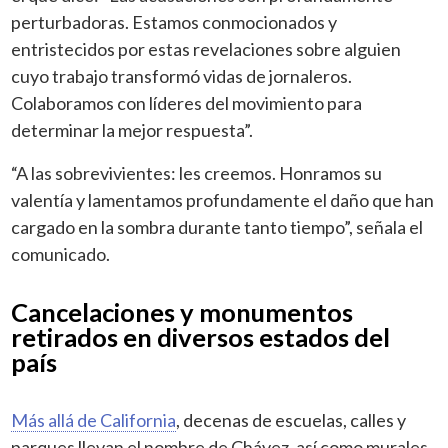
perturbadoras. Estamos conmocionados y
entristecidos por estas revelaciones sobre alguien
cuyo trabajo transformó vidas de jornaleros.
Colaboramos con líderes del movimiento para
determinar la mejor respuesta”.
“A las sobrevivientes: les creemos. Honramos su
valentía y lamentamos profundamente el daño que han
cargado en la sombra durante tanto tiempo”, señala el
comunicado.
Cancelaciones y monumentos
retirados en diversos estados del
país
Más allá de California
, decenas de escuelas, calles y
parques llevan el nombre de Chávez, así como murales