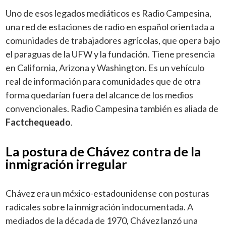
Uno de esos legados mediáticos es Radio Campesina,
una red de estaciones de radio en español orientada a
comunidades de trabajadores agrícolas, que opera bajo
el paraguas de la UFW y la fundación. Tiene presencia
en California, Arizona y Washington. Es un vehículo
real de información para comunidades que de otra
forma quedarían fuera del alcance de los medios
convencionales. Radio Campesina también es aliada de
Factchequeado
.
La postura de Chávez contra de la
inmigración irregular
Chávez era un méxico-estadounidense con posturas
radicales sobre la inmigración indocumentada. A
mediados de la década de 1970, Chávez lanzó una