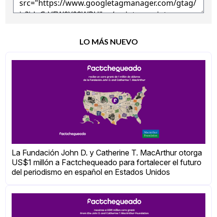
LO MÁS NUEVO
La Fundación John D. y Catherine T. MacArthur otorga
US$1 millón a Factchequeado para fortalecer el futuro
del periodismo en español en Estados Unidos