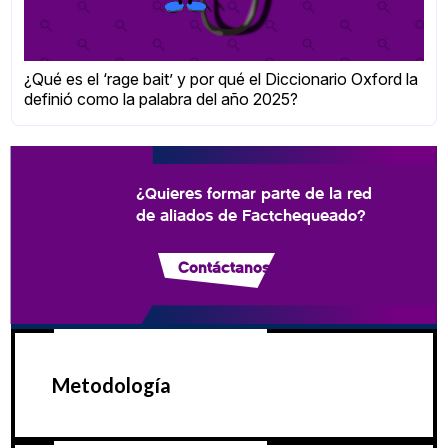
¿Qué es el ‘rage bait’ y por qué el Diccionario Oxford la
definió como la palabra del año 2025?
¿Quieres formar parte de la red
de aliados de Factchequeado?
Contáctanos
Metodología