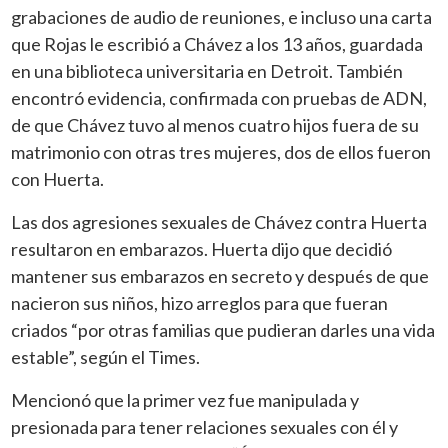
grabaciones de audio de reuniones, e incluso una carta
que Rojas le escribió a Chávez a los 13 años, guardada
en una biblioteca universitaria en Detroit. También
encontró evidencia, confirmada con pruebas de ADN,
de que Chávez tuvo al menos cuatro hijos fuera de su
matrimonio con otras tres mujeres, dos de ellos fueron
con Huerta.
Las dos agresiones sexuales de Chávez contra Huerta
resultaron en embarazos. Huerta dijo que decidió
mantener sus embarazos en secreto y después de que
nacieron sus niños, hizo arreglos para que fueran
criados “por otras familias que pudieran darles una vida
estable”, según el Times.
Mencionó que la primer vez fue manipulada y
presionada para tener relaciones sexuales con él y