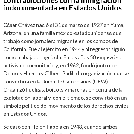
indocumentada en Estados Unidos
César Chávez nació el 31 de marzo de 1927 en Yuma,
Arizona, en una familia méxico-estadounidense que
trabajó como jornalera migrante en los campos de
California. Fue al ejército en 1944 y al regresar siguió
como trabajador agrícola. En los años 50 empezó su
activismo comunitario y, en 1962, fundó junto con
Dolores Huerta y Gilbert Padilla la organización que se
convertiría en la Unión de Campesinos (UFW).
Organizó huelgas, boicots y marchas en contra de la
explotación laboral y, con el tiempo, se convirtió en un
símbolo político del movimiento de los derechos civiles
en Estados Unidos.
Se casó con Helen Fabela en 1948, cuando ambos