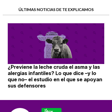
ÚLTIMAS NOTICIAS DE TE EXPLICAMOS
¿Previene la leche cruda el asma y las
alergias infantiles? Lo que dice –y lo
que no– el estudio en el que se apoyan
sus defensores