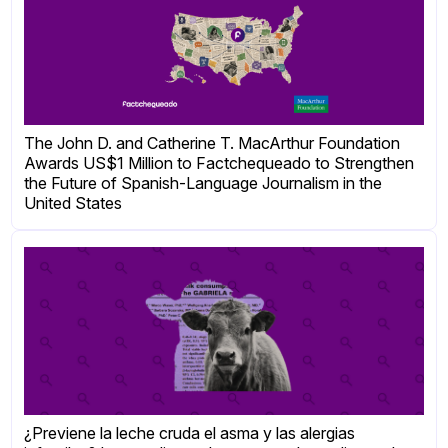
The John D. and Catherine T. MacArthur Foundation
Awards US$1 Million to Factchequeado to Strengthen
the Future of Spanish-Language Journalism in the
United States
¿Previene la leche cruda el asma y las alergias