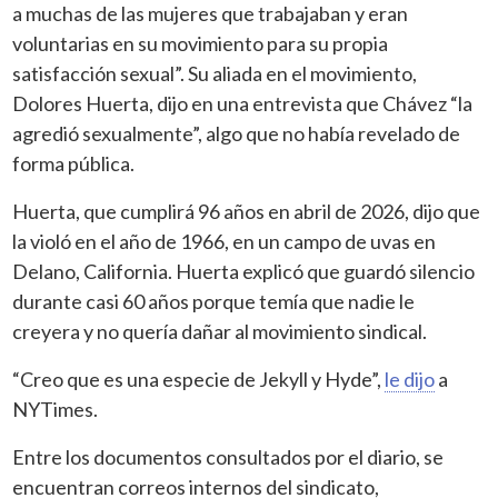
a muchas de las mujeres que trabajaban y eran
voluntarias en su movimiento para su propia
satisfacción sexual”. Su aliada en el movimiento,
Dolores Huerta, dijo en una entrevista que Chávez “la
agredió sexualmente”, algo que no había revelado de
forma pública.
Huerta, que cumplirá 96 años en abril de 2026, dijo que
la violó en el año de 1966, en un campo de uvas en
Delano, California. Huerta explicó que guardó silencio
durante casi 60 años porque temía que nadie le
creyera y no quería dañar al movimiento sindical.
“Creo que es una especie de Jekyll y Hyde”,
le dijo
a
NYTimes.
Entre los documentos consultados por el diario, se
encuentran correos internos del sindicato,