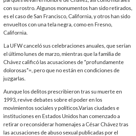
con su rostro. Algunos monumentos han sido retirados,
es el caso de San Francisco, California, y otros han sido
envueltos con una tela negra, como en Fresno,
California.
La UFW canceló sus celebraciones anuales, que serían
el último lunes de marzo, mientras que la familia de
Chávez calificó las acusaciones de “profundamente
dolorosas”=, pero que no están en condiciones de
juzgarlas.
Aunque los delitos prescribieron tras su muerte en
1993, revive debates sobre el poder en los
movimientos sociales y políticos.Varias ciudades e
instituciones en Estados Unidos han comenzado a
retirar o reconsiderar homenajes a César Chávez tras
las acusaciones de abuso sexual publicadas por el