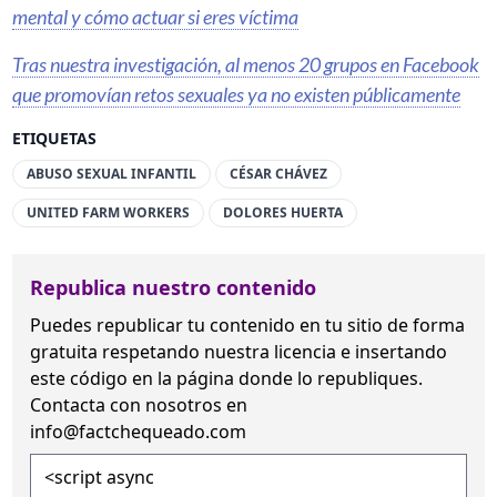
mental y cómo actuar si eres víctima
Tras nuestra investigación, al menos 20 grupos en Facebook
que promovían retos sexuales ya no existen públicamente
ETIQUETAS
ABUSO SEXUAL INFANTIL
CÉSAR CHÁVEZ
UNITED FARM WORKERS
DOLORES HUERTA
Republica nuestro contenido
Puedes republicar tu contenido en tu sitio de forma
gratuita
respetando nuestra licencia
e insertando
este código en la página donde lo republiques.
Contacta con nosotros en
info@factchequeado.com