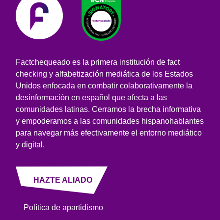
Factchequeado es la primera institución de fact
checking y alfabetización mediática de los Estados
Unidos enfocada en combatir colaborativamente la
desinformación en español que afecta a las
comunidades latinas. Cerramos la brecha informativa
y empoderamos a las comunidades hispanohablantes
para navegar más efectivamente el entorno mediático
y digital.
HAZTE ALIADO
Política de apartidismo