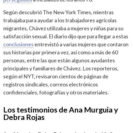
Según descubrió The New York Times, mientras
trabajaba para ayudar a los trabajadores agrícolas
migrantes, Chávez utilizaba a mujeres y niñas para su
satisfacción sexual. El diario dijo que para llegar a estas
conclusiones
entrevistó a varias mujeres que contaron
sus historias por primera vez, así como a más de 60
personas, entre las que están algunos ayudantes
principales y familiares de Chávez. Los reporteros,
según el NYT, revisaron cientos de páginas de
registros sindicales, correos electrónicos
confidenciales, fotografías y otros materiales.
Los testimonios de Ana Murguia y
Debra Rojas