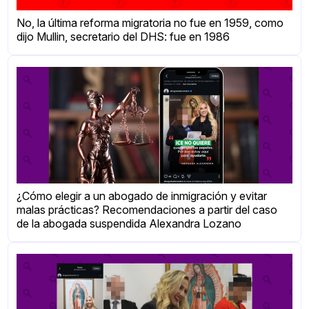
No, la última reforma migratoria no fue en 1959, como
dijo Mullin, secretario del DHS: fue en 1986
¿Cómo elegir a un abogado de inmigración y evitar
malas prácticas? Recomendaciones a partir del caso
de la abogada suspendida Alexandra Lozano