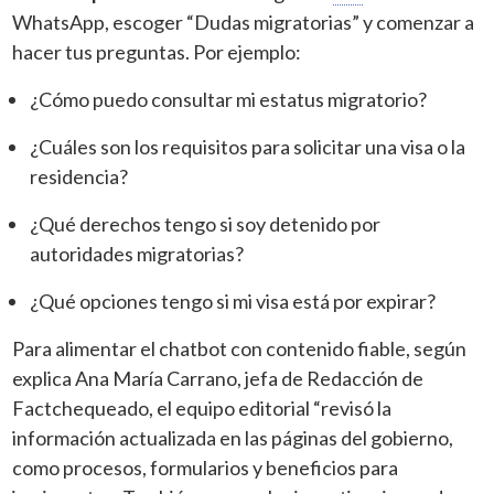
WhatsApp, escoger “Dudas migratorias” y comenzar a
hacer tus preguntas. Por ejemplo:
¿Cómo puedo consultar mi estatus migratorio?
¿Cuáles son los requisitos para solicitar una visa o la
residencia?
¿Qué derechos tengo si soy detenido por
autoridades migratorias?
¿Qué opciones tengo si mi visa está por expirar?
Para alimentar el chatbot con contenido fiable, según
explica Ana María Carrano, jefa de Redacción de
Factchequeado, el equipo editorial “revisó la
información actualizada en las páginas del gobierno,
como procesos, formularios y beneficios para