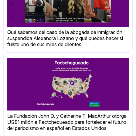
Qué sabemos del caso de la abogada de inmigración
suspendida Alexandra Lozano y qué puedes hacer si
fuiste uno de sus miles de clientes
La Fundación John D. y Catherine T. MacArthur otorga
US$1 millón a Factchequeado para fortalecer el futuro
del periodismo en español en Estados Unidos