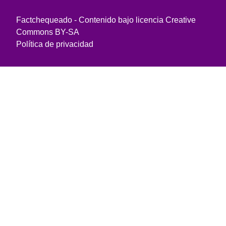
Factchequeado - Contenido bajo licencia Creative
Commons BY-SA
Política de privacidad