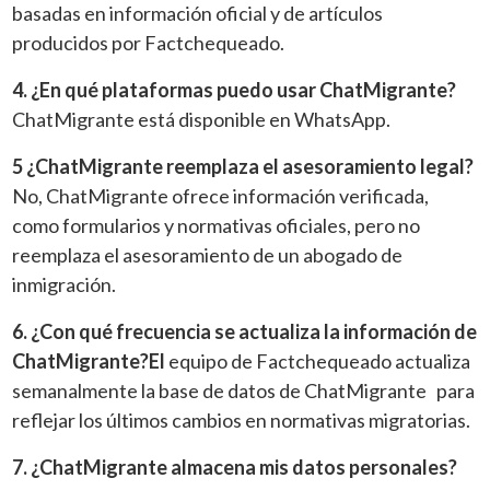
basadas en información oficial y de artículos
producidos por Factchequeado.
4. ¿En qué plataformas puedo usar ChatMigrante?
ChatMigrante está disponible en WhatsApp.
5 ¿ChatMigrante reemplaza el asesoramiento legal?
No, ChatMigrante ofrece información verificada,
como formularios y normativas oficiales, pero no
reemplaza el asesoramiento de un abogado de
inmigración.
6. ¿Con qué frecuencia se actualiza la información de
ChatMigrante?El
equipo de Factchequeado actualiza
semanalmente la base de datos de ChatMigrante para
reflejar los últimos cambios en normativas migratorias.
7. ¿ChatMigrante almacena mis datos personales?