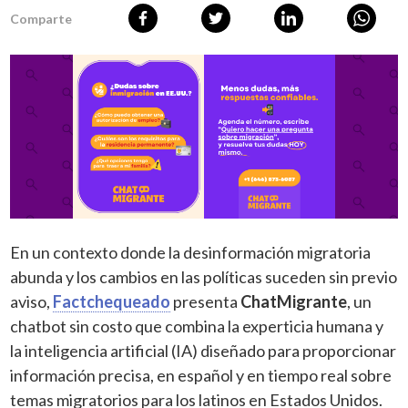
Comparte
En un contexto donde la desinformación migratoria
abunda y los cambios en las políticas suceden sin previo
aviso,
Factchequeado
presenta
ChatMigrante
, un
chatbot sin costo que combina la experticia humana y
la inteligencia artificial (IA) diseñado para proporcionar
información precisa, en español y en tiempo real sobre
temas migratorios para los latinos en Estados Unidos.