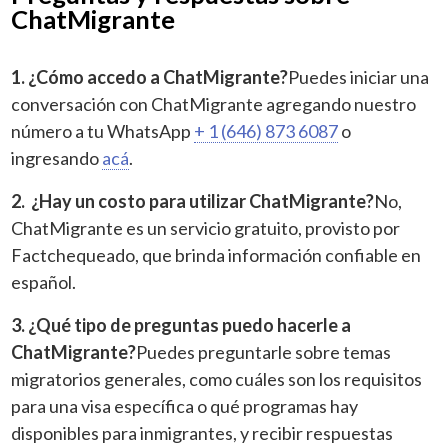
ChatMigrante
1. ¿Cómo accedo a ChatMigrante?
Puedes iniciar una
conversación con ChatMigrante agregando nuestro
número a tu WhatsApp
+ 1 (646) 873 6087
o
ingresando
acá
.
2. ¿Hay un costo para utilizar ChatMigrante?
No,
ChatMigrante es un servicio gratuito, provisto por
Factchequeado, que brinda información confiable en
español.
3. ¿Qué tipo de preguntas puedo hacerle a
ChatMigrante?
Puedes preguntarle sobre temas
migratorios generales, como cuáles son los requisitos
para una visa específica o qué programas hay
disponibles para inmigrantes, y recibir respuestas