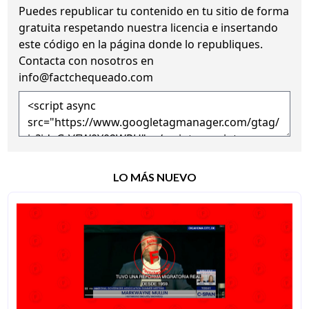
Puedes republicar tu contenido en tu sitio de forma
gratuita
respetando nuestra licencia
e insertando
este código en la página donde lo republiques.
Contacta con nosotros en
info@factchequeado.com
LO MÁS NUEVO