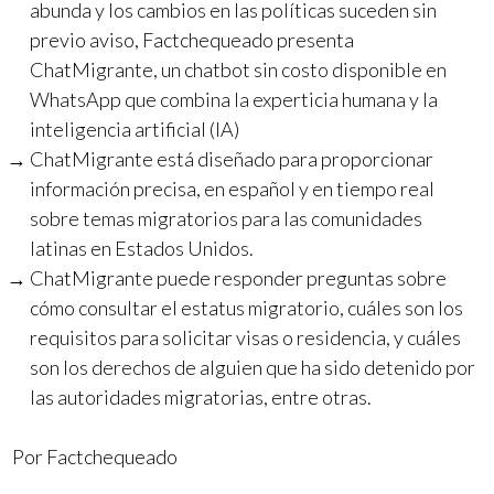
abunda y los cambios en las políticas suceden sin
previo aviso, Factchequeado presenta
ChatMigrante, un chatbot sin costo disponible en
WhatsApp que combina la experticia humana y la
inteligencia artificial (IA)
ChatMigrante está diseñado para proporcionar
información precisa, en español y en tiempo real
sobre temas migratorios para las comunidades
latinas en Estados Unidos.
ChatMigrante puede responder preguntas sobre
cómo consultar el estatus migratorio, cuáles son los
requisitos para solicitar visas o residencia, y cuáles
son los derechos de alguien que ha sido detenido por
las autoridades migratorias, entre otras.
Por Factchequeado