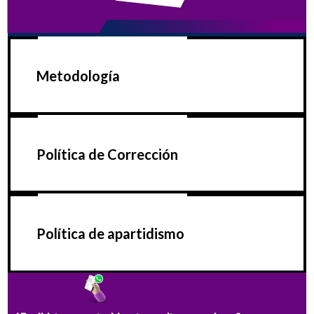
Metodología
Política de Corrección
Política de apartidismo