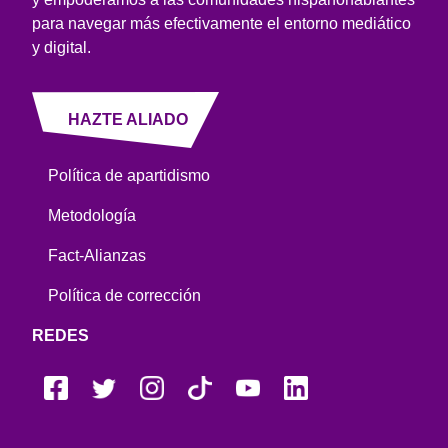
para navegar más efectivamente el entorno mediático
y digital.
HAZTE ALIADO
Política de apartidismo
Metodología
Fact-Alianzas
Política de corrección
REDES