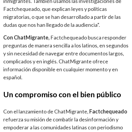
inmigrantes. También usamos las investigaciones de
Factchequeado, que explican leyes y políticas
migratorias, o que se han desarrollado a partir de las
dudas que nos han llegado de la audiencia”.
Con ChatMigrante,
Factchequeado busca responder
preguntas de manera sencilla a los latinos, en segundos
y sin necesidad de navegar entre documentos largos,
complicados y en inglés. ChatMigrante ofrece
información disponible en cualquier momento y en
español.
Un compromiso con el bien público
Con el lanzamiento de ChatMigrante,
Factchequeado
refuerza su misión de combatir la desinformación y
empoderar a las comunidades latinas con periodismo