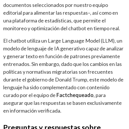
documentos seleccionados por nuestro equipo
editorial para alimentar las respuestas–, así como en
una plataforma de estadísticas, que permite el
monitoreo y optimización del chatbot en tiempo real.
El chatbot utiliza un Large Language Model (LLM), un
modelo de lenguaje de IA generativo capaz de analizar
y generar texto en función de patrones previamente
entrenados. Sin embargo, dado que los cambios en las
políticas y normativas migratorias son frecuentes
durante el gobierno de Donald Trump, este modelo de
lenguaje ha sido complementado con contenido
curado por el equipo de
Factchequeado
, para
asegurar que las respuestas se basen exclusivamente
en información verificada.
Preguntas y respuestas sobre