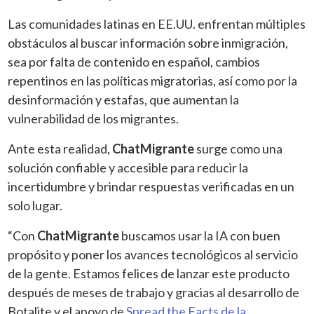
Las comunidades latinas en EE.UU. enfrentan múltiples
obstáculos al buscar información sobre inmigración,
sea por falta de contenido en español, cambios
repentinos en las políticas migratorias, así como por la
desinformación y estafas, que aumentan la
vulnerabilidad de los migrantes.
Ante esta realidad,
ChatMigrante
surge como una
solución confiable y accesible para reducir la
incertidumbre y brindar respuestas verificadas en un
solo lugar.
“Con
ChatMigrante
buscamos usar la IA con buen
propósito y poner los avances tecnológicos al servicio
de la gente. Estamos felices de lanzar este producto
después de meses de trabajo y gracias al desarrollo de
Botalite y el apoyo de
Spread the Facts de la