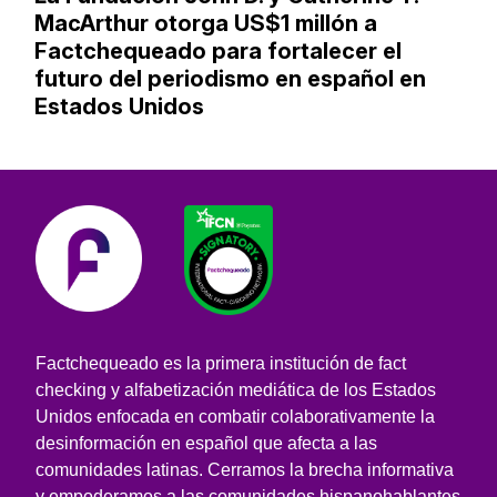
MacArthur otorga US$1 millón a
Factchequeado para fortalecer el
futuro del periodismo en español en
Estados Unidos
Factchequeado es la primera institución de fact
checking y alfabetización mediática de los Estados
Unidos enfocada en combatir colaborativamente la
desinformación en español que afecta a las
comunidades latinas. Cerramos la brecha informativa
y empoderamos a las comunidades hispanohablantes