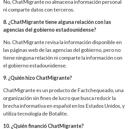
No, ChatMigrante no almacena información personal
ni comparte datos con terceros.
8. ¿ChatMigrante tiene alguna relación con las
agencias del gobierno estadounidense?
No. ChatMigrante revisa la información disponible en
las páginas web de las agencias del gobierno, pero no
tiene ninguna relación ni comparte la información con
el gobierno estadounidense.
9. ¿Quién hizo ChatMigrante?
ChatMigrante es un producto de Factchequeado, una
organización sin fines de lucro que busca reducir la
brecha informativa en español en los Estados Unidos, y
utiliza tecnología de Botalite.
10. ¿Quién financió ChatMigrante?