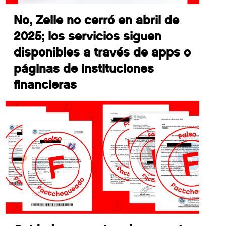
No, Zelle no cerró en abril de
2025; los servicios siguen
disponibles a través de apps o
páginas de instituciones
financieras