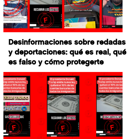
Desinformaciones sobre redadas
y deportaciones: qué es real, qué
es falso y cómo protegerte