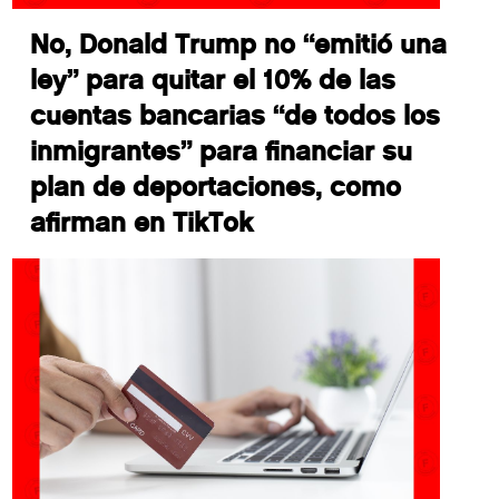
No, Donald Trump no “emitió una
ley” para quitar el 10% de las
cuentas bancarias “de todos los
inmigrantes” para financiar su
plan de deportaciones, como
afirman en TikTok