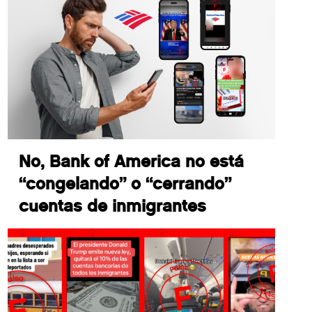
No, Bank of America no está
“congelando” o “cerrando”
cuentas de inmigrantes