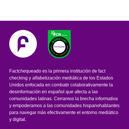
Factchequeado es la primera institución de fact
checking y alfabetización mediática de los Estados
Unidos enfocada en combatir colaborativamente la
desinformación en español que afecta a las
comunidades latinas. Cerramos la brecha informativa
y empoderamos a las comunidades hispanohablantes
para navegar más efectivamente el entorno mediático
y digital.