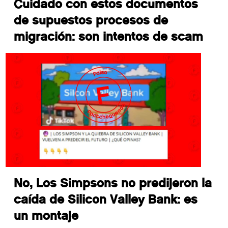
Cuidado con estos documentos
de supuestos procesos de
migración: son intentos de scam
No, Los Simpsons no predijeron la
caída de Silicon Valley Bank: es
un montaje