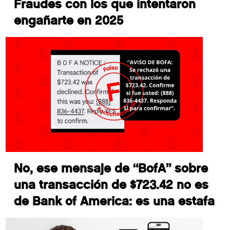
Fraudes con los que intentaron
engañarte en 2025
No, ese mensaje de “BofA” sobre
una transacción de $723.42 no es
de Bank of America: es una estafa