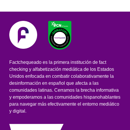
Factchequeado es la primera institución de fact
checking y alfabetización mediática de los Estados
Unidos enfocada en combatir colaborativamente la
desinformación en español que afecta a las
comunidades latinas. Cerramos la brecha informativa
y empoderamos a las comunidades hispanohablantes
para navegar más efectivamente el entorno mediático
y digital.