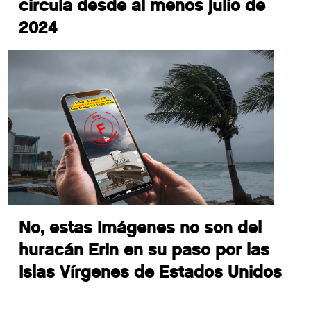
circula desde al menos julio de
2024
No, estas imágenes no son del
huracán Erin en su paso por las
Islas Vírgenes de Estados Unidos