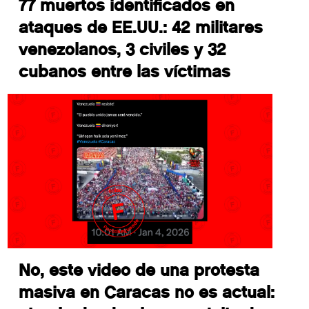
77 muertos identificados en
ataques de EE.UU.: 42 militares
venezolanos, 3 civiles y 32
cubanos entre las víctimas
No, este video de una protesta
masiva en Caracas no es actual: