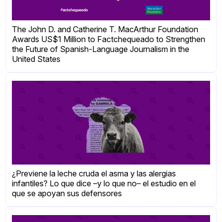
The John D. and Catherine T. MacArthur Foundation
Awards US$1 Million to Factchequeado to Strengthen
the Future of Spanish-Language Journalism in the
United States
¿Previene la leche cruda el asma y las alergias
infantiles? Lo que dice –y lo que no– el estudio en el
que se apoyan sus defensores