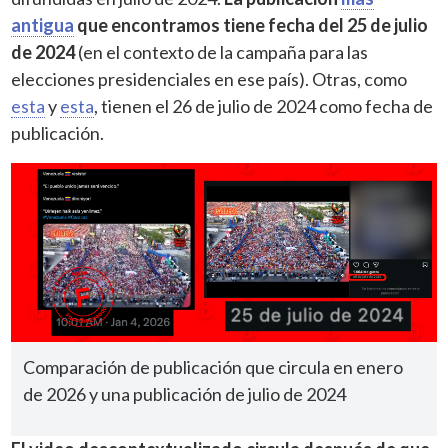
antigua
que encontramos tiene fecha del 25 de julio
de 2024
(en el contexto de la campaña para las
elecciones presidenciales en ese país). Otras, como
esta
y
esta
, tienen el 26 de julio de 2024 como fecha de
publicación.
Comparación de publicación que circula en enero
de 2026 y una publicación de julio de 2024