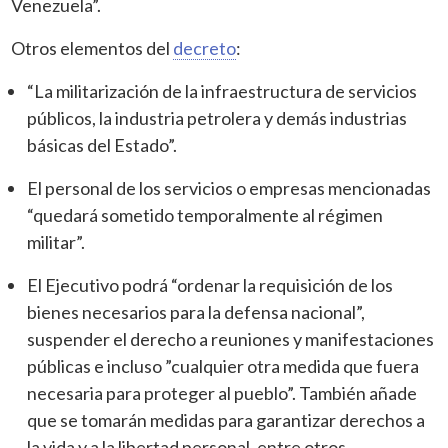
Venezuela”.
Otros elementos del
decreto
:
“La militarización de la infraestructura de servicios
públicos, la industria petrolera y demás industrias
básicas del Estado”.
El personal de los servicios o empresas mencionadas
“quedará sometido temporalmente al régimen
militar”.
El Ejecutivo podrá “ordenar la requisición de los
bienes necesarios para la defensa nacional”,
suspender el derecho a reuniones y manifestaciones
públicas e incluso ”cualquier otra medida que fuera
necesaria para proteger al pueblo”. También añade
que se tomarán medidas para garantizar derechos a
la vida y a la libertad personal, entre otros.