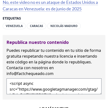
No, este video no es un ataque de Estados Unidos a
Caracas en Venezuela: es de junio de 2025
ETIQUETAS
VENEZUELA
CARACAS
NICOLÁS MADURO
Republica nuestro contenido
Puedes republicar tu contenido en tu sitio de forma
gratuita
respetando nuestra licencia
e insertando
este código en la página donde lo republiques.
Contacta con nosotros en
info@factchequeado.com