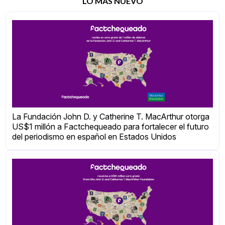
LO MÁS NUEVO
La Fundación John D. y Catherine T. MacArthur otorga
US$1 millón a Factchequeado para fortalecer el futuro
del periodismo en español en Estados Unidos