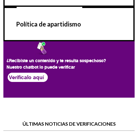
Política de apartidismo
¿Recibiste un contenido y te resulta sospechoso?
Nuestro chatbot lo puede verificar
Verifícalo aquí
ÚLTIMAS NOTICIAS DE VERIFICACIONES