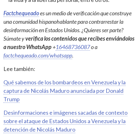
Factchequeado
es un medio de verificación que construye
una comunidad hispanohablante para contrarrestar la
desinformación en Estados Unidos. ¿Quieres ser parte?
Súmate y
verifica los contenidos que recibes enviándolos
a nuestro WhatsApp
+
16468736087
o a
factchequeado.com/whatsapp
.
Lee también:
Qué sabemos de los bombardeos en Venezuela y la
captura de Nicolás Maduro anunciada por Donald
Trump
Desinformaciones e imágenes sacadas de contexto
sobre el ataque de Estados Unidos a Venezuela y la
detención de Nicolás Maduro