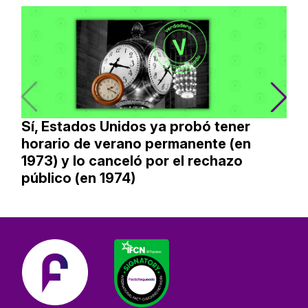
Sí, Estados Unidos ya probó tener
horario de verano permanente (en
1973) y lo canceló por el rechazo
público (en 1974)