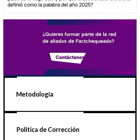
definió como la palabra del año 2025?
¿Quieres formar parte de la red
de aliados de Factchequeado?
Contáctanos
Metodología
Política de Corrección