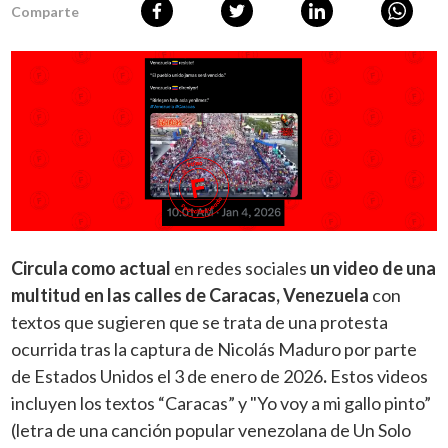
Comparte
Circula como actual
en redes sociales
un video de una
multitud en las calles de Caracas, Venezuela
con
textos que sugieren que se trata de una protesta
ocurrida tras la captura de Nicolás Maduro por parte
de Estados Unidos el 3 de enero de 2026
.
Estos videos
incluyen los textos “Caracas” y "Yo voy a mi gallo pinto”
(letra de una canción popular venezolana de Un Solo