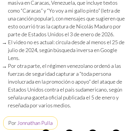
masiva en Caracas, Venezuela, que incluye textos
como “Caracas” y “Yo voy a mi gallo pinto” (letra de
una canción popular), con mensajes que sugieren que
esto ocurrió tras la captura de Nicolás Maduro por
parte de Estados Unidos el 3 de enero de 2026.
El video no es actual: circula desde al menos el 25 de
julio de 2024, según búsqueda inversa en Google
Lens.
Por otra parte, el régimen venezolano ordenó a las
fuerzas de seguridad capturar a “toda persona
involucrada en la promoción o apoyo” del ataque de
Estados Unidos contra el país sudamericano, según
señala una gaceta oficial publicada el 5 de enero y
reseñada por varios medios.
Por
Jonnathan Pulla