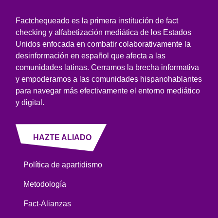
Factchequeado es la primera institución de fact
checking y alfabetización mediática de los Estados
Unidos enfocada en combatir colaborativamente la
desinformación en español que afecta a las
comunidades latinas. Cerramos la brecha informativa
y empoderamos a las comunidades hispanohablantes
para navegar más efectivamente el entorno mediático
y digital.
HAZTE ALIADO
Política de apartidismo
Metodología
Fact-Alianzas