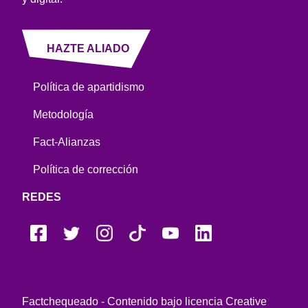
HAZTE ALIADO
Política de apartidismo
Metodología
Fact-Alianzas
Política de corrección
REDES
Factchequeado - Contenido bajo licencia Creative