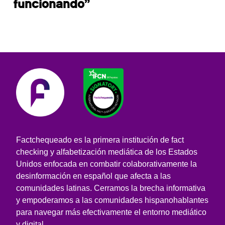
funcionando”
Factchequeado es la primera institución de fact
checking y alfabetización mediática de los Estados
Unidos enfocada en combatir colaborativamente la
desinformación en español que afecta a las
comunidades latinas. Cerramos la brecha informativa
y empoderamos a las comunidades hispanohablantes
para navegar más efectivamente el entorno mediático
y digital.