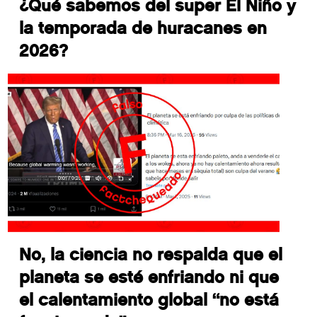
¿Qué sabemos del super El Niño y
la temporada de huracanes en
2026?
No, la ciencia no respalda que el
planeta se esté enfriando ni que
el calentamiento global “no está