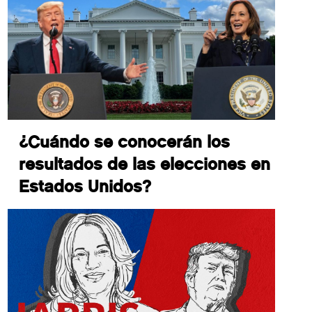
¿Cuándo se conocerán los
resultados de las elecciones en
Estados Unidos?