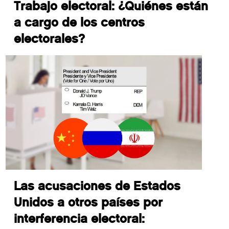
Trabajo electoral: ¿Quiénes están
a cargo de los centros
electorales?
Las acusaciones de Estados
Unidos a otros países por
interferencia electoral: