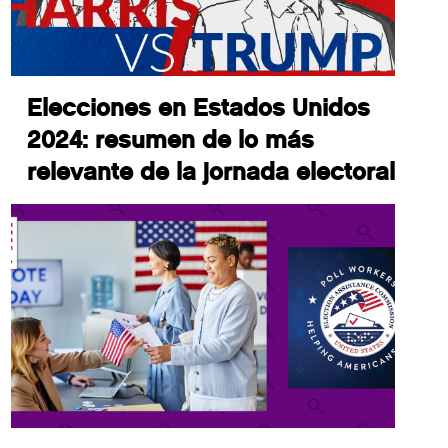
Elecciones en Estados Unidos
2024: resumen de lo más
relevante de la jornada electoral