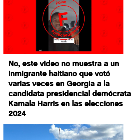
No, este video no muestra a un
inmigrante haitiano que votó
varias veces en Georgia a la
candidata presidencial demócrata
Kamala Harris en las elecciones
2024