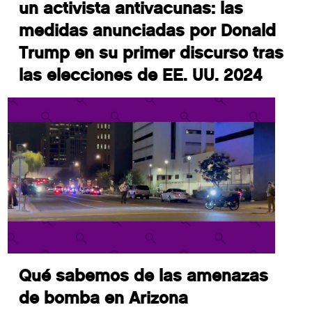
un activista antivacunas: las
medidas anunciadas por Donald
Trump en su primer discurso tras
las elecciones de EE. UU. 2024
Qué sabemos de las amenazas
de bomba en Arizona