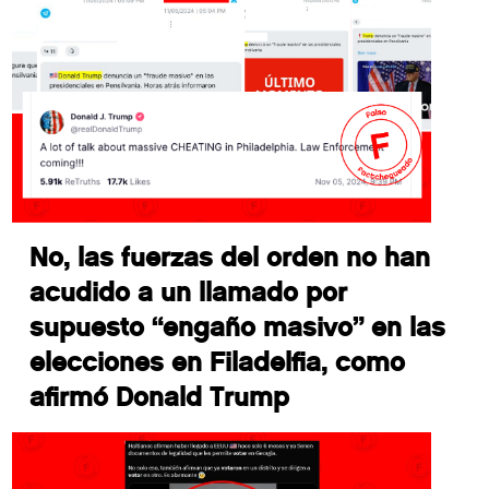
No, las fuerzas del orden no han
acudido a un llamado por
supuesto “engaño masivo” en las
elecciones en Filadelfia, como
afirmó Donald Trump