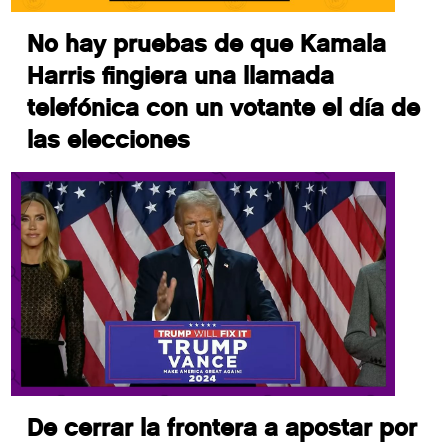
No hay pruebas de que Kamala
Harris fingiera una llamada
telefónica con un votante el día de
las elecciones
De cerrar la frontera a apostar por