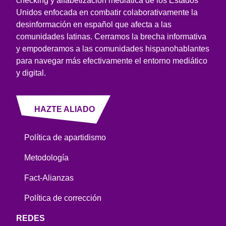
checking y alfabetización mediática de los Estados
Unidos enfocada en combatir colaborativamente la
desinformación en español que afecta a las
comunidades latinas. Cerramos la brecha informativa
y empoderamos a las comunidades hispanohablantes
para navegar más efectivamente el entorno mediático
y digital.
HAZTE ALIADO
Política de apartidismo
Metodología
Fact-Alianzas
Política de corrección
REDES