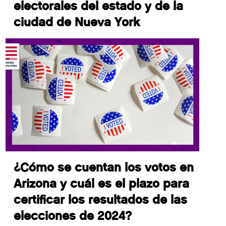
electorales del estado y de la
ciudad de Nueva York
¿Cómo se cuentan los votos en
Arizona y cuál es el plazo para
certificar los resultados de las
elecciones de 2024?