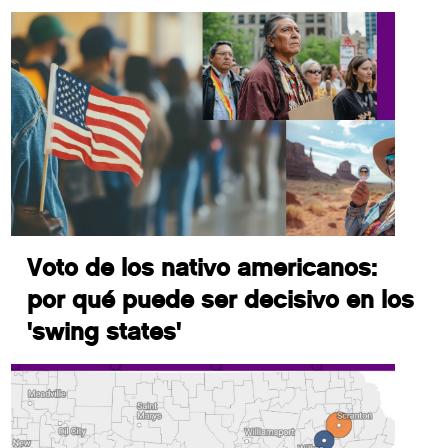
Voto de los nativo americanos:
por qué puede ser decisivo en los
'swing states'