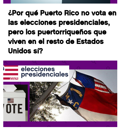
¿Por qué Puerto Rico no vota en
las elecciones presidenciales,
pero los puertorriqueños que
viven en el resto de Estados
Unidos sí?