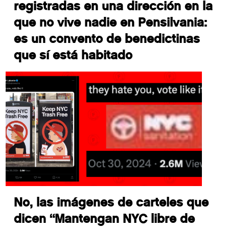
registradas en una dirección en la
que no vive nadie en Pensilvania:
es un convento de benedictinas
que sí está habitado
No, las imágenes de carteles que
dicen “Mantengan NYC libre de