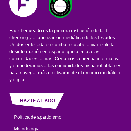
Factchequeado es la primera institución de fact
checking y alfabetización mediática de los Estados
Unidos enfocada en combatir colaborativamente la
desinformación en español que afecta a las
comunidades latinas. Cerramos la brecha informativa
y empoderamos a las comunidades hispanohablantes
para navegar más efectivamente el entorno mediático
y digital.
HAZTE ALIADO
Política de apartidismo
Metodología