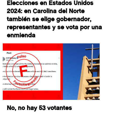
Elecciones en Estados Unidos
2024: en Carolina del Norte
también se elige gobernador,
representantes y se vota por una
enmienda
No, no hay 53 votantes