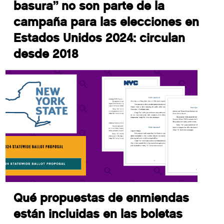
basura” no son parte de la
campaña para las elecciones en
Estados Unidos 2024: circulan
desde 2018
Qué propuestas de enmiendas
están incluidas en las boletas