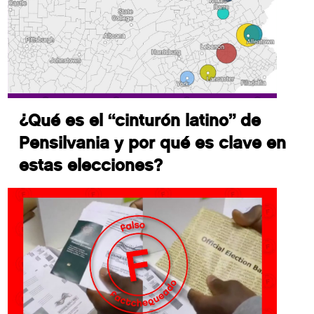
¿Qué es el “cinturón latino” de
Pensilvania y por qué es clave en
estas elecciones?