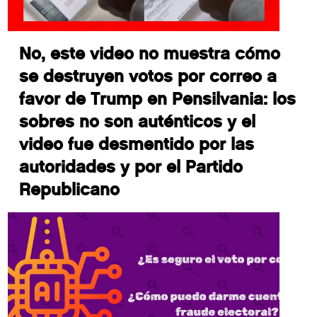
No, este video no muestra cómo
se destruyen votos por correo a
favor de Trump en Pensilvania: los
sobres no son auténticos y el
video fue desmentido por las
autoridades y por el Partido
Republicano