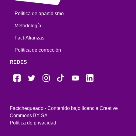
Política de apartidismo
Metodología
Fact-Alianzas
Política de corrección
REDES
Factchequeado - Contenido bajo licencia Creative
Commons BY-SA
Política de privacidad