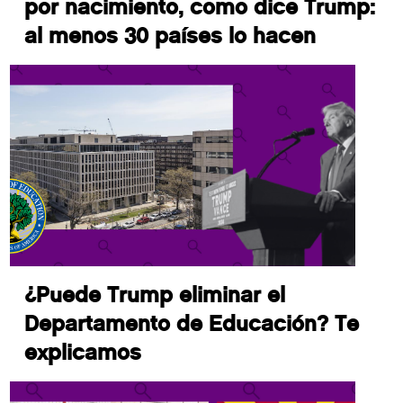
por nacimiento, como dice Trump:
al menos 30 países lo hacen
¿Puede Trump eliminar el
Departamento de Educación? Te
explicamos