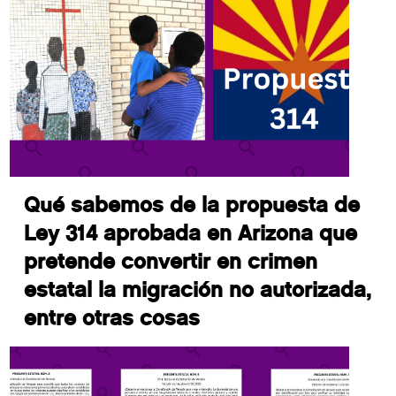
Qué sabemos de la propuesta de
Ley 314 aprobada en Arizona que
pretende convertir en crimen
estatal la migración no autorizada,
entre otras cosas