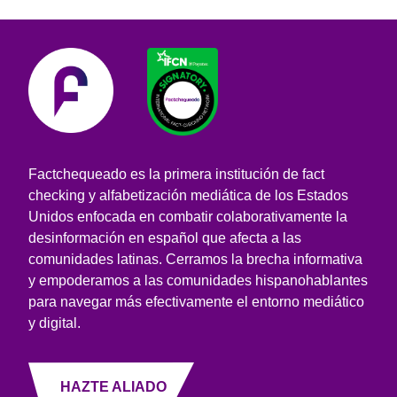
Factchequeado es la primera institución de fact
checking y alfabetización mediática de los Estados
Unidos enfocada en combatir colaborativamente la
desinformación en español que afecta a las
comunidades latinas. Cerramos la brecha informativa
y empoderamos a las comunidades hispanohablantes
para navegar más efectivamente el entorno mediático
y digital.
HAZTE ALIADO