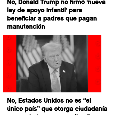
No, Donald Trump no firmó ‘nueva
ley de apoyo infantil’ para
beneficiar a padres que pagan
manutención
No, Estados Unidos no es “el
único país” que otorga ciudadanía