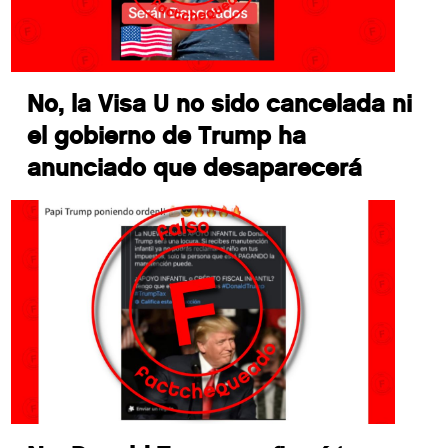
No, la Visa U no sido cancelada ni
el gobierno de Trump ha
anunciado que desaparecerá