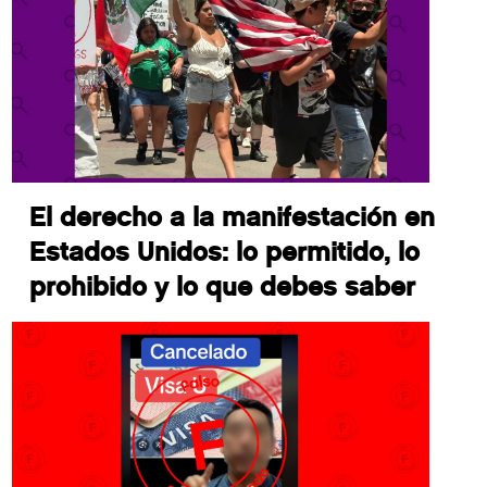
El derecho a la manifestación en
Estados Unidos: lo permitido, lo
prohibido y lo que debes saber