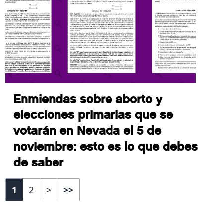
Enmiendas sobre aborto y
elecciones primarias que se
votarán en Nevada el 5 de
noviembre: esto es lo que debes
de saber
1
2
>
>>