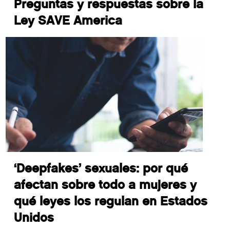
Preguntas y respuestas sobre la
Ley SAVE America
‘Deepfakes’ sexuales: por qué
afectan sobre todo a mujeres y
qué leyes los regulan en Estados
Unidos