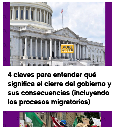
4 claves para entender qué
significa el cierre del gobierno y
sus consecuencias (incluyendo
los procesos migratorios)