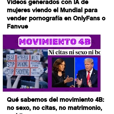
Videos generados con IA de
mujeres viendo el Mundial para
vender pornografía en OnlyFans o
Fanvue
Qué sabemos del movimiento 4B:
no sexo, no citas, no matrimonio,