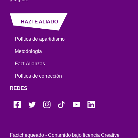
HAZTE ALIADO
Política de apartidismo
Metodología
Fact-Alianzas
Política de corrección
REDES
Factchequeado - Contenido bajo licencia Creative