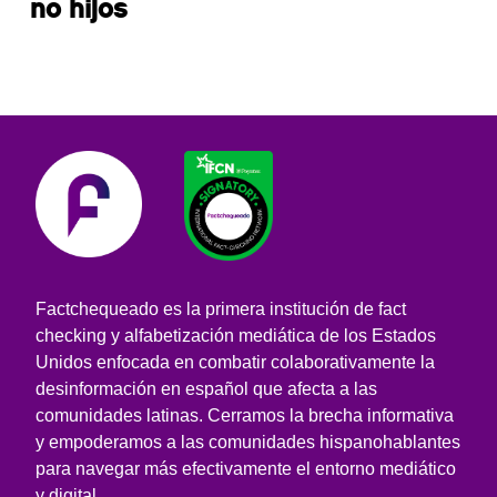
no hijos
Factchequeado es la primera institución de fact
checking y alfabetización mediática de los Estados
Unidos enfocada en combatir colaborativamente la
desinformación en español que afecta a las
comunidades latinas. Cerramos la brecha informativa
y empoderamos a las comunidades hispanohablantes
para navegar más efectivamente el entorno mediático
y digital.