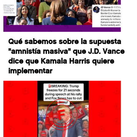
Qué sabemos sobre la supuesta
"amnistía masiva" que J.D. Vance
dice que Kamala Harris quiere
implementar