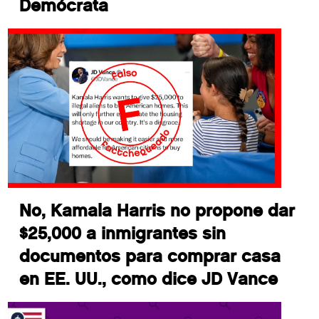
Demócrata
No, Kamala Harris no propone dar
$25,000 a inmigrantes sin
documentos para comprar casa
en EE. UU., como dice JD Vance