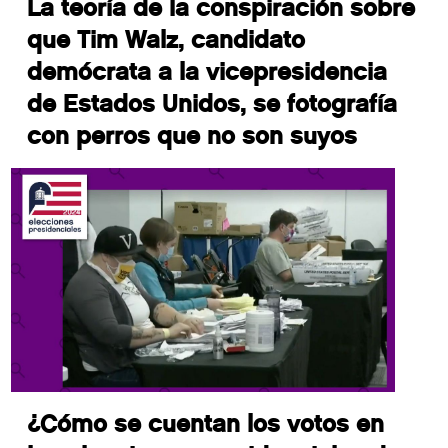
La teoría de la conspiración sobre
que Tim Walz, candidato
demócrata a la vicepresidencia
de Estados Unidos, se fotografía
con perros que no son suyos
¿Cómo se cuentan los votos en