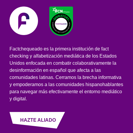
Factchequeado es la primera institución de fact
checking y alfabetización mediática de los Estados
Unidos enfocada en combatir colaborativamente la
desinformación en español que afecta a las
comunidades latinas. Cerramos la brecha informativa
y empoderamos a las comunidades hispanohablantes
para navegar más efectivamente el entorno mediático
y digital.
HAZTE ALIADO