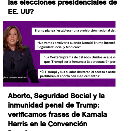
las elecciones presidenciales de
EE. UU?
Aborto, Seguridad Social y la
inmunidad penal de Trump:
verificamos frases de Kamala
Harris en la Convención