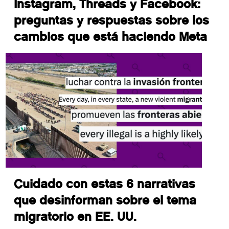
Instagram, Threads y Facebook:
preguntas y respuestas sobre los
cambios que está haciendo Meta
Cuidado con estas 6 narrativas
que desinforman sobre el tema
migratorio en EE. UU.