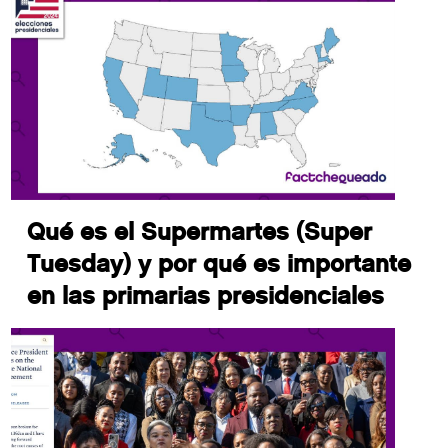
Qué es el Supermartes (Super
Tuesday) y por qué es importante
en las primarias presidenciales