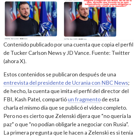
Contenido publicado por una cuenta que copia el perfil
de Tucker Carlson News y JD Vance. Fuente: Twitter
(ahora X).
Estos contenidos se publicaron después de una
entrevista del presidente de Ucrania con NBC News
;
de hecho, la cuenta que imita el perfil del director del
FBI, Kash Patel, compartió
un fragmento
de esta
charla el mismo día que se publicó el vídeo completo.
Pero no es cierto que Zelenski dijera que “no quería la
paz” o que “no podían obligarle a negociar con Rusia”.
La primera pregunta que le hacen a Zelenski es si tenía