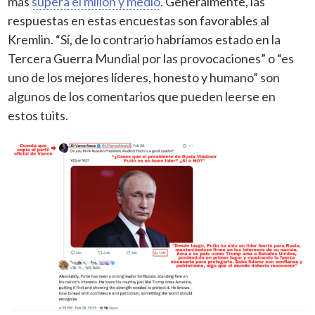
más
supera el millón y medio
. Generalmente, las
respuestas en estas encuestas son favorables al
Kremlin. “Sí, de lo contrario habríamos estado en la
Tercera Guerra Mundial por las provocaciones” o “es
uno de los mejores líderes, honesto y humano” son
algunos de los comentarios que pueden leerse en
estos tuits.