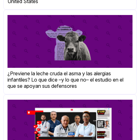
United States
¿Previene la leche cruda el asma y las alergias
infantiles? Lo que dice –y lo que no– el estudio en el
que se apoyan sus defensores