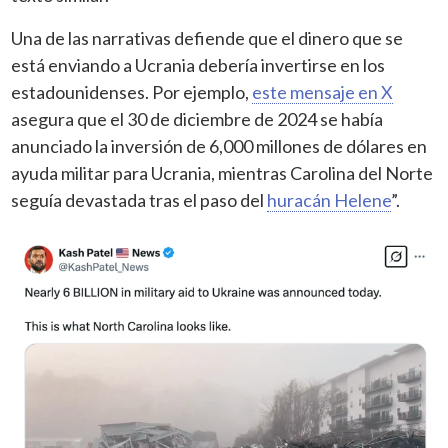
Una de las narrativas defiende que el dinero que se
está enviando a Ucrania debería invertirse en los
estadounidenses. Por ejemplo,
este mensaje en X
asegura que el 30 de diciembre de 2024 se había
anunciado la inversión de 6,000 millones de dólares en
ayuda militar para Ucrania, mientras Carolina del Norte
seguía devastada tras el paso del
huracán Helene
”.