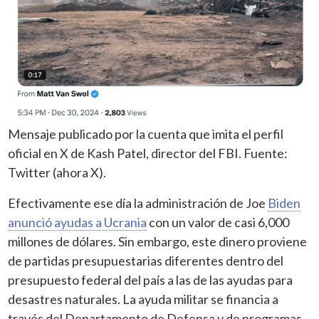
Mensaje publicado por la cuenta que imita el perfil
oficial en X de Kash Patel, director del FBI. Fuente:
Twitter (ahora X).
Efectivamente ese día la administración de Joe
Biden
anunció ayudas a Ucrania
con un valor de casi 6,000
millones de dólares. Sin embargo, este dinero proviene
de partidas presupuestarias diferentes dentro del
presupuesto federal del país a las de las ayudas para
desastres naturales. La ayuda militar se financia a
través del Departamento de Defensa y de programas