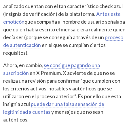
analizado cuentan con el tan característico check azul
(insignia de verificación) de la plataforma.
Antes este
emoticón
que acompaña al nombre de usuario señalaba
que quien había escrito el mensaje era realmente quien
decía ser (porque se conseguía a través de un
proceso
de autenticación
en el que se cumplían ciertos
requisitos).
Ahora, en cambio,
se consigue pagando una
suscripción
en X Premium. X advierte de que no se
realiza una revisión para confirmar “que cumplen con
los criterios activos, notables y auténticos que se
utilizaron en el proceso anterior”. Es por ello que esta
insignia azul
puede dar una falsa sensación de
legitimidad a cuentas
y mensajes que no sean
auténticos.