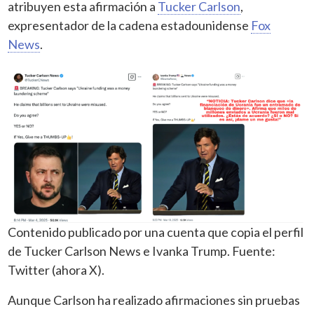
atribuyen esta afirmación a
Tucker Carlson
,
expresentador de la cadena estadounidense
Fox
News
.
Contenido publicado por una cuenta que copia el perfil
de Tucker Carlson News e Ivanka Trump. Fuente:
Twitter (ahora X).
Aunque Carlson ha realizado afirmaciones sin pruebas