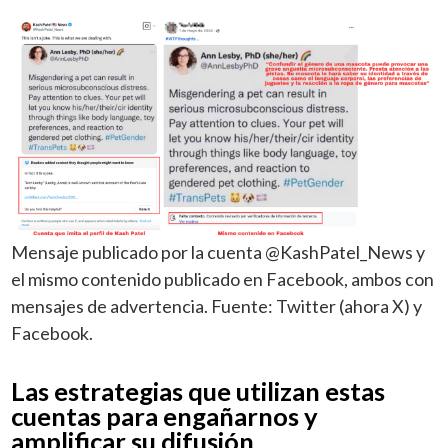
Mensaje publicado por la cuenta @KashPatel_News y
el mismo contenido publicado en Facebook, ambos con
mensajes de advertencia. Fuente: Twitter (ahora X) y
Facebook.
Las estrategias que utilizan estas
cuentas para engañarnos y
amplificar su difusión