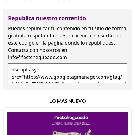
Republica nuestro contenido
Puedes republicar tu contenido en tu sitio de forma
gratuita
respetando nuestra licencia
e insertando
este código en la página donde lo republiques.
Contacta con nosotros en
info@factchequeado.com
LO MÁS NUEVO