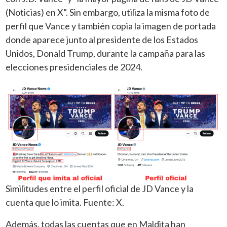
(Noticias) en X”. Sin embargo, utiliza la misma foto de
perfil que Vance y también copia la imagen de portada
donde aparece junto al presidente de los Estados
Unidos, Donald Trump, durante la campaña para las
elecciones presidenciales de 2024.
Similitudes entre el perfil oficial de JD Vance y la
cuenta que lo imita. Fuente: X.
Además, todas las cuentas que en Maldita han