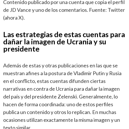
Contenido publicado por una cuenta que copia el perfil
de JD Vance y uno de los comentarios. Fuente: Twitter
(ahora X).
Las estrategias de estas cuentas para
dañar la imagen de Ucrania y su
presidente
Además de estas y otras publicaciones en las que se
muestran afines a la postura de Vladimir Putin y Rusia
en el conflicto, estas cuentas difunden ciertas
narrativas en contra de Ucrania para dañar la imagen
del país y del presidente Zelenski. Generalmente, lo
hacen de forma coordinada: uno de estos perfiles
publica un contenido y otros lo replican. En muchas
ocasiones utilizan exactamente la misma imagen y un
texto similar.