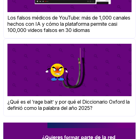
Los falsos médicos de YouTube: más de 1,000 canales
hechos con IA y cómo la plataforma permite casi
100,000 videos falsos en 30 idiomas
¿Qué es el ‘rage bait’ y por qué el Diccionario Oxford la
definió como la palabra del año 2025?
¿Quieres formar parte de la red