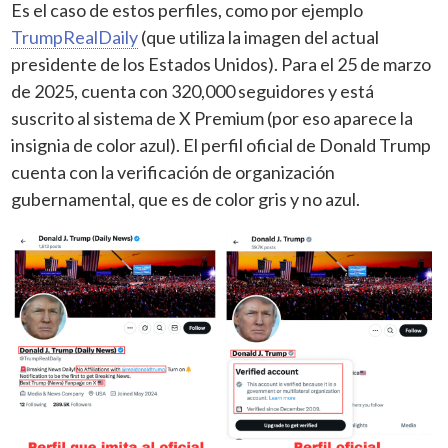
Es el caso de estos perfiles, como por ejemplo
TrumpRealDaily
(que utiliza la imagen del actual
presidente de los Estados Unidos). Para el 25 de marzo
de 2025, cuenta con 320,000 seguidores y está
suscrito al sistema de X Premium (por eso aparece la
insignia de color azul). El perfil oficial de Donald Trump
cuenta con la verificación de organización
gubernamental, que es de color gris y no azul.