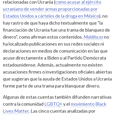
relacionadas con Ucrania (
como acusar al ejército
ucraniano de vender armas proporcionadas por
Estados Unidos a cárteles de la droga en México
), no
hay rastro de que haya dicho textualmente que “la
financiación de Ucrania fue una trama de blanqueo de
dinero”, como afirman estos contenidos.
Maldita.es
no
ha localizado publicaciones en sus redes sociales ni
declaraciones en medios de comunicación en las que
acuse directamente a Biden o al Partido Demócrata
estadounidense. Además, actualmente no existen
acusaciones firmes o investigaciones oficiales abiertas
que sugieran que la ayuda de Estados Unidos a Ucrania
forme parte de una trama para blanquear dinero.
Algunas de estas cuentas también difunden narrativas
contra la comunidad
LGBTQ+
y el
movimiento Black
Lives Matter
. Las cinco cuentas analizadas por