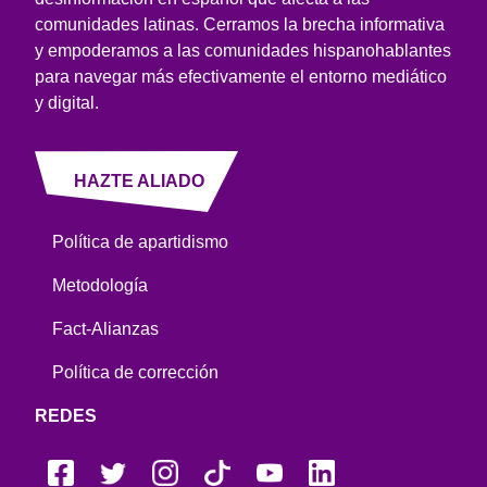
comunidades latinas. Cerramos la brecha informativa
y empoderamos a las comunidades hispanohablantes
para navegar más efectivamente el entorno mediático
y digital.
HAZTE ALIADO
Política de apartidismo
Metodología
Fact-Alianzas
Política de corrección
REDES