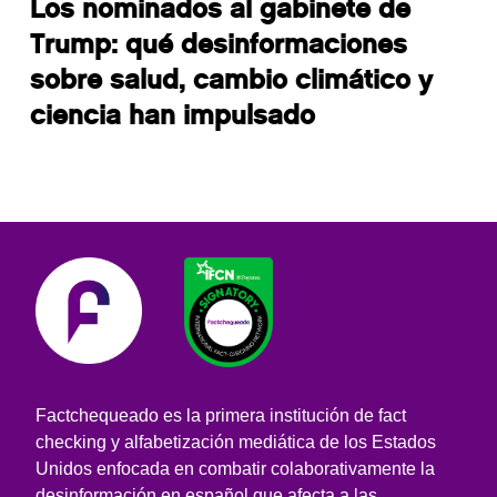
Los nominados al gabinete de
Trump: qué desinformaciones
sobre salud, cambio climático y
ciencia han impulsado
Factchequeado es la primera institución de fact
checking y alfabetización mediática de los Estados
Unidos enfocada en combatir colaborativamente la
desinformación en español que afecta a las