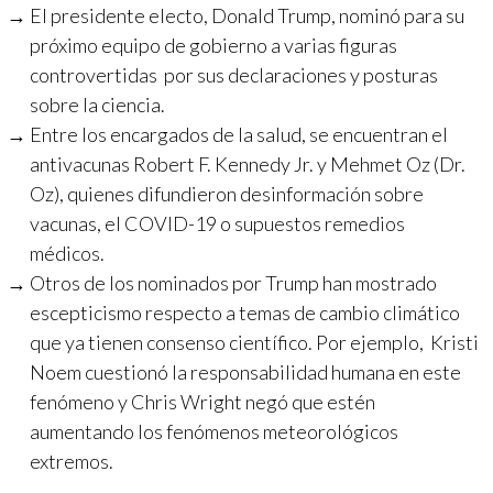
El presidente electo, Donald Trump, nominó para su
próximo equipo de gobierno a varias figuras
controvertidas por sus declaraciones y posturas
sobre la ciencia.
Entre los encargados de la salud, se encuentran el
antivacunas Robert F. Kennedy Jr. y Mehmet Oz (Dr.
Oz), quienes difundieron desinformación sobre
vacunas, el COVID-19 o supuestos remedios
médicos.
Otros de los nominados por Trump han mostrado
escepticismo respecto a temas de cambio climático
que ya tienen consenso científico. Por ejemplo, Kristi
Noem cuestionó la responsabilidad humana en este
fenómeno y Chris Wright negó que estén
aumentando los fenómenos meteorológicos
extremos.