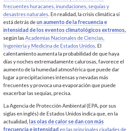
frecuentes huracanes, inundaciones, sequías y
desastres naturales
. En realidad, la crisis climática sí
está detrás de
un aumento de la frecuencia e
intensidad de los eventos climatológicos extremos
,
según las
Academias Nacionales de Ciencias,
Ingeniería y Medicina de Estados Unidos
. El
calentamiento aumenta la probabilidad de que haya
días y noches extremadamente calurosas, favorece el
aumento de la humedad atmosférica que puede dar
lugar a precipitaciones intensas y nevadas más
frecuentes y provoca una evaporación que puede
exacerbar las sequías, precisa.
La Agencia de Protección Ambiental (EPA, por sus
siglas en inglés) de Estados Unidos indica que, en la
actualidad,
las olas de calor se dan con más
frecuencia e intensidad
en las principales ciudades de