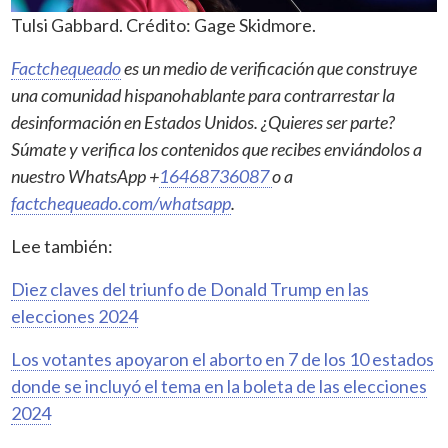
Tulsi Gabbard. Crédito: Gage Skidmore.
Factchequeado
es un medio de verificación que construye
una comunidad hispanohablante para contrarrestar la
desinformación en Estados Unidos. ¿Quieres ser parte?
Súmate y verifica los contenidos que recibes enviándolos a
nuestro WhatsApp +
16468736087
o a
factchequeado.com/whatsapp
.
Lee también:
Diez claves del triunfo de Donald Trump en las
elecciones 2024
Los votantes apoyaron el aborto en 7 de los 10 estados
donde se incluyó el tema en la boleta de las elecciones
2024