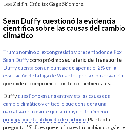
Lee Zeldin. Crédito: Gage Skidmore.
Sean Duffy cuestionó la evidencia
científica sobre las causas del cambio
climático
Trump nominó al excongresista y presentador de Fox
Sean Duffy
como próximo
secretario de Transporte
.
Duffy cuenta con un puntaje de apenas el
2%
en la
evaluación de la Liga de Votantes por la Conservación
,
que mide el compromiso con temas ambientales.
Duffy
cuestionó en una entrevista las causas del
cambio climático y criticó lo que considera una
narrativa dominante que atribuye el fenómeno
principalmente al dióxido de carbono.
Planteó la
pregunta: “Si dices que el clima está cambiando, ¿viene