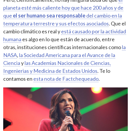
planeta esté más caliente hoy que hace 200 años y de
que
el ser humano sea responsable
del cambio en la
temperatura terrestre y sus efectos asociados
. Que el
cambio climático es real y
está causado por la actividad
humana
es algo en lo que están de acuerdo, entre
otras, instituciones científicas internacionales como
la
NASA
,
la Sociedad Americana para el Avance de la
Ciencia
y
las Academias Nacionales de Ciencias,
Ingenierias y Medicina de Estados Unidos
. Te lo
contamos en
esta nota de Factchequeado
.