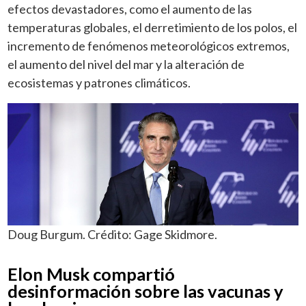
efectos devastadores, como el aumento de las
temperaturas globales, el derretimiento de los polos, el
incremento de fenómenos meteorológicos extremos,
el aumento del nivel del mar y la alteración de
ecosistemas y patrones climáticos.
Doug Burgum. Crédito: Gage Skidmore.
Elon Musk compartió
desinformación sobre las vacunas y