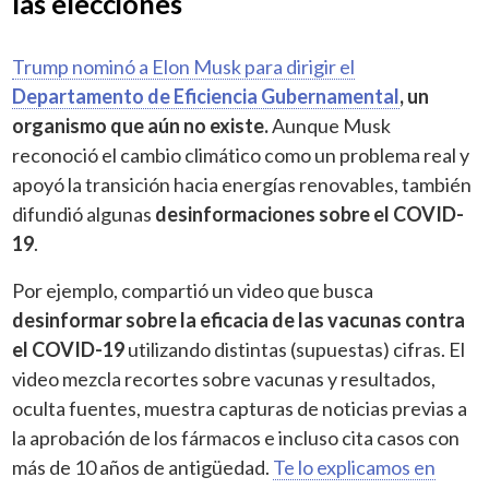
las elecciones
Trump nominó a Elon Musk para dirigir el
Departamento de Eficiencia Gubernamental
, un
organismo que aún no existe.
Aunque Musk
reconoció el cambio climático como un problema real y
apoyó la transición hacia energías renovables, también
difundió algunas
desinformaciones sobre el COVID-
19
.
Por ejemplo, compartió un video que busca
desinformar sobre la eficacia de las vacunas contra
el COVID-19
utilizando distintas (supuestas) cifras. El
video mezcla recortes sobre vacunas y resultados,
oculta fuentes, muestra capturas de noticias previas a
la aprobación de los fármacos e incluso cita casos con
más de 10 años de antigüedad.
Te lo explicamos en