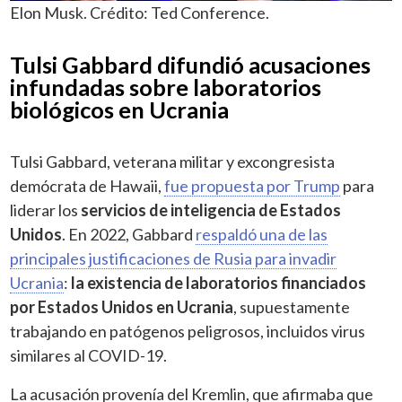
Elon Musk. Crédito: Ted Conference.
Tulsi Gabbard difundió acusaciones
infundadas sobre laboratorios
biológicos en Ucrania
Tulsi Gabbard, veterana militar y excongresista
demócrata de Hawaii,
fue propuesta por Trump
para
liderar los
servicios de inteligencia de Estados
Unidos
. En 2022, Gabbard
respaldó una de las
principales justificaciones de Rusia para invadir
Ucrania
:
la existencia de laboratorios financiados
por Estados Unidos en Ucrania
, supuestamente
trabajando en patógenos peligrosos, incluidos virus
similares al COVID-19.
La acusación provenía del Kremlin, que afirmaba que