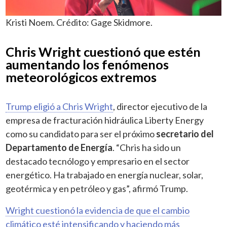
Kristi Noem. Crédito: Gage Skidmore.
Chris Wright cuestionó que estén
aumentando los fenómenos
meteorológicos extremos
Trump eligió a Chris Wright
, director ejecutivo de la
empresa de fracturación hidráulica Liberty Energy
como su candidato para ser el próximo
secretario del
Departamento de Energía
. “Chris ha sido un
destacado tecnólogo y empresario en el sector
energético. Ha trabajado en energía nuclear, solar,
geotérmica y en petróleo y gas”, afirmó Trump.
Wright cuestionó la evidencia de que el cambio
climático esté intensificando y haciendo más