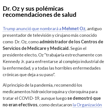
Dr. Oz y sus polémicas
recomendaciones de salud
Trump anunció que nombrará a
Mehmet Oz
, antiguo
presentador de televisión y cirujano más conocido
como Dr. Oz, como
administrador de los Centros de
Servicios de Medicare y Medicaid.
Según el
presidente electo, Oz “trabajaría estrechamente con
Kennedy Jr. para enfrentarse al complejo industrial de
la enfermedad, y a todas las horribles enfermedades
crónicas que deja a su paso”.
Al principio de la pandemia, recomendó los
medicamentos hidroxicloroquina y cloroquina para
tratar el COVID-19, aunque luego
se demostró que
no eran efectivos
, como destacaron
la Organización