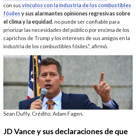
con sus
vínculos con la industria de los combustibles
fósiles
y sus alarmantes opiniones regresivas sobre
el clima y la equidad
, no puede ser confiable para
priorizar las necesidades del público por encima de los
caprichos de Trump y los intereses de sus amigos en la
industria de los combustibles fósiles”, afirmó.
Sean Duffy. Crédito: Adam Fagen.
JD Vance y sus declaraciones de que