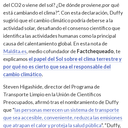
del CO2 o viene del sol? ¿De dónde proviene,por qué
está cambiando el clima?”. Con esta declaración, Duffy
sugirió que el cambio climático podría deberse a la
actividad solar, desafiando el consenso científico que
identifica las actividades humanas como la principal
causa del calentamiento global. En esta nota de
Maldita.es
, medio cofundador de
Factchequeado
, te
explicamos
el papel del Sol sobre el clima terrestre y
por qué no es cierto que sea el responsable del
cambio climático
.
Steven Higashide, director del Programa de
Transporte Limpio en la Unión de Científicos
Preocupados, afirmó tras el nombramiento de Duffy
que “
las personas merecen un sistema de transporte
que sea accesible, conveniente, reduzca las emisiones
que atrapan el calor y proteja la salud pública
”. “Duffy,