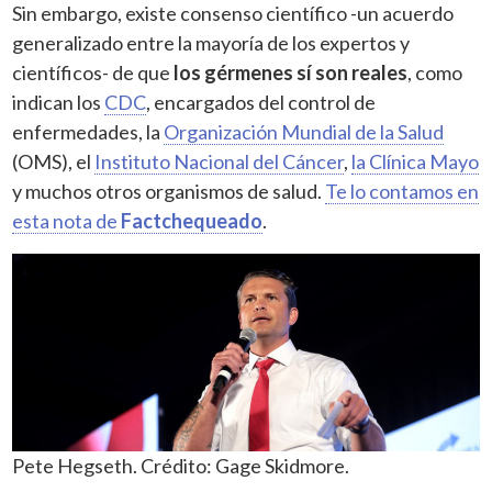
Sin embargo, existe consenso científico -un acuerdo
generalizado entre la mayoría de los expertos y
científicos- de que
los gérmenes sí son reales
, como
indican los
CDC
, encargados del control de
enfermedades, la
Organización Mundial de la Salud
(OMS), el
Instituto Nacional del Cáncer
,
la Clínica Mayo
y muchos otros organismos de salud.
Te lo contamos en
esta nota de
Factchequeado
.
Pete Hegseth. Crédito: Gage Skidmore.