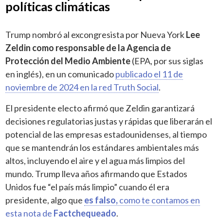
políticas climáticas
Trump nombró al excongresista por Nueva York
Lee
Zeldin como responsable de la Agencia de
Protección del Medio Ambiente
(EPA, por sus siglas
en inglés), en un comunicado
publicado el 11 de
noviembre de 2024 en la red Truth Social
.
El presidente electo afirmó que Zeldin garantizará
decisiones regulatorias justas y rápidas que liberarán el
potencial de las empresas estadounidenses, al tiempo
que se mantendrán los estándares ambientales más
altos, incluyendo el aire y el agua más limpios del
mundo. Trump lleva años afirmando que Estados
Unidos fue “el país más limpio” cuando él era
presidente, algo que
es falso,
como te contamos en
esta nota de
Factchequeado
.