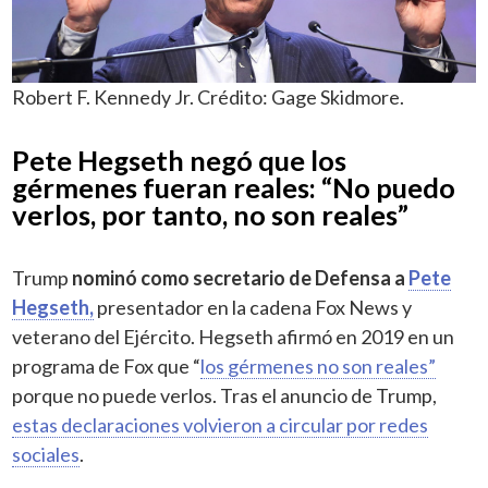
Robert F. Kennedy Jr. Crédito: Gage Skidmore.
Pete Hegseth negó que los
gérmenes fueran reales: “No puedo
verlos, por tanto, no son reales”
Trump
nominó como secretario de Defensa a
Pete
Hegseth,
presentador en la cadena Fox News y
veterano del Ejército. Hegseth afirmó en 2019 en un
programa de Fox que “
los gérmenes no son reales”
porque no puede verlos. Tras el anuncio de Trump,
estas declaraciones volvieron a circular por redes
sociales
.