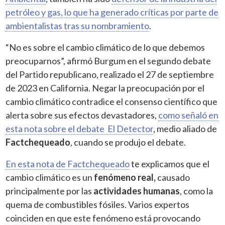
petróleo y gas, lo que ha generado críticas por parte de
ambientalistas tras su nombramiento
.
“No es sobre el cambio climático de lo que debemos
preocuparnos”, afirmó Burgum en el segundo debate
del Partido republicano, realizado el 27 de septiembre
de 2023 en California. Negar la preocupación por el
cambio climático contradice el consenso científico que
alerta sobre sus efectos devastadores,
como señaló en
esta nota sobre el debate El Detector
, medio aliado de
Factchequeado
, cuando se produjo el debate.
En esta nota de Factchequeado
te explicamos que el
cambio climático es un
fenómeno real,
causado
principalmente por las
actividades humanas
, como la
quema de combustibles fósiles. Varios expertos
coinciden en que este fenómeno está provocando