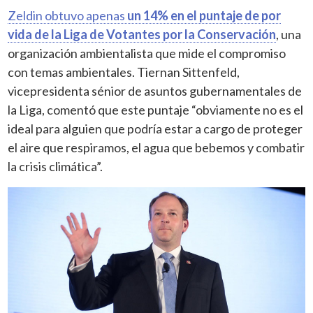
Zeldin obtuvo apenas
un 14% en el puntaje de por
vida de la Liga de Votantes por la Conservación
, una
organización ambientalista que mide el compromiso
con temas ambientales. Tiernan Sittenfeld,
vicepresidenta sénior de asuntos gubernamentales de
la Liga, comentó que este puntaje “obviamente no es el
ideal para alguien que podría estar a cargo de proteger
el aire que respiramos, el agua que bebemos y combatir
la crisis climática”.