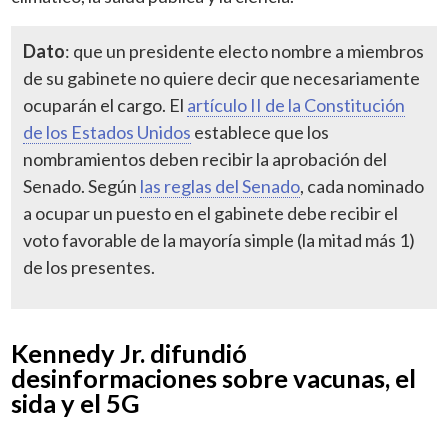
Dato
: que un presidente electo nombre a miembros
de su gabinete no quiere decir que necesariamente
ocuparán el cargo. El
artículo II de la Constitución
de los Estados Unidos
establece que los
nombramientos deben recibir la aprobación del
Senado. Según
las reglas del Senado
, cada nominado
a ocupar un puesto en el gabinete debe recibir el
voto favorable de la mayoría simple (la mitad más 1)
de los presentes.
Kennedy Jr. difundió
desinformaciones sobre vacunas, el
sida y el 5G