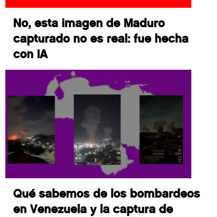
No, esta imagen de Maduro
capturado no es real: fue hecha
con IA
Qué sabemos de los bombardeos
en Venezuela y la captura de