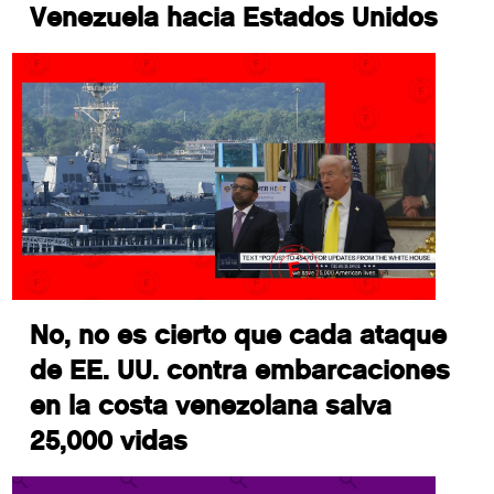
Venezuela hacia Estados Unidos
No, no es cierto que cada ataque
de EE. UU. contra embarcaciones
en la costa venezolana salva
25,000 vidas