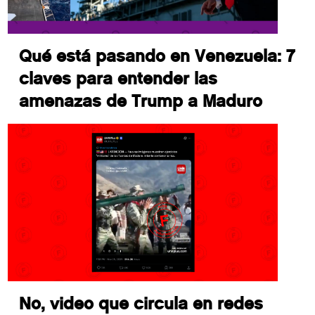
Qué está pasando en Venezuela: 7
claves para entender las
amenazas de Trump a Maduro
No, video que circula en redes