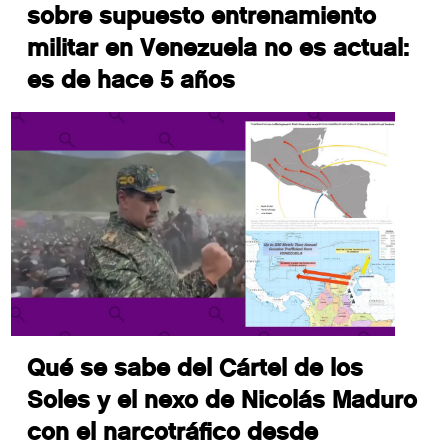
sobre supuesto entrenamiento
militar en Venezuela no es actual:
es de hace 5 años
Qué se sabe del Cártel de los
Soles y el nexo de Nicolás Maduro
con el narcotráfico desde