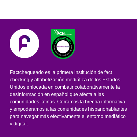
Factchequeado es la primera institución de fact
checking y alfabetización mediática de los Estados
Unidos enfocada en combatir colaborativamente la
desinformación en español que afecta a las
comunidades latinas. Cerramos la brecha informativa
y empoderamos a las comunidades hispanohablantes
para navegar más efectivamente el entorno mediático
y digital.