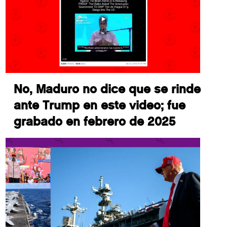
No, Maduro no dice que se rinde
ante Trump en este video; fue
grabado en febrero de 2025