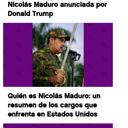
Nicolás Maduro anunciada por
Donald Trump
Quién es Nicolás Maduro: un
resumen de los cargos que
enfrenta en Estados Unidos