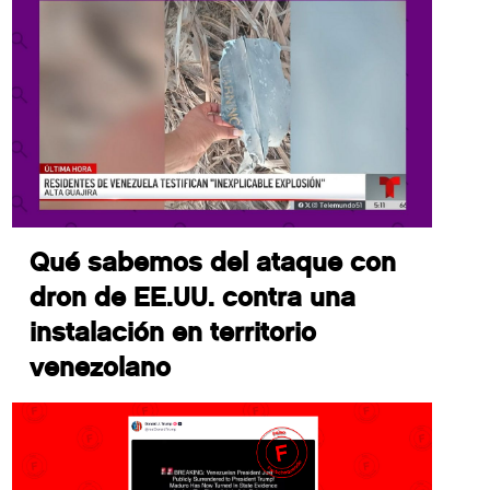
Qué sabemos del ataque con
dron de EE.UU. contra una
instalación en territorio
venezolano