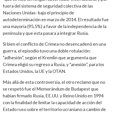
fuera del sistema de seguridad colectiva de las
Naciones Unidas- bajo el principio de
autodeterminación en marzo de 2014. El resultado fue
una mayoría (95,5%) a favor de la independencia de la
península y que esta pasara a integrar Rusia.
Si bien el conflicto de Crimea no desencadenó en una
guerra, el episodio tuvo una doble rotulación:
“adhesión”, según el Kremlin que argumenta que
Crimea eligió su regreso a Rusia, y “anexión”, para los
Estados Unidos, la UE y la OTAN.
Más allá de esta controversia, el otro reclamo que no
se respetó fue el Memorándum de Budapest que
habían firmado Rusia, EE.UU. y Reino Unido en 1994
con la finalidad de limitar la capacidad de acción del
Estado ruso sobre el territorio ucraniano a cambio de