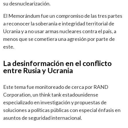
su desnuclearización.
El Memorándum fue un compromiso de las tres partes
a reconocer la soberanía e integridad territorial de
Ucrania y a no usar armas nucleares contra el país, a
menos que se cometiera una agresión por parte de
este.
La desinformación en el conflicto
entre Rusia y Ucrania
Este tema fue monitoreado de cerca por RAND
Corporation, un think tank estadounidense
especializado en investigación y propuestas de
soluciones a políticas públicas con especial énfasis en
asuntos de seguridad internacional.