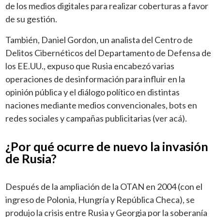
de los medios digitales para realizar coberturas a favor
de su gestión.
También, Daniel Gordon, un analista del Centro de
Delitos Cibernéticos del Departamento de Defensa de
los EE.UU., expuso que Rusia encabezó varias
operaciones de desinformación para influir en la
opinión pública y el diálogo político en distintas
naciones mediante medios convencionales, bots en
redes sociales y campañas publicitarias (ver acá).
¿Por qué ocurre de nuevo la invasión
de Rusia?
Después de la ampliación de la OTAN en 2004 (con el
ingreso de Polonia, Hungría y República Checa), se
produjo la crisis entre Rusia y Georgia por la soberanía