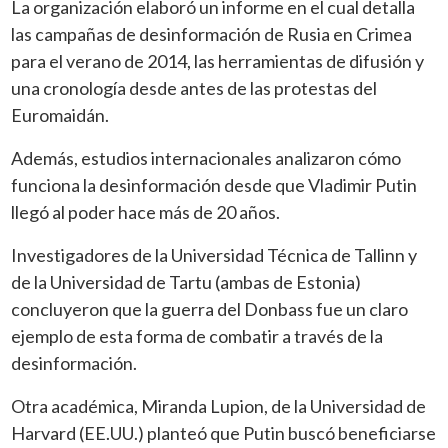
La organización elaboró un informe en el cual detalla
las campañas de desinformación de Rusia en Crimea
para el verano de 2014, las herramientas de difusión y
una cronología desde antes de las protestas del
Euromaidán.
Además, estudios internacionales analizaron cómo
funciona la desinformación desde que Vladimir Putin
llegó al poder hace más de 20 años.
Investigadores de la Universidad Técnica de Tallinn y
de la Universidad de Tartu (ambas de Estonia)
concluyeron que la guerra del Donbass fue un claro
ejemplo de esta forma de combatir a través de la
desinformación.
Otra académica, Miranda Lupion, de la Universidad de
Harvard (EE.UU.) planteó que Putin buscó beneficiarse