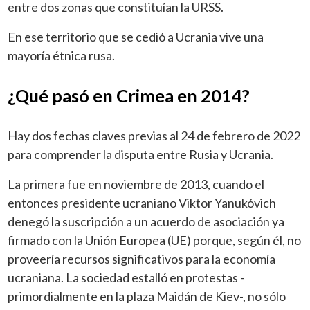
entre dos zonas que constituían la URSS.
En ese territorio que se cedió a Ucrania vive una
mayoría étnica rusa.
¿Qué pasó en Crimea en 2014?
Hay dos fechas claves previas al 24 de febrero de 2022
para comprender la disputa entre Rusia y Ucrania.
La primera fue en noviembre de 2013, cuando el
entonces presidente ucraniano Viktor Yanukóvich
denegó la suscripción a un acuerdo de asociación ya
firmado con la Unión Europea (UE) porque, según él, no
proveería recursos significativos para la economía
ucraniana. La sociedad estalló en protestas -
primordialmente en la plaza Maidán de Kiev-, no sólo