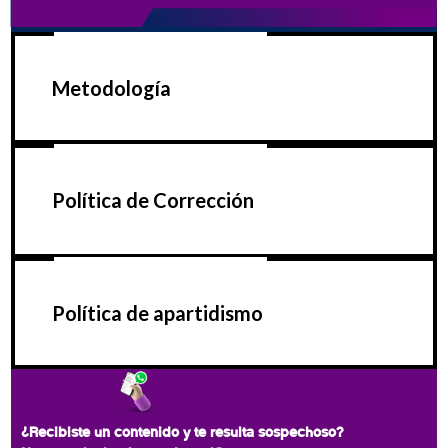
Metodología
Política de Corrección
Política de apartidismo
¿Recibiste un contenido y te resulta sospechoso?