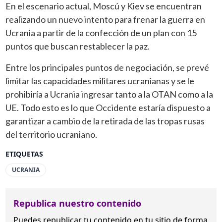
En el escenario actual, Moscú y Kiev se encuentran
realizando un nuevo intento para frenar la guerra en
Ucrania a partir de la confección de un plan con 15
puntos que buscan restablecer la paz.
Entre los principales puntos de negociación, se prevé
limitar las capacidades militares ucranianas y se le
prohibiría a Ucrania ingresar tanto a la OTAN como a la
UE. Todo esto es lo que Occidente estaría dispuesto a
garantizar a cambio de la retirada de las tropas rusas
del territorio ucraniano.
ETIQUETAS
UCRANIA
Republica nuestro contenido
Puedes republicar tu contenido en tu sitio de forma