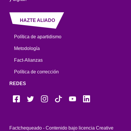
HAZTE ALIADO
Política de apartidismo
Metodología
Fact-Alianzas
Política de corrección
REDES
Factchequeado - Contenido bajo licencia Creative