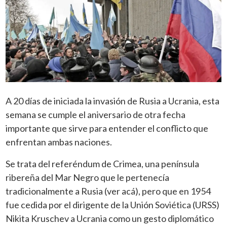
A 20 días de iniciada la invasión de Rusia a Ucrania, esta
semana se cumple el aniversario de otra fecha
importante que sirve para entender el conflicto que
enfrentan ambas naciones.
Se trata del referéndum de Crimea, una península
ribereña del Mar Negro que le pertenecía
tradicionalmente a Rusia (ver acá), pero que en 1954
fue cedida por el dirigente de la Unión Soviética (URSS)
Nikita Kruschev a Ucrania como un gesto diplomático