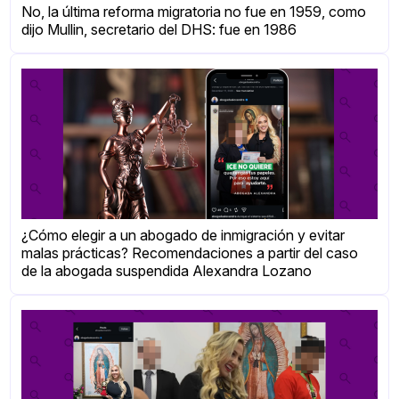
No, la última reforma migratoria no fue en 1959, como
dijo Mullin, secretario del DHS: fue en 1986
¿Cómo elegir a un abogado de inmigración y evitar
malas prácticas? Recomendaciones a partir del caso
de la abogada suspendida Alexandra Lozano