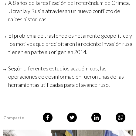
A 8 años de la realización del referéndum de Crimea,
Ucrania y Rusia atraviesan un nuevo conflicto de
raíces históricas.
El problema de trasfondo es netamente geopolítico y
los motivos que precipitaron la reciente invasión rusa
tienen en parte su origen en 2014.
Según diferentes estudios académicos, las
operaciones de desinformación fueron unas de las
herramientas utilizadas para el avance ruso.
Comparte