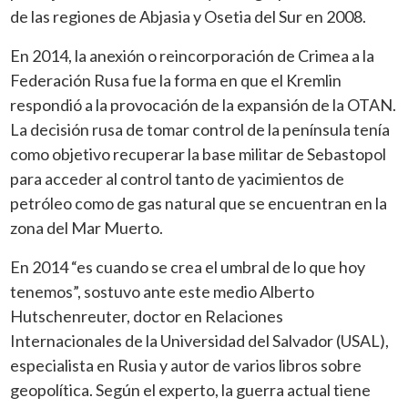
de las regiones de Abjasia y Osetia del Sur en 2008.
En 2014, la anexión o reincorporación de Crimea a la
Federación Rusa fue la forma en que el Kremlin
respondió a la provocación de la expansión de la OTAN.
La decisión rusa de tomar control de la península tenía
como objetivo recuperar la base militar de Sebastopol
para acceder al control tanto de yacimientos de
petróleo como de gas natural que se encuentran en la
zona del Mar Muerto.
En 2014 “es cuando se crea el umbral de lo que hoy
tenemos”, sostuvo ante este medio Alberto
Hutschenreuter, doctor en Relaciones
Internacionales de la Universidad del Salvador (USAL),
especialista en Rusia y autor de varios libros sobre
geopolítica. Según el experto, la guerra actual tiene