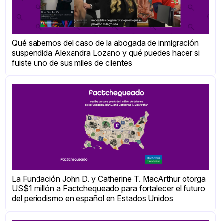
Qué sabemos del caso de la abogada de inmigración
suspendida Alexandra Lozano y qué puedes hacer si
fuiste uno de sus miles de clientes
La Fundación John D. y Catherine T. MacArthur otorga
US$1 millón a Factchequeado para fortalecer el futuro
del periodismo en español en Estados Unidos