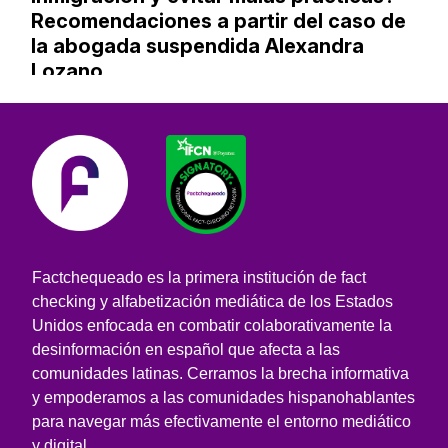
Recomendaciones a partir del caso de
la abogada suspendida Alexandra
Lozano
Factchequeado es la primera institución de fact
checking y alfabetización mediática de los Estados
Unidos enfocada en combatir colaborativamente la
desinformación en español que afecta a las
comunidades latinas. Cerramos la brecha informativa
y empoderamos a las comunidades hispanohablantes
para navegar más efectivamente el entorno mediático
y digital.