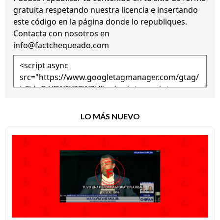
gratuita
respetando nuestra licencia
e insertando
este código en la página donde lo republiques.
Contacta con nosotros en
info@factchequeado.com
LO MÁS NUEVO