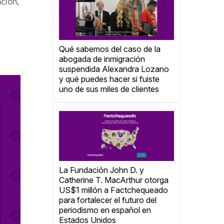
ación,
Qué sabemos del caso de la
abogada de inmigración
suspendida Alexandra Lozano
y qué puedes hacer si fuiste
uno de sus miles de clientes
La Fundación John D. y
Catherine T. MacArthur otorga
US$1 millón a Factchequeado
para fortalecer el futuro del
periodismo en español en
Estados Unidos