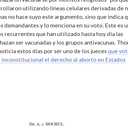
rollaron utilizando líneas celulares derivadas de 
as no hace suyo este argumento, sino que indica 
los demandantes y lo menciona en su voto. Este es 
 recurrentes que han utilizado hasta hoy día las
hazan ser vacunadas y los grupos antivacunas. Th
oticia estos días por ser uno de los jueces
que vot
 inconstitucional el derecho al aborto en Estados