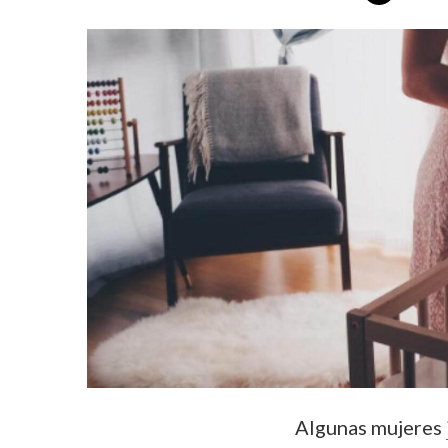
Algunas mujeres