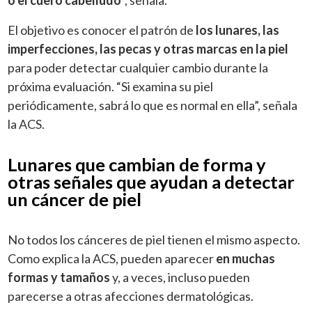
El objetivo es conocer el patrón de
los lunares, las
imperfecciones, las pecas y otras marcas en la piel
para poder detectar cualquier cambio durante la
próxima evaluación. “Si examina su piel
periódicamente, sabrá lo que es normal en ella”, señala
la ACS.
Lunares que cambian de forma y
otras señales que ayudan a detectar
un cáncer de piel
No todos los cánceres de piel tienen el mismo aspecto.
Como explica la ACS, pueden aparecer
en muchas
formas y tamaños
y, a veces, incluso pueden
parecerse a otras afecciones dermatológicas.