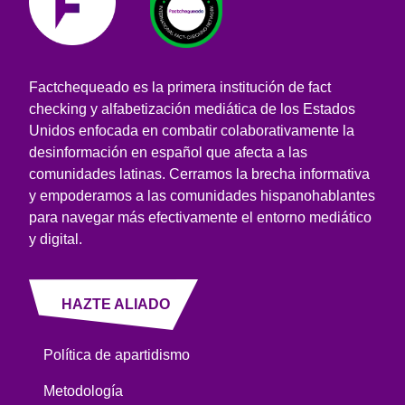
Factchequeado es la primera institución de fact
checking y alfabetización mediática de los Estados
Unidos enfocada en combatir colaborativamente la
desinformación en español que afecta a las
comunidades latinas. Cerramos la brecha informativa
y empoderamos a las comunidades hispanohablantes
para navegar más efectivamente el entorno mediático
y digital.
HAZTE ALIADO
Política de apartidismo
Metodología