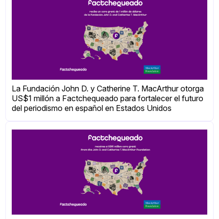
La Fundación John D. y Catherine T. MacArthur otorga
US$1 millón a Factchequeado para fortalecer el futuro
del periodismo en español en Estados Unidos