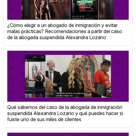
¿Cómo elegir a un abogado de inmigración y evitar
malas prácticas? Recomendaciones a partir del caso
de la abogada suspendida Alexandra Lozano
Qué sabemos del caso de la abogada de inmigración
suspendida Alexandra Lozano y qué puedes hacer si
fuiste uno de sus miles de clientes