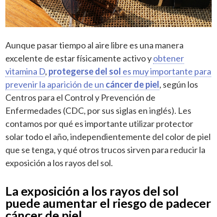
Aunque pasar tiempo al aire libre es una manera
excelente de estar físicamente activo y
obtener
vitamina D
,
protegerse del sol
es muy importante para
prevenir la aparición de un
cáncer de piel
, según los
Centros para el Control y Prevención de
Enfermedades (CDC, por sus siglas en inglés). Les
contamos por qué es importante utilizar protector
solar todo el año, independientemente del color de piel
que se tenga, y qué otros trucos sirven para reducir la
exposición a los rayos del sol.
La exposición a los rayos del sol
puede aumentar el riesgo de padecer
cáncer de piel