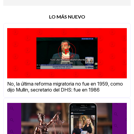
LO MÁS NUEVO
No, la última reforma migratoria no fue en 1959, como
dijo Mullin, secretario del DHS: fue en 1986