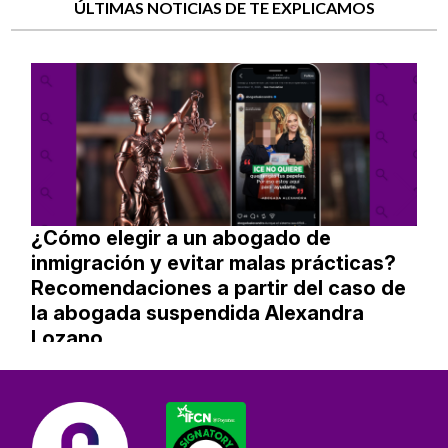
ÚLTIMAS NOTICIAS DE TE EXPLICAMOS
¿Cómo elegir a un abogado de
inmigración y evitar malas prácticas?
Recomendaciones a partir del caso de
la abogada suspendida Alexandra
Lozano