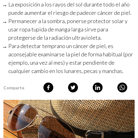
La exposición a los rayos del sol durante todo el año
puede aumentar el riesgo de padecer cáncer de piel.
Permanecer a la sombra, ponerse protector solar y
usar ropa tupida de manga larga sirve para
protegerse de la radiación ultravioleta.
Para detectar temprano un cáncer de piel, es
aconsejable examinarse la piel de forma habitual (por
ejemplo, una vez al mes) y estar pendiente de
cualquier cambio en los lunares, pecas y manchas.
Comparte