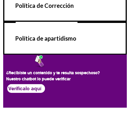
Política de Corrección
Política de apartidismo
¿Recibiste un contenido y te resulta sospechoso?
Nuestro chatbot lo puede verificar
Verifícalo aquí