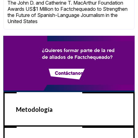
The John D. and Catherine T. MacArthur Foundation
Awards US$1 Million to Factchequeado to Strengthen
the Future of Spanish-Language Journalism in the
United States
¿Quieres formar parte de la red
de aliados de Factchequeado?
Contáctanos
Metodología