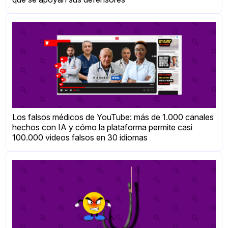
Los falsos médicos de YouTube: más de 1.000 canales
hechos con IA y cómo la plataforma permite casi
100.000 videos falsos en 30 idiomas