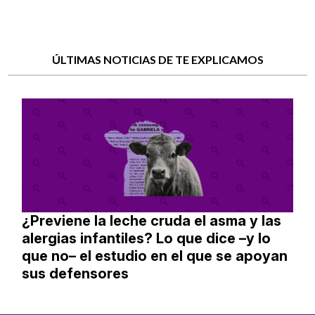
ÚLTIMAS NOTICIAS DE TE EXPLICAMOS
¿Previene la leche cruda el asma y las
alergias infantiles? Lo que dice –y lo
que no– el estudio en el que se apoyan
sus defensores