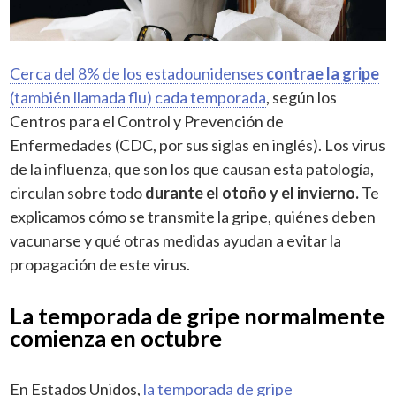
Cerca del 8% de los estadounidenses
contrae la gripe
(también llamada flu) cada temporada
, según los
Centros para el Control y Prevención de
Enfermedades (CDC, por sus siglas en inglés). Los virus
de la influenza, que son los que causan esta patología,
circulan sobre todo
durante el otoño y el invierno.
Te
explicamos cómo se transmite la gripe, quiénes deben
vacunarse y qué otras medidas ayudan a evitar la
propagación de este virus.
La temporada de gripe normalmente
comienza en octubre
En Estados Unidos,
la temporada de gripe