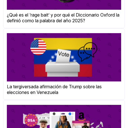
¿Qué es el ‘rage bait’ y por qué el Diccionario Oxford la
definió como la palabra del año 2025?
La tergiversada afirmación de Trump sobre las
elecciones en Venezuela