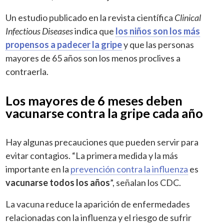
Un estudio publicado en la revista científica
Clinical
Infectious Diseases
indica que
los niños son los más
propensos a padecer la gripe
y que las personas
mayores de 65 años son los menos proclives a
contraerla.
Los mayores de 6 meses deben
vacunarse contra la gripe cada año
Hay algunas precauciones que pueden servir para
evitar contagios. “La primera medida y la más
importante en la
prevención contra la influenza
es
vacunarse todos los años
”, señalan los CDC.
La vacuna reduce la aparición de enfermedades
relacionadas con la influenza y el riesgo de sufrir