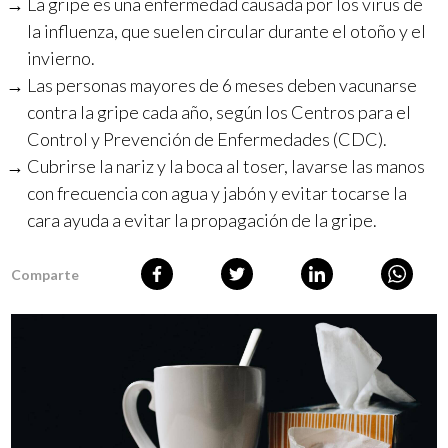
La gripe es una enfermedad causada por los virus de
la influenza, que suelen circular durante el otoño y el
invierno.
Las personas mayores de 6 meses deben vacunarse
contra la gripe cada año, según los Centros para el
Control y Prevención de Enfermedades (CDC).
Cubrirse la nariz y la boca al toser, lavarse las manos
con frecuencia con agua y jabón y evitar tocarse la
cara ayuda a evitar la propagación de la gripe.
Comparte