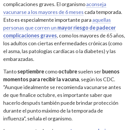
complicaciones graves. El organismo
aconseja
vacunarse a los mayores de 6 meses
cada temporada.
Esto es especialmente importante para
aquellas
personas que corren un
mayor riesgo de padecer
complicaciones graves
, como los mayores de 65 años,
los adultos con ciertas enfermedades crónicas (como
el asma
, las patologías
cardíacas o la diabetes) y las
embarazadas.
Tanto
septiembre
como
octubre
suelen ser
buenos
momentos para recibir la vacuna
, según los CDC.
“Aunque idealmente se recomienda vacunarse antes
de que finalice octubre, es importante saber que
hacerlo después también puede brindar protección
durante el punto máximo de la temporada de
influenza”, señala el organismo.