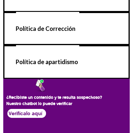
Política de Corrección
Política de apartidismo
¿Recibiste un contenido y te resulta sospechoso?
Nuestro chatbot lo puede verificar
Verifícalo aquí