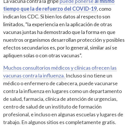
La vacuna contra la gripe
puede ponerse
al mismo
tiempo que la de refuerzo del COVID-19
, como
indican los CDC. Si bien los datos al respecto son
limitados, “la experiencia en la aplicación de otras
vacunas juntas ha demostrado que la forma en que
nuestros organismos desarrollan protección y posibles
efectos secundarios es, por lo general, similar así se
apliquen solas o con otras vacunas”.
Muchos consultorios médicos y clínicas ofrecen las
vacunas contra la influenza.
Incluso si no tiene un
médico o enfermero de cabecera, puede vacunarse
contra la influenza en lugares como un departamento
de salud, farmacia, clínica de atención de urgencias,
centro de salud de un instituto de formación
profesional, e incluso en algunas escuelas y lugares de
trabajo. En algunos sitios es completamente gratis.