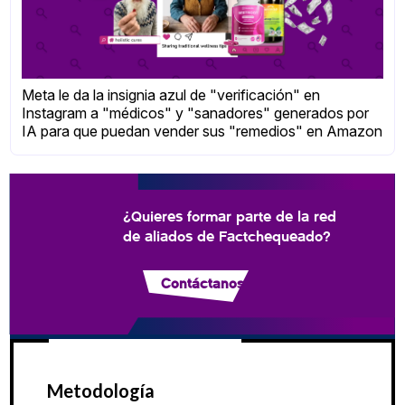
Meta le da la insignia azul de "verificación" en
Instagram a "médicos" y "sanadores" generados por
IA para que puedan vender sus "remedios" en Amazon
¿Quieres formar parte de la red
de aliados de Factchequeado?
Contáctanos
Metodología