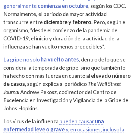
generalmente
comienza en octubre
, según los CDC.
Normalmente, el período de mayor actividad
transcurre entre
diciembre y febrero.
Pero, según el
organismo, “desde el comienzo de la pandemia de
COVID-19, el inicio y duración de la actividad de la
influenza se han vuelto menos predecibles”.
La gripe no solo
ha vuelto antes
, dentro de lo que se
considera la temporada de gripe, sino que también lo
ha hecho con más fuerza en cuanto al
elevado número
de casos
, según explica al periódico
The Wall Street
Journal
Andrew Pekosz, codirector del Centro de
Excelencia en Investigación y Vigilancia de la Gripe de
Johns Hopkins.
Los virus de la influenza
pueden causar
una
enfermedad leve o grave
y, en ocasiones, incluso la