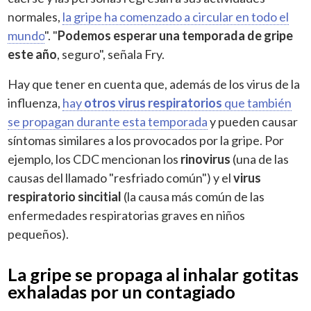
normales,
la gripe ha comenzado a circular en todo el
mundo
". "
Podemos esperar una temporada de gripe
este año
, seguro", señala Fry.
Hay que tener en cuenta que, además de los virus de la
influenza,
hay
otros virus respiratorios
que también
se propagan durante esta temporada
y pueden causar
síntomas similares a los provocados por la gripe. Por
ejemplo, los CDC mencionan los
rinovirus
(una de las
causas del llamado "resfriado común") y el
virus
respiratorio sincitial
(la causa más común de las
enfermedades respiratorias graves en niños
pequeños).
La gripe se propaga al inhalar gotitas
exhaladas por un contagiado