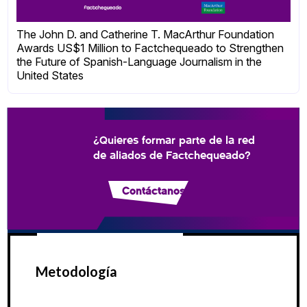
The John D. and Catherine T. MacArthur Foundation
Awards US$1 Million to Factchequeado to Strengthen
the Future of Spanish-Language Journalism in the
United States
¿Quieres formar parte de la red
de aliados de Factchequeado?
Contáctanos
Metodología