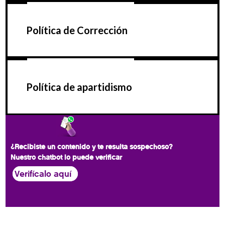
Política de Corrección
Política de apartidismo
¿Recibiste un contenido y te resulta sospechoso?
Nuestro chatbot lo puede verificar
Verifícalo aquí