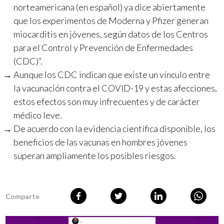
norteamericana (en español) ya dice abiertamente
que los experimentos de Moderna y Pfizer generan
miocarditis en jóvenes, según datos de los Centros
para el Control y Prevención de Enfermedades
(CDC)”.
Aunque los CDC indican que existe un vínculo entre
la vacunación contra el COVID-19 y estas afecciones,
estos efectos son muy infrecuentes y de carácter
médico leve.
De acuerdo con la evidencia científica disponible, los
beneficios de las vacunas en hombres jóvenes
superan ampliamente los posibles riesgos.
Comparte