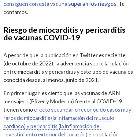
consiguen con esta vacuna
superan los riesgos
. Te
contamos.
Riesgo de miocarditis y pericarditis
de vacunas COVID-19
A pesar de que la publicación en Twitter es reciente
(de octubre de 2022), la advertencia sobre la relación
entre miocarditis y pericarditis y este tipo de vacuna es
conocida desde, al menos, junio de 2021.
En primer lugar,
es cierto que las vacunas de ARN
mensajero (Pfizer y Moderna) frente al COVID-19
tienen como
efecto secundario reconocido casos muy
raros de miocarditis (la inflamación del músculo
cardíaco) y pericarditis (la inflamación del
revestimiento exterior del corazón)
en población