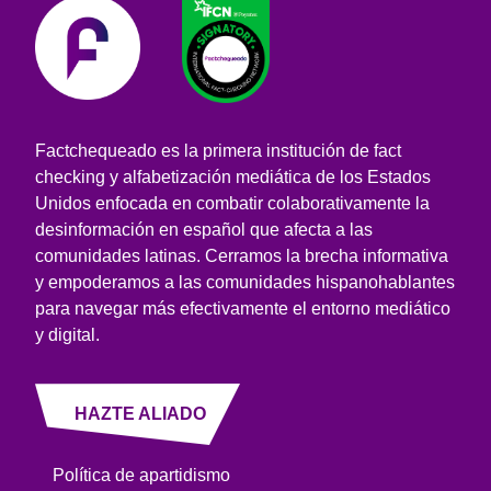
Factchequeado es la primera institución de fact
checking y alfabetización mediática de los Estados
Unidos enfocada en combatir colaborativamente la
desinformación en español que afecta a las
comunidades latinas. Cerramos la brecha informativa
y empoderamos a las comunidades hispanohablantes
para navegar más efectivamente el entorno mediático
y digital.
HAZTE ALIADO
Política de apartidismo