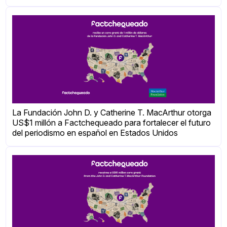
La Fundación John D. y Catherine T. MacArthur otorga
US$1 millón a Factchequeado para fortalecer el futuro
del periodismo en español en Estados Unidos