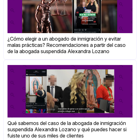
¿Cómo elegir a un abogado de inmigración y evitar
malas prácticas? Recomendaciones a partir del caso
de la abogada suspendida Alexandra Lozano
Qué sabemos del caso de la abogada de inmigración
suspendida Alexandra Lozano y qué puedes hacer si
fuiste uno de sus miles de clientes