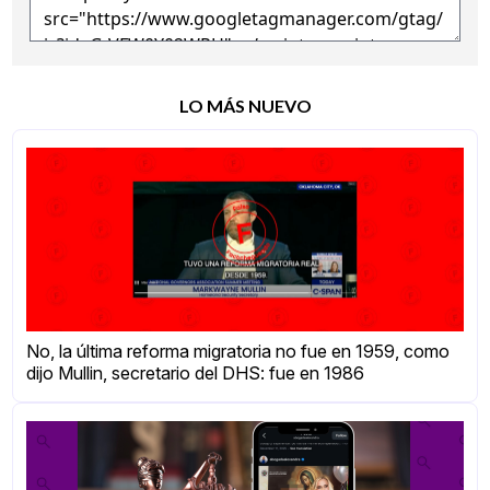
LO MÁS NUEVO
No, la última reforma migratoria no fue en 1959, como
dijo Mullin, secretario del DHS: fue en 1986