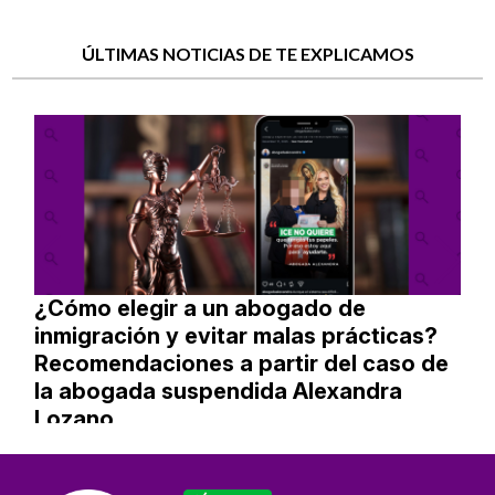
ÚLTIMAS NOTICIAS DE TE EXPLICAMOS
¿Cómo elegir a un abogado de
inmigración y evitar malas prácticas?
Recomendaciones a partir del caso de
la abogada suspendida Alexandra
Lozano