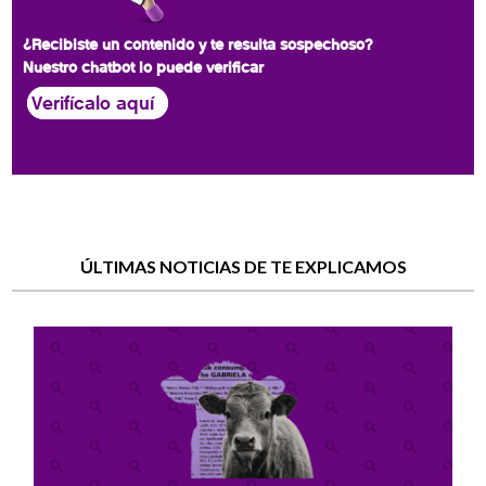
¿Recibiste un contenido y te resulta sospechoso?
Nuestro chatbot lo puede verificar
Verifícalo aquí
ÚLTIMAS NOTICIAS DE TE EXPLICAMOS