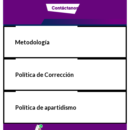
Contáctanos
Metodología
Política de Corrección
Política de apartidismo