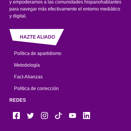
y empoderamos a las comunidades hispanohablantes
para navegar más efectivamente el entorno mediático
y digital.
HAZTE ALIADO
Política de apartidismo
Metodología
Fact-Alianzas
Política de corrección
REDES