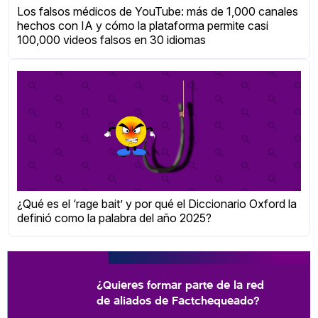
Los falsos médicos de YouTube: más de 1,000 canales
hechos con IA y cómo la plataforma permite casi
100,000 videos falsos en 30 idiomas
¿Qué es el ‘rage bait’ y por qué el Diccionario Oxford la
definió como la palabra del año 2025?
¿Quieres formar parte de la red
de aliados de Factchequeado?