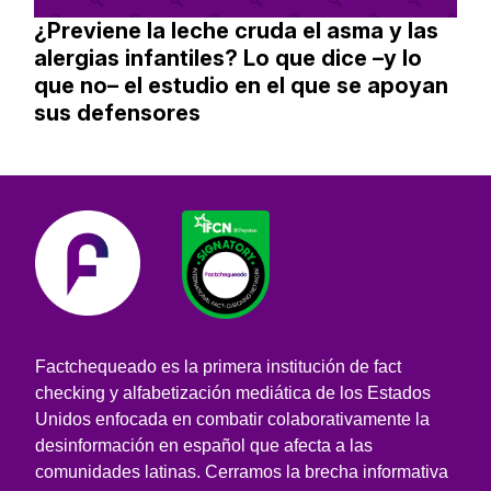
¿Previene la leche cruda el asma y las
alergias infantiles? Lo que dice –y lo
que no– el estudio en el que se apoyan
sus defensores
Factchequeado es la primera institución de fact
checking y alfabetización mediática de los Estados
Unidos enfocada en combatir colaborativamente la
desinformación en español que afecta a las
comunidades latinas. Cerramos la brecha informativa