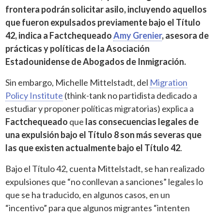
frontera podrán solicitar asilo, incluyendo aquellos
que fueron expulsados previamente bajo el Título
42, indica a
Factchequeado
Amy Grenier
, asesora de
prácticas y políticas de la Asociación
Estadounidense de Abogados de Inmigración.
Sin embargo, Michelle Mittelstadt, del
Migration
Policy Institute
(think-tank no partidista dedicado a
estudiar y proponer políticas migratorias) explica a
Factchequeado
que
las consecuencias legales de
una expulsión bajo el Título 8 son más severas que
las que existen actualmente bajo el Título 42
.
Bajo el Título 42, cuenta Mittelstadt, se han realizado
expulsiones que “no conllevan a sanciones” legales lo
que se ha traducido, en algunos casos, en un
“incentivo” para que algunos migrantes “intenten