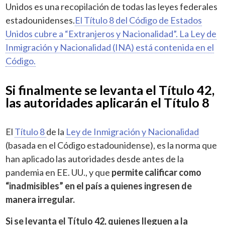
Unidos es una recopilación de todas las leyes federales
estadounidenses.
El Título 8 del Código de Estados
Unidos cubre a “Extranjeros y Nacionalidad”. La Ley de
Inmigración y Nacionalidad (INA) está contenida en el
Código.
Si finalmente se levanta el Título 42,
las autoridades aplicarán el Título 8
El
Título 8
de la
Ley de Inmigración y Nacionalidad
(basada en el Código estadounidense), es la norma que
han aplicado las autoridades desde antes de la
pandemia en EE. UU., y que
permite calificar como
“inadmisibles” en el país a quienes ingresen de
manera irregular.
Si se levanta el Título 42, quienes lleguen a la