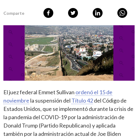
Comparte
El juez federal Emmet Sullivan
ordenó el 15 de
noviembre
la suspensión del
Título 42
de
l Código de
Estados Unidos, que se implementó durante la crisis de
la pandemia del COVID-19 por la administración de
Donald Trump (Partido Republicano) y aplicada
también por la administración actual de Joe Biden