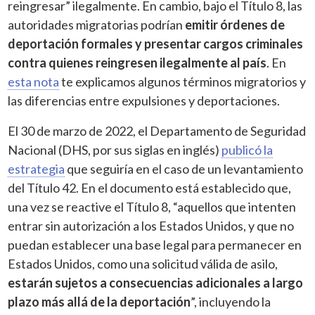
reingresar” ilegalmente. En cambio, bajo el Título 8, las
autoridades migratorias podrían
emitir órdenes de
deportación formales y presentar cargos criminales
contra quienes reingresen ilegalmente al país
. En
esta nota
te explicamos algunos términos migratorios y
las diferencias entre expulsiones y deportaciones.
El 30 de marzo de 2022, el Departamento de Seguridad
Nacional (DHS, por sus siglas en inglés)
publicó la
estrategia
que seguiría en el caso de un levantamiento
del Título 42. En el documento está establecido que,
una vez se reactive el Título 8, “aquellos que intenten
entrar sin autorización a los Estados Unidos, y que no
puedan establecer una base legal para permanecer en
Estados Unidos, como una solicitud válida de asilo,
estarán sujetos a consecuencias adicionales a largo
plazo más allá de la deportación
”, incluyendo la