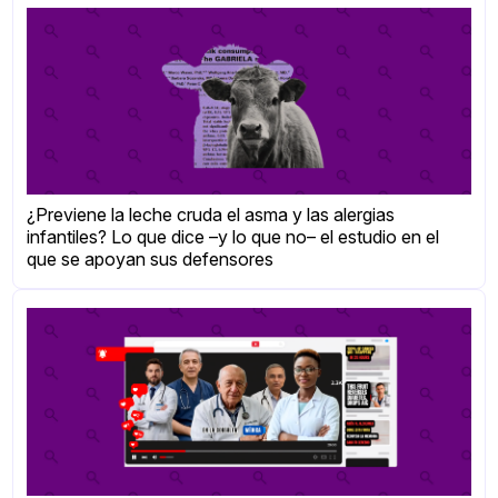
¿Previene la leche cruda el asma y las alergias
infantiles? Lo que dice –y lo que no– el estudio en el
que se apoyan sus defensores