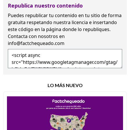
Republica nuestro contenido
Puedes republicar tu contenido en tu sitio de forma
gratuita
respetando nuestra licencia
e insertando
este código en la página donde lo republiques.
Contacta con nosotros en
info@factchequeado.com
LO MÁS NUEVO