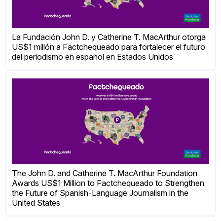
La Fundación John D. y Catherine T. MacArthur otorga
US$1 millón a Factchequeado para fortalecer el futuro
del periodismo en español en Estados Unidos
The John D. and Catherine T. MacArthur Foundation
Awards US$1 Million to Factchequeado to Strengthen
the Future of Spanish-Language Journalism in the
United States